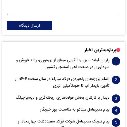
ارسال دیدگاه
پربازدیدترین اخبار
پارس فولاد سبزوار؛ الگویی موفق از بهره‌وری، رشد فروش و
سود‌آوری در صنعت آهن اسفنجی کشور
اتمام پروژه‌های راهبردی فولاد مبارکه در سال سخت ۱۴۰۴؛ از
تأمین پایدار آب تا خودتأمینی انرژی
دیدار با کارکنان بخش فولادسازی، ریخته‌گری و دیسپاچینگ
پیام مدیرعامل میدکو به مناسبت روز خبرنگار
پیام تبریک مدیرعامل شرکت فولاد سفیددشت چهارمحال و