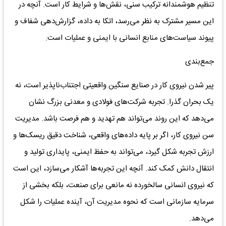
تنظیم هوشمندانه ترکیب سنی، نقش‌ها و شرایط کار است. آنچه در
این مسیر مشترک به نظر می‌رسد، اتکا به داده، گزارش‌دهی شفاف و
پیوند سیاست‌های منابع انسانی با ایمنی و عملیات است.
جمع‌بندی
پیر شدن نیروی کار در صنایع سنگین واقعیتی اجتناب‌ناپذیر است، نه
یک بحران گذرا. تجربه شرکت‌های فولادی و معدنی بزرگ نشان
می‌دهد که این روند می‌تواند هم تهدید و هم فرصت باشد. مدیریت
سن نیروی کار، اگر بر پایه داده‌های واقعی، شناخت دقیق ریسک‌ها و
ارزش تجربه شکل گیرد، می‌تواند به حفظ ایمنی، پایداری تولید و
انتقال دانش کمک کند. آنچه این تجربه‌ها آشکار می‌سازد، این است
که نیروی انسانی سالخورده نه مانعی برای صنعت، بلکه بخشی از
سرمایه سازمانی است که نحوه مدیریت آن، آینده عملیات را شکل
می‌دهد.