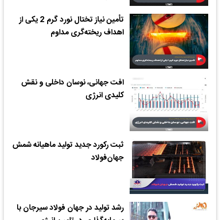
تأمین نیاز تختال نورد گرم 2 یکی از
اهداف ریخته‌گری مداوم
افت جهانی، نوسان داخلی و نقش
کلیدی انرژی
ثبت رکورد جدید تولید ماهیانه شمش
جهان‌فولاد
رشد تولید در جهان فولاد سیرجان با