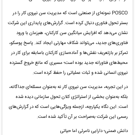
POSCO نمونه‌ای از صنعتی است که مدیریت سن نیروی کار را در
بستر تحول فناوری دنبال کرده است. گزارش‌های پایداری این شرکت
نشان می‌دهد که افزایش میانگین سن کارکنان، هم‌زمان با ورود
فناوری‌های جدید، می‌تواند شکاف مهارتی ایجاد کند. پاسخ پوسکو،
تمرکز بر بازتعریف نقش‌ها و آماده‌سازی کارکنان باسابقه برای کار در
محیط‌های فناورانه جدید بوده است؛ مسیری که مانع خروج گسترده
نیروی انسانی شده و ثبات عملیاتی را حفظ کرده است.
در این تجربه، مدیریت سن نیروی کار نه به‌عنوان مسئله‌ای جداگانه،
بلکه به‌عنوان بخشی از استراتژی کلان تحول سازمانی دیده شده
است. این نگاه یکپارچه، ازجمله ویژگی‌هایی است که در گزارش‌های
رسمی این شرکت به‌صراحت بر آن تأکید شده است.
دانش ضمنی؛ دارایی نامرئی اما حیاتی