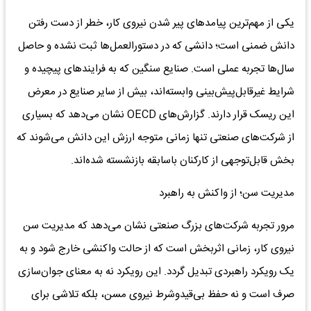
یکی از مهم‌ترین پیامدهای پیر شدن نیروی کار، خطر از دست رفتن
دانش ضمنی است؛ دانشی که در دستورالعمل‌ها ثبت نشده و حاصل
سال‌ها تجربه عملی است. صنایع سنگین که به فرایندهای پیچیده و
شرایط غیرقابل‌پیش‌بینی وابسته‌اند، بیش از سایر صنایع در معرض
این ریسک قرار دارند. گزارش‌های OECD نشان می‌دهد که بسیاری
از شرکت‌های صنعتی تنها زمانی متوجه ارزش این دانش می‌شوند که
بخش قابل‌توجهی از کارکنان باسابقه بازنشسته شده‌اند.
مدیریت سن؛ از واکنش به راهبرد
مرور تجربه شرکت‌های بزرگ صنعتی نشان می‌دهد که مدیریت سن
نیروی کار، زمانی اثربخش است که از حالت واکنشی خارج شود و به
یک رویکرد راهبردی تبدیل گردد. این رویکرد نه به معنای جوان‌سازی
صرف است و نه حفظ بی‌قیدوشرط نیروی مسن، بلکه تلاشی برای