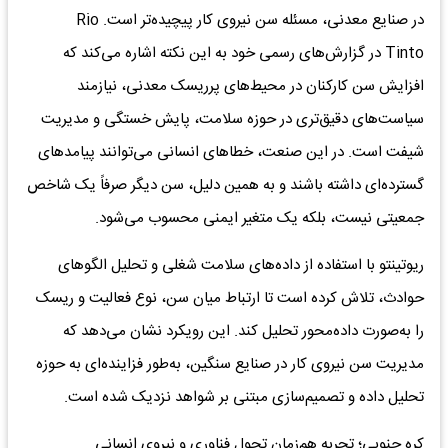
در صنایع معدنی، مسئله سن نیروی کار پیچیده‌تر است. Rio
Tinto در گزارش‌های رسمی خود به این نکته اشاره می‌کند که
افزایش سن کارکنان در محیط‌های پرریسک معدنی، نیازمند
سیاست‌های دقیق‌تری در حوزه سلامت، پایش خستگی و مدیریت
شیفت است. در این صنعت، خطاهای انسانی می‌توانند پیامدهای
گسترده‌ای داشته باشند و به همین دلیل، سن دیگر صرفاً یک شاخص
جمعیتی نیست، بلکه یک متغیر ایمنی محسوب می‌شود.
ریوتینتو با استفاده از داده‌های سلامت شغلی و تحلیل الگوهای
حوادث، تلاش کرده است تا ارتباط میان سن، نوع فعالیت و ریسک
را به‌صورت داده‌محور تحلیل کند. این رویکرد نشان می‌دهد که
مدیریت سن نیروی کار در صنایع سنگین، به‌طور فزاینده‌ای به حوزه
تحلیل داده و تصمیم‌سازی مبتنی بر شواهد نزدیک شده است.
کره جنوبی؛ تجربه هم‌زمان تحول فناوری و نیروی انسانی