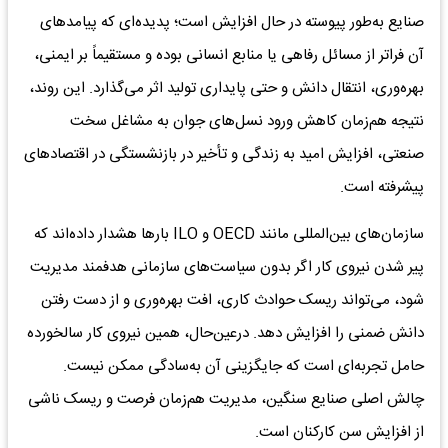
صنایع به‌طور پیوسته در حال افزایش است؛ پدیده‌ای که پیامدهای
آن فراتر از مسائل رفاهی یا منابع انسانی بوده و مستقیماً بر ایمنی،
بهره‌وری، انتقال دانش و حتی پایداری تولید اثر می‌گذارد. این روند،
نتیجه هم‌زمان کاهش ورود نسل‌های جوان به مشاغل سخت
صنعتی، افزایش امید به زندگی و تأخیر در بازنشستگی در اقتصادهای
پیشرفته است.
سازمان‌های بین‌المللی مانند OECD و ILO بارها هشدار داده‌اند که
پیر شدن نیروی کار اگر بدون سیاست‌های سازمانی هدفمند مدیریت
شود، می‌تواند ریسک حوادث کاری، افت بهره‌وری و از دست رفتن
دانش ضمنی را افزایش دهد. درعین‌حال، همین نیروی کار سالخورده
حامل تجربه‌ای است که جایگزینی آن به‌سادگی ممکن نیست.
چالش اصلی صنایع سنگین، مدیریت هم‌زمان فرصت و ریسک ناشی
از افزایش سن کارکنان است.