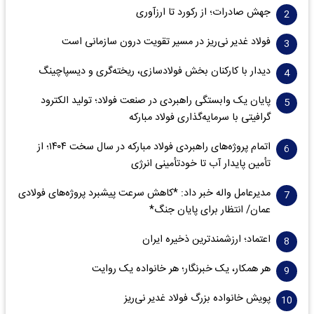
جهش صادرات؛ از رکورد تا ارزآوری
فولاد غدیر نی‌ریز در مسیر تقویت درون سازمانی است
دیدار با کارکنان بخش فولادسازی، ریخته‌گری و دیسپاچینگ
پایان یک وابستگی راهبردی در صنعت فولاد؛ تولید الکترود
گرافیتی با سرمایه‌گذاری فولاد مبارکه
اتمام پروژه‌های راهبردی فولاد مبارکه در سال سخت ۱۴۰۴؛ از
تأمین پایدار آب تا خودتأمینی انرژی
مدیرعامل واله خبر داد: *کاهش سرعت پیشبرد پروژه‌های فولادی
عمان/ انتظار برای پایان جنگ*
اعتماد؛ ارزشمندترین ذخیره ایران
هر همکار، یک خبرنگار؛ هر خانواده یک روایت
پویش خانواده بزرگ فولاد غدیر نی‌ریز