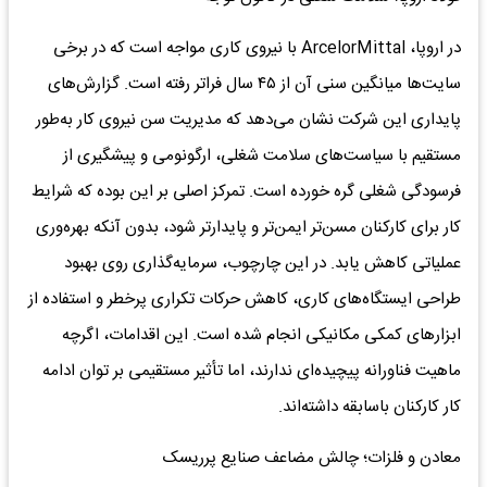
در اروپا، ArcelorMittal با نیروی کاری مواجه است که در برخی
سایت‌ها میانگین سنی آن از ۴۵ سال فراتر رفته است. گزارش‌های
پایداری این شرکت نشان می‌دهد که مدیریت سن نیروی کار به‌طور
مستقیم با سیاست‌های سلامت شغلی، ارگونومی و پیشگیری از
فرسودگی شغلی گره خورده است. تمرکز اصلی بر این بوده که شرایط
کار برای کارکنان مسن‌تر ایمن‌تر و پایدارتر شود، بدون آنکه بهره‌وری
عملیاتی کاهش یابد. در این چارچوب، سرمایه‌گذاری روی بهبود
طراحی ایستگاه‌های کاری، کاهش حرکات تکراری پرخطر و استفاده از
ابزارهای کمکی مکانیکی انجام شده است. این اقدامات، اگرچه
ماهیت فناورانه پیچیده‌ای ندارند، اما تأثیر مستقیمی بر توان ادامه
کار کارکنان باسابقه داشته‌اند.
معادن و فلزات؛ چالش مضاعف صنایع پرریسک