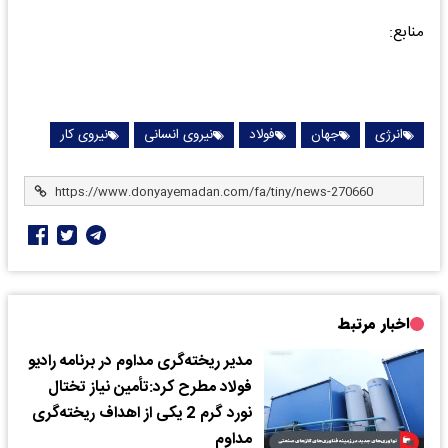
منابع:
انرژی
جهان
فولاد
نیروی انسانی
نیروی کار
اخبار مرتبط
مدیر ریخته‌گری مداوم در برنامه رادیو
فولاد مطرح کرد:تأمین نیاز تختال
نورد گرم 2 یکی از اهداف ریخته‌گری
مداوم