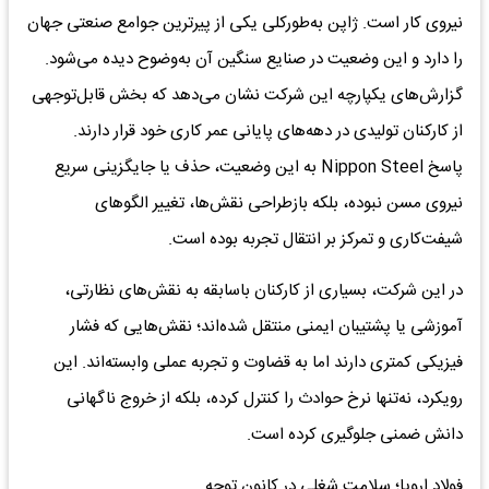
نیروی کار است. ژاپن به‌طورکلی یکی از پیرترین جوامع صنعتی جهان
را دارد و این وضعیت در صنایع سنگین آن به‌وضوح دیده می‌شود.
گزارش‌های یکپارچه این شرکت نشان می‌دهد که بخش قابل‌توجهی
از کارکنان تولیدی در دهه‌های پایانی عمر کاری خود قرار دارند.
پاسخ Nippon Steel به این وضعیت، حذف یا جایگزینی سریع
نیروی مسن نبوده، بلکه بازطراحی نقش‌ها، تغییر الگوهای
شیفت‌کاری و تمرکز بر انتقال تجربه بوده است.
در این شرکت، بسیاری از کارکنان باسابقه به نقش‌های نظارتی،
آموزشی یا پشتیبان ایمنی منتقل شده‌اند؛ نقش‌هایی که فشار
فیزیکی کمتری دارند اما به قضاوت و تجربه عملی وابسته‌اند. این
رویکرد، نه‌تنها نرخ حوادث را کنترل کرده، بلکه از خروج ناگهانی
دانش ضمنی جلوگیری کرده است.
فولاد اروپا؛ سلامت شغلی در کانون توجه