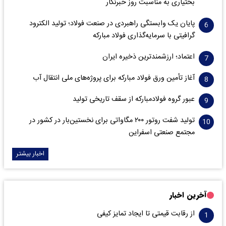
بختیاری به مناسبت روز خبرنگار
پایان یک وابستگی راهبردی در صنعت فولاد؛ تولید الکترود
گرافیتی با سرمایه‌گذاری فولاد مبارکه
اعتماد؛ ارزشمندترین ذخیره ایران
آغاز تأمین ورق فولاد مبارکه برای پروژه‌های ملی انتقال آب
عبور گروه فولادمبارکه از سقف تاریخی تولید
تولید شفت روتور ۲۰۰ مگاواتی برای نخستین‌بار در کشور در
مجتمع صنعتی اسفراین
اخبار بیشتر
آخرین اخبار
از رقابت قیمتی تا ایجاد تمایز کیفی