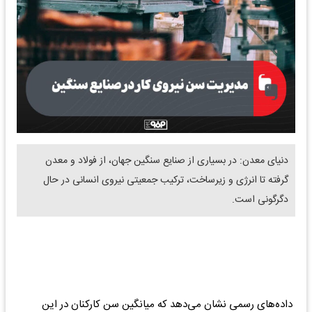
دنیای معدن: در بسیاری از صنایع سنگین جهان، از فولاد و معدن
گرفته تا انرژی و زیرساخت، ترکیب جمعیتی نیروی انسانی در حال
دگرگونی است.
داده‌های رسمی نشان می‌دهد که میانگین سن کارکنان در این