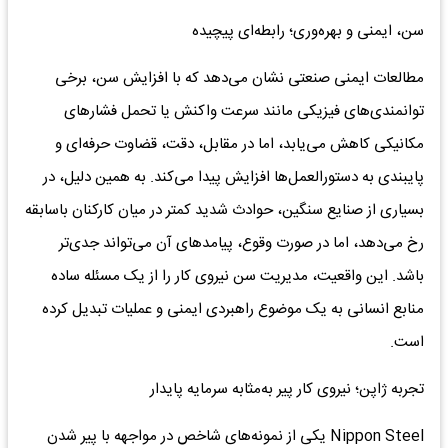
سن، ایمنی و بهره‌وری؛ رابطه‌ای پیچیده
مطالعات ایمنی صنعتی نشان می‌دهد که با افزایش سن، برخی
توانمندی‌های فیزیکی مانند سرعت واکنش یا تحمل فشارهای
مکانیکی کاهش می‌یابد، اما در مقابل، دقت، قضاوت حرفه‌ای و
پایبندی به دستورالعمل‌ها افزایش پیدا می‌کند. به همین دلیل، در
بسیاری از صنایع سنگین، حوادث شدید کمتر در میان کارکنان باسابقه
رخ می‌دهد، اما در صورت وقوع، پیامدهای آن می‌تواند جدی‌تر
باشد. این واقعیت، مدیریت سن نیروی کار را از یک مسئله ساده
منابع انسانی به یک موضوع راهبردی ایمنی و عملیات تبدیل کرده
است.
تجربه ژاپن؛ نیروی کار پیر به‌مثابه سرمایه پایدار
Nippon Steel یکی از نمونه‌های شاخص در مواجهه با پیر شدن