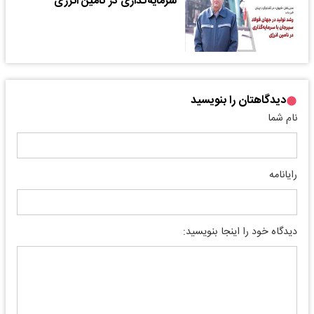
سرمایه‌گذاری در تامین انرژی
دیدگاهتان را بنویسید
نام شما
رایانامه
دیدگاه خود را اینجا بنویسید: