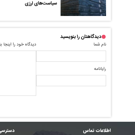
سیاست‌های ارزی
دیدگاهتان را بنویسید
نام شما
دیدگاه خود را اینجا ب
رایانامه
اطلاعات تماس
دسترسی