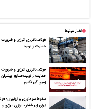
اخبار مرتبط
فولاد، ناترازی انرژی و ضرورت
حمایت از تولید
فولاد، ناترازی انرژی و ضرورت
حمایت از تولید؛صنایع پیشران ر
زمین گیر نکنیم
سقوط سودآوری و ارزآوری؛ فولا
ایران زیر فشار ناترازی انرژی و