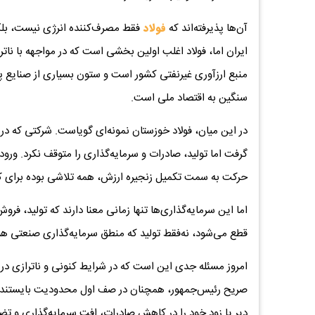
آن‌ها پذیرفته‌اند که
فولاد
فقط مصرف‌کننده انرژی نیست، بلکه
ایران اما، فولاد اغلب اولین بخشی است که در مواجهه با نا
منبع ارزآوری غیرنفتی کشور است و ستون بسیاری از صنایع پای
سنگین به اقتصاد ملی است.
در این میان، فولاد خوزستان نمونه‌ای گویاست. شرکتی که در
گرفت اما تولید، صادرات و سرمایه‌گذاری را متوقف نکرد. ورو
حرکت به سمت تکمیل زنجیره ارزش، همه تلاشی بوده برای کا
قطع می‌شود، نه‌فقط تولید که منطق سرمایه‌گذاری صنعتی هم 
امروز مسئله جدی این است که در شرایط کنونی و ناترازی در 
صریح رئیس‌جمهور، همچنان در صف اول محدودیت بایستند، م
دیر یا زود خود را در کاهش صادرات، افت سرمایه‌گذاری و 