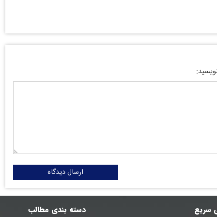
نویسید:
ارسال دیدگاه
 سریع
دسته بندی مطالب