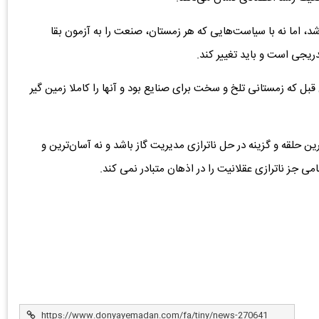
باشد، اما نه با سیاست‌هایی که هر زمستان، صنعت را به آزمون بقا
یجی است و باید تغییر کند.
ل که زمستانی تلخ و سخت برای صنایع بود و آنها را کاملا زمین گیر
 حلقه و گزینه در حل ناترازی مدیریت گاز باشد و نه آسان‌ترین و
ی جز ناترازی عقلانیت را در اذهان متبادر نمی کند‌.