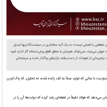
ان مقطعی یا فصلی نیست؛ به یک گره ساختاری در سیاست‌گذاریها تبدیل
جهان می‌بیند، نمی‌تواند هم‌زمان با منطق قطع پیش‌دستانه گاز اداره شود.
یره‌ای از تعهدات از دست‌رفته، بازارهای واگذار شده و سرمایه‌ای
دیت با سالی که تولید عملاً به کف رانده شده، نه تحلیل، که پاک‌کردن
 می‌دهد که فولاد دقیقاً در نقطه‌ای رشد کرده که دولت‌ها آن را در