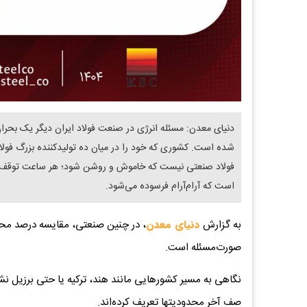
دنیای معدن: مسئله انرژی در صنعت فولاد ایران دیگر یک بحر
شده است. کشوری که خود را در میان ده تولیدکننده بزرگ فولاد 
فولاد صنعتی نیست که خاموش و روشن شود؛ هر ساعت توقف، زنج
است که آرام‌آرام فرسوده می‌شود.
به گزارش
دنیای معدن
، در چنین صنعتی، مقایسه درصد محدو
صورت‌مسئله است.
نگاهی به مسیر کشورهایی مانند هند، ترکیه یا حتی برزیل نشان
صف آخر محدودیتها تعریف کرده‌اند.