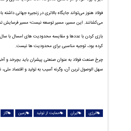
فولاد هنوز می‌تواند جایگاه بالاتری در زنجیره جهانی داشته 
می‌کشانند. این مسیر، مسیر توسعه نیست؛ مسیر فرسایش تدر
بازی کردن با عددها و مقایسه محدودیت های امسال با سال قب
کرده بود، توجیه مناسبی برای محدودیت ها نیست.
چرخ صنعت فولاد به عنوان صنعتی پیشران باید بچرخد و آخرین
سهل الوصول ترین آن، وگرنه آسیب به تولید و اقتصاد ملی، نام
انرژی
ایران
حمایت از تولید
زمین
گاز