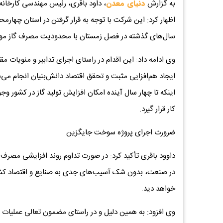
به گزارش
دنیای معدن
، داود باقری، رئیس مهندسی کارخانه
اظهار کرد: این شرکت با توجه به قرار گرفتن در استان چهار
سال‌های گذشته در فصل زمستان با محدودیت مصرف گاز موا
وی ادامه داد: این اقدام در راستای اجرای تدابیر و منویات 
ایجاد هم‌افزایی مثبت و تحقق اقتصاد دانش‌بنیان انجام می‌
اینکه تا چهار سال آینده امکان افزایش تولید گاز در کشور وج
کار قرار گیرد.
ضرورت اجرای پروژه سوخت جایگزین
داوود باقری تأکید کرد: در صورت تداوم روند افزایشی مصرف
در صنعت، بدون شک آسیب‌های جدی به صنایع و اقتصاد کشور 
خواهد دید.
وی افزود: به همین دلیل و در راستای مضمون تعالی عملیا