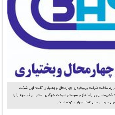
مور زیرساخت شرکت ورق‌خودرو چهارمحال و بختیاری گفت: این شرکت
ژه ذخیره‌سازی و راه‌اندازی سیستم سوخت جایگزین مبتنی بر گاز مایع را با
۱۴ اجرایی کرده است.