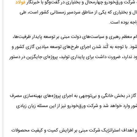
 شرکت ورق‌خودرو چهارمحال و بختیاری در گفت‌وگو با خبرنگار
فولاد
محال و بختیاری که یکی از مناطق سردسیر زمستانی کشور است، طی
جه بوده است.
مقام معظم رهبری و سیاست‌های دولت مبنی بر توسعه پایدار ظرفیت‌ها،
شود. با توجه به کُند شدن اجرای طرح‌های توسعه میادین گازی کشور و
ود ندارد، ضرورت داشت برای پایداری تولید، پروژه‌ای جایگزین در دستور
 گاز در بخش خانگی و بی‌توجهی به اجرای پروژه‌های بهینه‌سازی مصرف
وارد خواهد شد و شرکت ورق‌خودرو نیز از این مسئله زیان زیادی
ت و اهداف استراتژیک شرکت مبنی بر افزایش کمیت و کیفیت محصولات