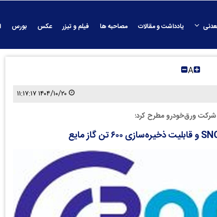
عدنی
یادداشت و مقالات
مصاحبه ها
فیلم و تیزر
عکس
بورس
ا
A
۱۴۰۴/۱۰/۲۰ ۱۱:۱۷:۱۷
 شرکت ورق‌خودرو مطرح کرد؛