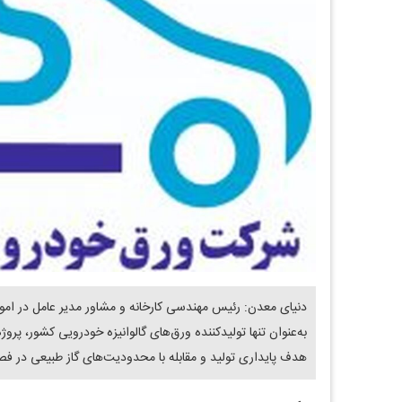
دنیای معدن: رئیس مهندسی کارخانه و مشاور مدیر عامل در ا
به‌عنوان تنها تولیدکننده ورق‌های گالوانیزه خودرویی کشور، پرو
هدف پایداری تولید و مقابله با محدودیت‌های گاز طبیعی در فصول سرد در سال ۰۳