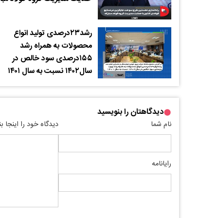
رشد۲۳درصدی تولید انواع
محصولات به همراه رشد
۱۵۵درصدی سود خالص در
سال۱۴۰۲ نسبت به سال ۱۴۰۱
دیدگاهتان را بنویسید
نام شما
دیدگاه خود را اینجا ب
رایانامه