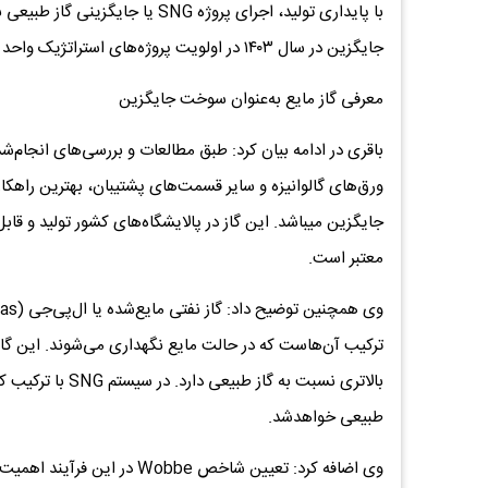
با پایداری تولید، اجرای پروژه NG
جایگزین در سال ۱۴۰۳ در اولویت پروژه‌های استراتژیک واحد توسعه و مهندسی قرار گرفت.
معرفی گاز مایع به‌عنوان سوخت جایگزین
باقری در ادامه بیان کرد: طبق مطالعات و بررسی‌های انجام‌
ورق‌های گالوانیزه و سایر قسمت‌های پشتیبان، بهترین راهکار
جایگزین میباشد. این گاز در پالایشگاه‌های کشور تولید و ق
معتبر است.
ترکیب آن‌هاست که در حالت مایع نگهداری می‌شوند. این گ
بالاتری نسبت به 
طبیعی خواهدشد.
وی اضافه کرد: تعیین شاخص be