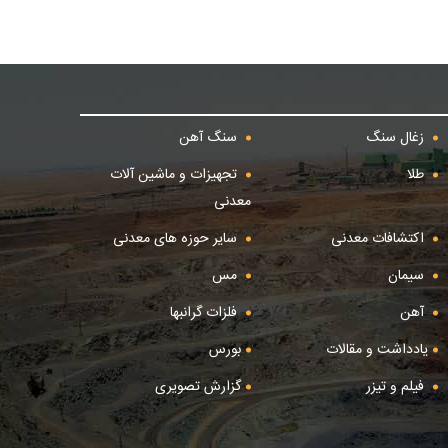
زغال سنگ
سنگ آهن
طلا
تجهیزات و ماشین آلات
معدنی
اکتشافات معدنی
سایر حوزه های معدنی
سیمان
مس
آهن
فلزات گرانبها
یادداشت و مقالات
بورس
فیلم و تیزر
گزارش تصویری