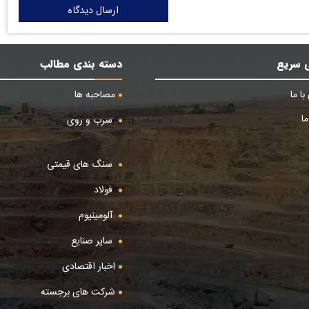
ارسال دیدگاه
 سریع
دسته بندی مطالب
ا ما
مصاحبه ها
ا
سرب و روی
سنگ های قیمتی
فولاد
آلومینیوم
سایر صنایع
اخبار اقتصادی
شرکت های برجسته