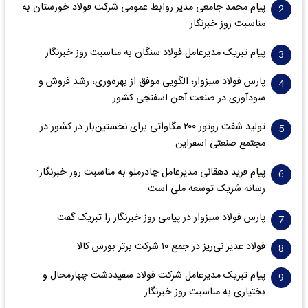
پیام محمد جامعی مدیر روابط عمومی شرکت فولاد خوزستان به
مناسبت روز خبرنگار
پیام تبریک مدیرعامل فولاد سنگان به مناسبت روز خبرنگار
پارس فولاد سبزوار؛ الگویی موفق از بهره‌وری، رشد فروش و
سود‌آوری در صنعت آهن اسفنجی کشور
تولید شفت روتور ۲۰۰ مگاواتی برای نخستین‌بار در کشور در
مجتمع صنعتی اسفراین
پیام فرید دهقانی مدیرعامل چادرملو به مناسبت روز خبرنگار:
رسانه شریک توسعه ملی است
پارس فولاد سبزوار در پیامی روز خبرنگار را تبریک گفت
فولاد غدیر نی‌ریز در جمع ۱۰ شرکت برتر بورس کالا
پیام تبریک مدیرعامل شرکت فولاد سفیددشت چهارمحال و
بختیاری به مناسبت روز خبرنگار