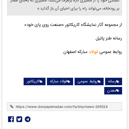
تشنگی خود را از مسیری تازه برطرف می‌کنند؛ مسیری که به‌جای فشار
بر رودخانه، می‌تواند راه را برای احیای آن باز گذارد.»
از مجموعه آثار نمایشگاه کاریکاتور «صنعت روی پای خود»
رسانه طنز پاتیل
روابط عمومی
فولاد
مبارکه اصفهان
رسانه
روابط عمومی
فولاد مبارکه
کاریکاتور
معدن