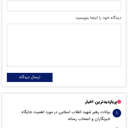
دیدگاه خود را اینجا بنویسید:
ارسال دیدگاه
پربازدیدترین اخبار
بیانات رهبر شهید انقلاب اسلامی در مورد اهمیت جایگاه
خبرنگاران و اصحاب رسانه