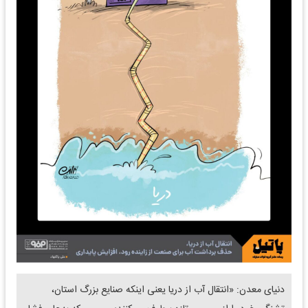
دنیای معدن: «انتقال آب از دریا یعنی اینکه صنایع بزرگ استان،