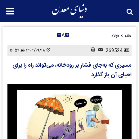
A
خانه
فولاد
۱۴۰۴/۰۹/۱۸ ۱۶:۵۹:۱۵
269524
مسیری که به‌جای فشار بر رودخانه، می‌تواند راه را برای
احیای آن باز گذارد