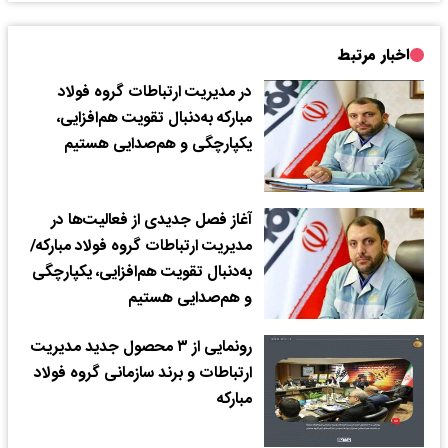
اخبار مرتبط
در مدیریت ارتباطات گروه فولاد
مبارکه به‌دنبال تقویت هم‌افزایی،
یکپارچگی و هم‌صدایی هستیم
آغاز فصل جدیدی از فعالیت‌ها در
مدیریت ارتباطات گروه فولاد مبارکه/
به‌دنبال تقویت هم‌افزایی، یکپارچگی
و هم‌صدایی هستیم
رونمایی از ۳ محصول جدید مدیریت
ارتباطات و برند سازمانی گروه فولاد
مبارکه