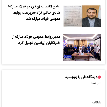
اولین انتصاب زرندی در فولاد مبارکه/
هادی نباتی نژاد سرپرست روابط
عمومی فولاد مبارکه شد
مدیر روابط عمومی فولاد مبارکه از
خبرنگاران ایراسین تجلیل کرد
دیدگاهتان را بنویسید
نام شما
رایانامه