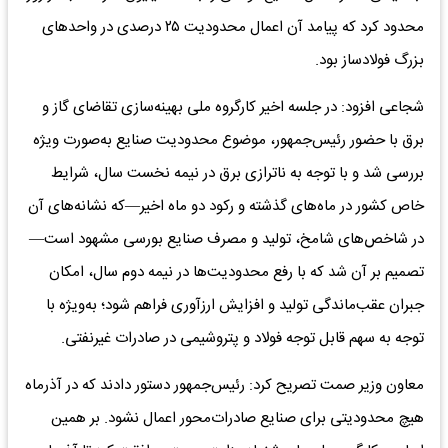
محدود کرد که پیامد آن اعمال محدودیت ۲۵ درصدی در واحدهای
بزرگ فولادساز بود.
شجاعی افزود: در جلسه اخیر کارگروه ملی بهینه‌سازی تقاضای گاز و
برق با حضور رئیس‌جمهور، موضوع محدودیت صنایع به‌صورت ویژه
بررسی شد و با توجه به ناترازی برق در نیمه نخست سال، شرایط
خاص کشور در ماه‌های گذشته و رکود دو ماه اخیر—که نشانه‌های آن
در شاخص‌های شامخ، تولید و مصرف صنایع بورسی مشهود است—
تصمیم بر آن شد که با رفع محدودیت‌ها در نیمه دوم سال، امکان
جبران عقب‌ماندگی تولید و افزایش ارزآوری فراهم شود؛ به‌ویژه با
توجه به سهم قابل توجه فولاد و پتروشیمی در صادرات غیرنفتی.
معاون وزیر صمت تصریح کرد: رئیس‌جمهور دستور دادند که در آذرماه
هیچ محدودیتی برای صنایع صادرات‌محور اعمال نشود. بر همین