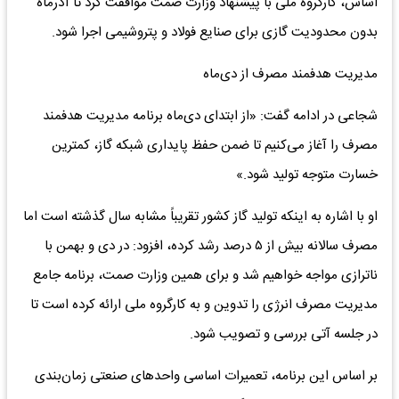
اساس، کارگروه ملی با پیشنهاد وزارت صمت موافقت کرد تا آذرماه
بدون محدودیت گازی برای صنایع فولاد و پتروشیمی اجرا شود.
مدیریت هدفمند مصرف از دی‌ماه
شجاعی در ادامه گفت: «از ابتدای دی‌ماه برنامه مدیریت هدفمند
مصرف را آغاز می‌کنیم تا ضمن حفظ پایداری شبکه گاز، کمترین
خسارت متوجه تولید شود.»
او با اشاره به اینکه تولید گاز کشور تقریباً مشابه سال گذشته است اما
مصرف سالانه بیش از ۵ درصد رشد کرده، افزود: در دی و بهمن با
ناترازی مواجه خواهیم شد و برای همین وزارت صمت، برنامه جامع
مدیریت مصرف انرژی را تدوین و به کارگروه ملی ارائه کرده است تا
در جلسه آتی بررسی و تصویب شود.
بر اساس این برنامه، تعمیرات اساسی واحدهای صنعتی زمان‌بندی