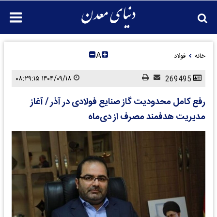
A
خانه
فولاد
۱۴۰۴/۰۹/۱۸ ۰۸:۲۹:۱۵
269495
رفع کامل محدودیت گاز صنایع فولادی در آذر / آغاز
مدیریت هدفمند مصرف از دی‌ماه