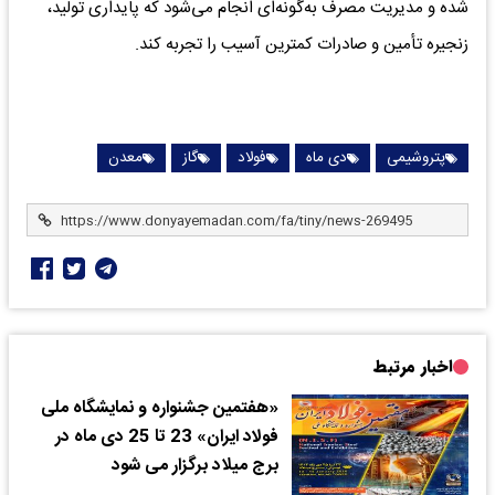
شده و مدیریت مصرف به‌گونه‌ای انجام می‌شود که پایداری تولید،
زنجیره تأمین و صادرات کمترین آسیب را تجربه کند.
پتروشیمی
دی ماه
فولاد
گاز
معدن
اخبار مرتبط
«هفتمین جشنواره و نمایشگاه ملی
فولاد ایران» 23 تا 25 دی ماه در
برج میلاد برگزار می شود