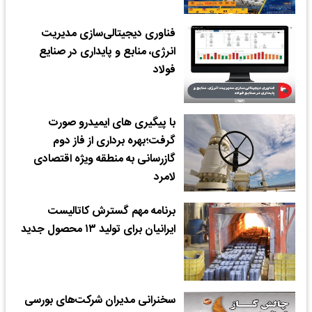
فناوری دیجیتالی‌سازی مدیریت
انرژی، منابع و پایداری در صنایع
فولاد
با پیگیری های ایمیدرو صورت
گرفت؛بهره برداری از فاز دوم
گازرسانی به منطقه ویژه اقتصادی
لامرد
برنامه مهم گسترش کاتالیست
ایرانیان برای تولید ۱۳ محصول جدید
سخنرانی مدیران شرکت‌های بورسی