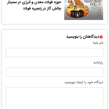
حوزه فولاد، معدن و انرژی در سمینار
چالش گاز در زنجیره فولاد
دیدگاهتان را بنویسید
نام شما
رایانامه
دیدگاه خود را اینجا بنویسید: