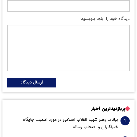
دیدگاه خود را اینجا بنویسید:
ارسال دیدگاه
پربازدیدترین اخبار
بیانات رهبر شهید انقلاب اسلامی در مورد اهمیت جایگاه
خبرنگاران و اصحاب رسانه