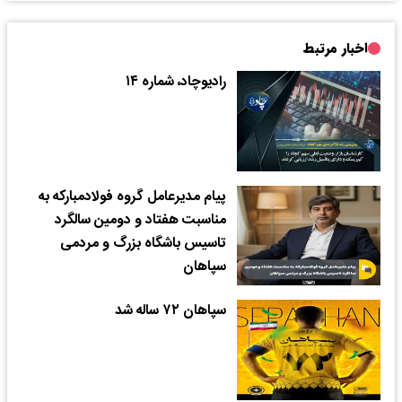
اخبار مرتبط
رادیوچاد، شماره ۱۴
پیام مدیرعامل گروه فولادمبارکه به
مناسبت هفتاد و دومین سالگرد
تاسیس باشگاه بزرگ و مردمی
سپاهان
سپاهان ۷۲ ساله شد