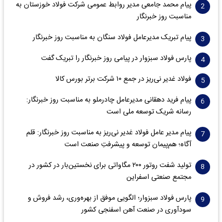
پیام محمد جامعی مدیر روابط عمومی شرکت فولاد خوزستان به
مناسبت روز خبرنگار
پیام تبریک مدیرعامل فولاد سنگان به مناسبت روز خبرنگار
پارس فولاد سبزوار در پیامی روز خبرنگار را تبریک گفت
فولاد غدیر نی‌ریز در جمع ۱۰ شرکت برتر بورس کالا
پیام فرید دهقانی مدیرعامل چادرملو به مناسبت روز خبرنگار:
رسانه شریک توسعه ملی است
پیام مدیر عامل فولاد غدیر نی‌ریز به مناسبت روز خبرنگار: قلم
آگاه؛ هم‌پیمان توسعه و پیشرفتِ صنعت است
تولید شفت روتور ۲۰۰ مگاواتی برای نخستین‌بار در کشور در
مجتمع صنعتی اسفراین
پارس فولاد سبزوار؛ الگویی موفق از بهره‌وری، رشد فروش و
سود‌آوری در صنعت آهن اسفنجی کشور