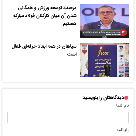
درصدد توسعه ورزش و همگانی
شدن آن میان کارکنان فولاد مبارکه
هستیم
سپاهان در همه ابعاد حرفه‌ای فعال
است
دیدگاهتان را بنویسید
نام شما
رایانامه