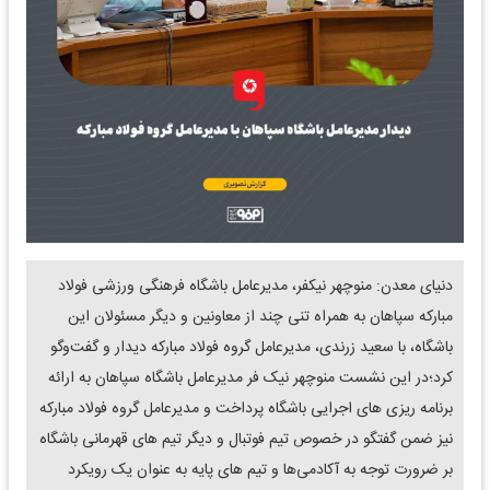
دنیای معدن: منوچهر نیکفر، مدیرعامل باشگاه فرهنگی ورزشی فولاد
مبارکه سپاهان به همراه تنی چند از معاونین و دیگر مسئولان این
باشگاه، با سعید زرندی، مدیرعامل گروه فولاد مبارکه دیدار و گفت‌وگو
کرد؛در این نشست منوچهر نیک فر مدیرعامل باشگاه سپاهان به ارائه
برنامه ریزی های اجرایی باشگاه پرداخت و مدیرعامل گروه فولاد مبارکه
نیز ضمن گفتگو در خصوص تیم فوتبال و دیگر تیم های قهرمانی باشگاه
بر ضرورت توجه به آکادمی‌ها و تیم های پایه به عنوان یک رویکرد