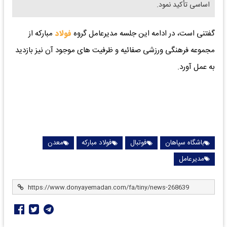
اساسی تأکید نمود.
گفتنی است، در ادامه این جلسه مدیرعامل گروه
فولاد
مبارکه از
مجموعه فرهنگی ورزشی صفائیه و ظرفیت های موجود آن نیز بازدید
به عمل آورد.
باشگاه سپاهان
فوتبال
فولاد مبارکه
معدن
مدیرعامل