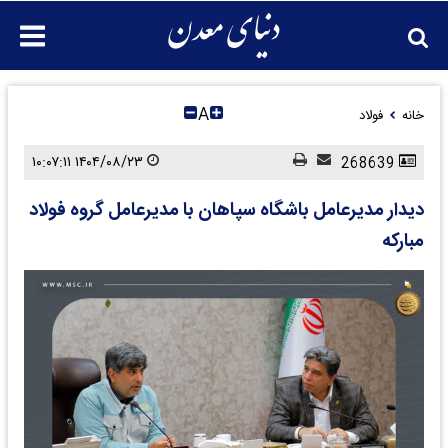
A
خانه
فولاد
۱۴۰۴/۰۸/۲۳ ۱۰:۰۷:۱۱
268639
دیدار مدیرعامل باشگاه سپاهان با مدیرعامل گروه فولاد
مبارکه