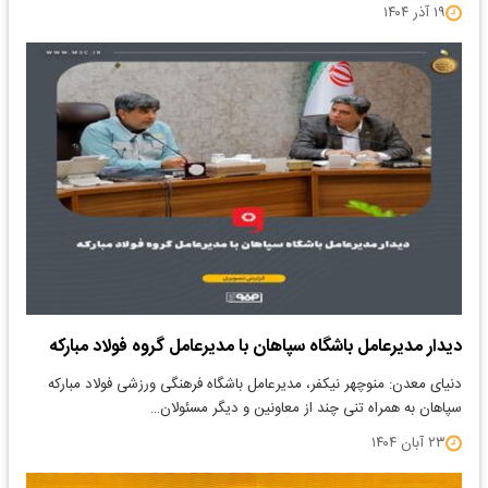
۱۹ آذر ۱۴۰۴
دیدار مدیرعامل باشگاه سپاهان با مدیرعامل گروه فولاد مبارکه
دنیای معدن: منوچهر نیکفر، مدیرعامل باشگاه فرهنگی ورزشی فولاد مبارکه
سپاهان به همراه تنی چند از معاونین و دیگر مسئولان…
۲۳ آبان ۱۴۰۴