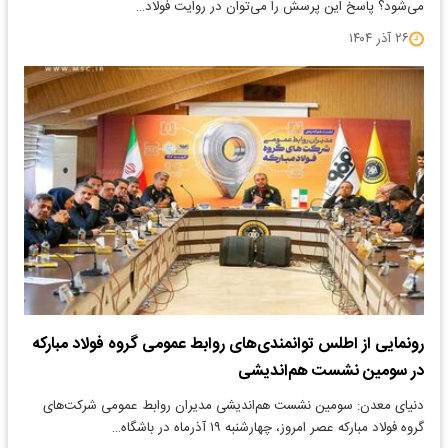
می‌شود؟ پاسخ این پرسش را می‌توان در روایت فولاد…
۲۶ آذر ۱۴۰۴
رونمایی از اطلس توانمندی‌های روابط عمومی گروه فولاد مبارکه
در سومین نشست هم‌اندیشی
دنیای معدن: سومین نشست هم‌اندیشی مدیران روابط عمومی شرکت‌های
گروه فولاد مبارکه عصر امروز، چهارشنبه ۱۹ آذرماه در باشگاه…