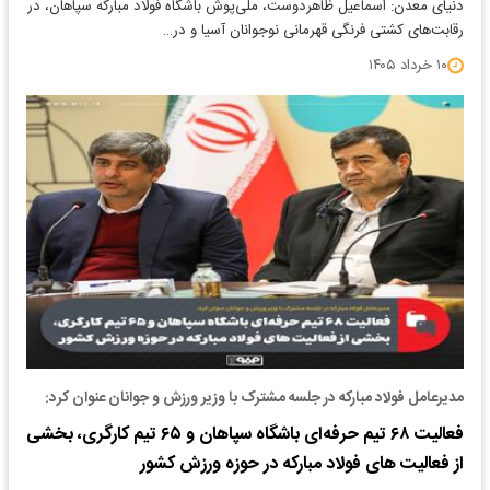
دنیای معدن: اسماعیل ظاهردوست، ملی‌پوش باشگاه فولاد مبارکه سپاهان، در
رقابت‌های کشتی فرنگی قهرمانی نوجوانان آسیا و در…
۱۰ خرداد ۱۴۰۵
مدیرعامل فولاد مبارکه در جلسه مشترک با وزیر ورزش و جوانان عنوان کرد:
فعالیت ۶۸ تیم حرفه‌ای باشگاه سپاهان و ۶۵ تیم کارگری، بخشی
از فعالیت های فولاد مبارکه در حوزه ورزش کشور