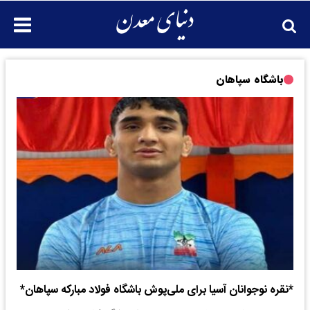
باشگاه سپاهان
*نقره نوجوانان آسیا برای ملی‌پوش باشگاه فولاد مبارکه سپاهان*