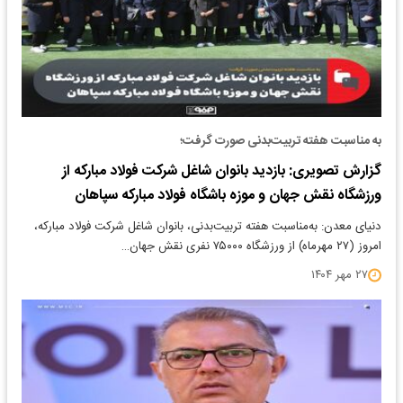
به مناسبت هفته تربیت‌بدنی صورت گرفت؛
گزارش تصویری: بازدید بانوان شاغل شرکت فولاد مبارکه از
ورزشگاه نقش جهان و موزه باشگاه فولاد مبارکه سپاهان
دنیای معدن: به‌مناسبت هفته تربیت‌بدنی، بانوان شاغل شرکت فولاد مبارکه،
امروز (۲۷ مهرماه) از ورزشگاه ۷۵۰۰۰ نفری نقش جهان…
۲۷ مهر ۱۴۰۴