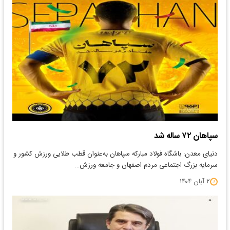
سپاهان ۷۲ ساله شد
دنیای معدن: باشگاه فولاد مبارکه سپاهان به‌عنوان قطب طلایی ورزش کشور و
سرمایه بزرگ اجتماعی مردم اصفهان و جامعه ورزش…
۲ آبان ۱۴۰۴