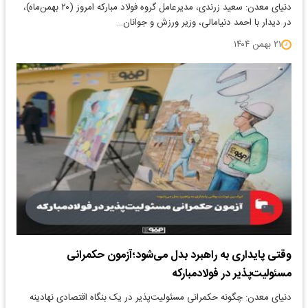
دنیای معدن: سعید زرندی، مدیرعامل گروه فولاد مبارکه امروز (۲۰ بهمن‌ماه)،
در دیدار با احمد دنیامالی، وزیر ورزش و جوانان…
۲۱ بهمن ۱۴۰۴
وقتی پایداری به راهبرد بدل می‌شود؛آزمون حکمرانی
مسئولیت‌پذیر در فولادمبارکه
دنیای معدن: چگونه حکمرانی مسئولیت‌پذیر در یک بنگاه اقتصادی نهادینه