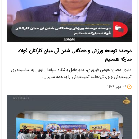
درصدد توسعه ورزش و همگانی شدن آن میان کارکنان فولاد
مبارکه هستیم
دنیای معدن: هومن فیروزی، مدیرعامل باشگاه سپاهان نوین به مناسبت روز
تربیت‌بدنی و ورزش:هفته تربیت‌بدنی را به همه مدیران،…
۲۶ مهر ۱۴۰۴