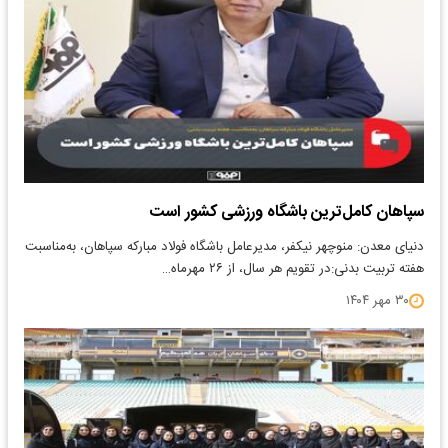
سپاهان کامل‌ترین باشگاه ورزشی کشور است
دنیای معدن: منوچهر نیکفر، مدیرعامل باشگاه فولاد مبارکه سپاهان، به‌مناسبت
هفته تربیت بدنی:در تقویم هر سال، از ۲۶ مهرماه…
۳۰ مهر ۱۴۰۴