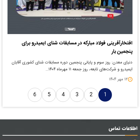
افتخارآفرینی فولاد مبارکه در مسابقات شنای ایمیدرو برای
پنجمین بار
دنیای معدن: روز سوم و پایانی پنجمین دوره مسابقات شنای کشوری آقایان
ایمیدرو و شرکت‌های تابعه، روز جمعه ۱۱ مهرماه ۱۴۰۴…
۱۲ مهر ۱۴۰۴
6
5
4
3
2
1
اطلاعات تماس