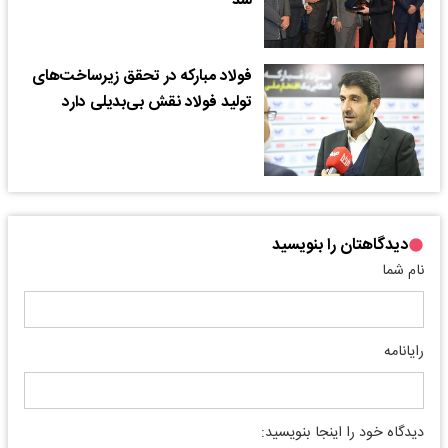
شد
فولاد مبارکه در تحقق زیرساخت‌های
تولید فولاد نقش بی‌بدیلی دارد
دیدگاهتان را بنویسید
نام شما
رایانامه
دیدگاه خود را اینجا بنویسید: