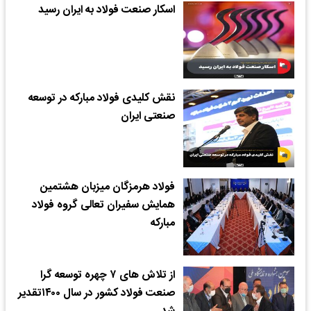
اسکار صنعت فولاد به ایران رسید
نقش کلیدی فولاد مبارکه در توسعه
صنعتی ایران
فولاد هرمزگان میزبان هشتمین
همایش سفیران تعالی گروه فولاد
مبارکه
از تلاش های ۷ چهره توسعه گرا
صنعت فولاد کشور در سال ۱۴۰۰تقدیر