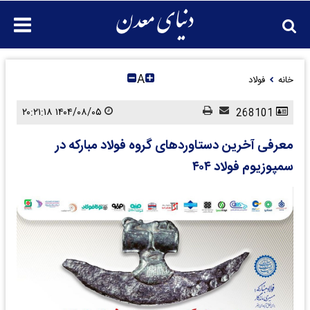
A
خانه
فولاد
۱۴۰۴/۰۸/۰۵ ۲۰:۲۱:۱۸
268101
معرفی آخرین دستاوردهای گروه فولاد مبارکه در
سمپوزیوم فولاد ۴۰۴