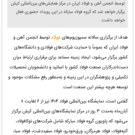
توسط انجمن آهن و فولاد ایران در مرکز همایش‌های بین‌المللی کیش
برگزار خواهد شد که گروه فولاد مبارکه در این رویداد حضوری فعال
خواهد داشت.
هدف از برگزاری سالانه سمپوزیوم‌های
فولاد
توسط انجمن آهن و
فولاد ایران که عموماً با حمایت شرکت‌های فولادی و دانشگاه‌های
کشور برگزار می‌شود، ایجاد زمینه مساعد برای برقراری ارتباط میان
دست‌اندرکاران صنعت فولاد کشور با اساتید و دانشجویان تحصیلات
تکمیلی و پژوهشگران در این زمینه و به‌منظور رفع مشکلات موجود و
توسعه هرچه بیشتر این صنعت است.
گفتنی است، نمایشگاه بین‌المللی فولاد ۱۴۰۴ نیز از ۶ لغایت ۸
آبان‌ماه به‌مدت ۳ روز در مرکز نمایشگاه‌های بین‌المللی کیش برگزار
می‌شود که پاویون گروه فولاد مبارکه شامل شرکت‌های توکافولاد،
آتیه‌فولاد، فولاد هرمزگان، ورق‌خودرو، فولاد سفیددشت، فولاد سبا،