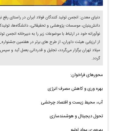
دنیای معدن: انجمن تولید کنندگان فولاد ایران در راستای رفع ن
دانش‌بنیان، موسسات پژوهشی و تحقیقاتی، دانشگاه‌ها، تولیدکن
میلاد تهران برگزار می‌گردد، تجلیل و قدردانی بعمل آید و سپس
گردد.
محورهای فراخوان:
بهره وری و کاهش مصرف انرژی
آب، محیط زیست و اقتصاد چرخشی
تحول دیجیتال و هوشمندسازی
بهره‌وری مواد اولیه