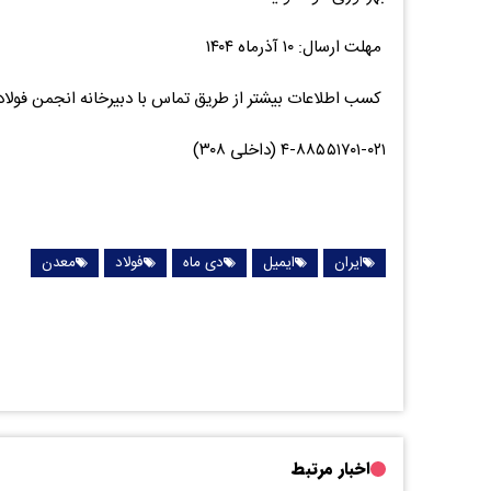
مهلت ارسال: ۱۰ آذرماه ۱۴۰۴
کسب اطلاعات بیشتر از طریق تماس با دبیرخانه انجمن فولاد
۴-۸۸۵۵۱۷۰۱-۰۲۱ (داخلی ۳۰۸)
ایران
ایمیل
دی ماه
فولاد
معدن
اخبار مرتبط