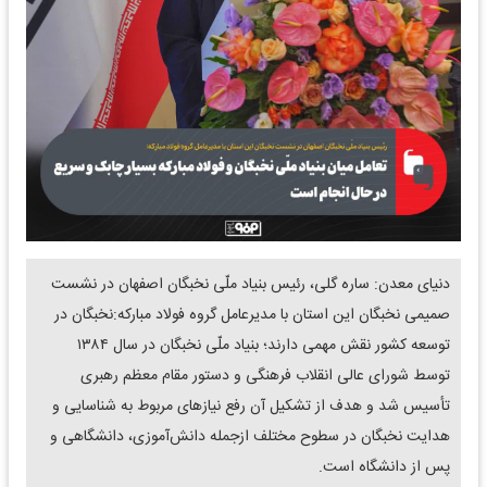
دنیای معدن: ساره گلی، رئیس بنیاد ملّی نخبگان اصفهان در نشست
صمیمی نخبگان این استان با مدیرعامل گروه فولاد مبارکه:نخبگان در
توسعه کشور نقش مهمی دارند؛ بنیاد ملّی نخبگان در سال ۱۳۸۴
توسط شورای عالی انقلاب فرهنگی و دستور مقام معظم رهبری
تأسیس شد و هدف از تشکیل آن رفع نیازهای مربوط به شناسایی و
هدایت نخبگان در سطوح مختلف ازجمله دانش‌آموزی، دانشگاهی و
پس از دانشگاه است.