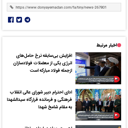
اخبار مرتبط
افزایش بی‌سابقه نرخ حامل‌های
انرژی یکی از معضلات فولادسازان
ازجمله فولاد مبارکه است
ادای احترام دبیر شورای عالی انقلاب
فرهنگی و فرمانده قرارگاه سیدالشهدا
به مقام شامخ شهدا