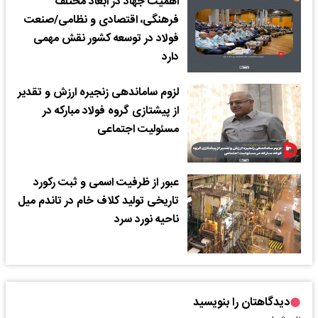
اهمیت جهاد در ابعاد مختلف
فرهنگی، اقتصادی و نظامی/صنعت
فولاد در توسعه کشور نقش مهمی
دارد
لزوم ساماندهی زنجیره ارزش و تقدیر
از پیشتازی گروه فولاد مبارکه در
مسئولیت اجتماعی
عبور از ظرفیت اسمی و ثبت رکورد
تاریخی تولید کلاف خام در تاندم میل
ناحیه نورد سرد
دیدگاهتان را بنویسید