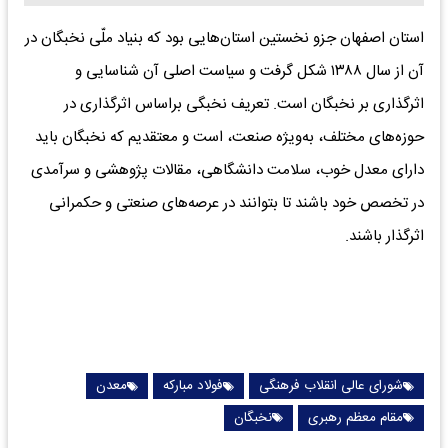
استان اصفهان جزو نخستین استان‌هایی بود که بنیاد ملّی نخبگان در
آن از سال ۱۳۸۸ شکل گرفت و سیاست اصلی آن شناسایی و
اثرگذاری بر نخبگان است. تعریف نخبگی براساس اثرگذاری در
حوزه‌های مختلف، به‌ویژه صنعت، است و معتقدیم که نخبگان باید
دارای معدل خوب، سلامت دانشگاهی، مقالات پژوهشی و سرآمدی
در تخصص خود باشند تا بتوانند در عرصه‌های صنعتی و حکمرانی
اثرگذار باشند.
شورای عالی انقلاب فرهنگی
فولاد مبارکه
معدن
مقام معظم رهبری
نخبگان