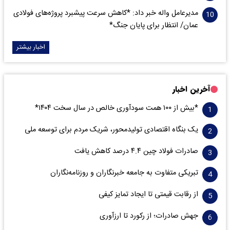
مدیرعامل واله خبر داد: *کاهش سرعت پیشبرد پروژه‌های فولادی
عمان/ انتظار برای پایان جنگ*
اخبار بیشتر
آخرین اخبار
*بیش از ۱۰۰ همت سودآوری خالص در سال سخت ۱۴۰۴*
یک بنگاه اقتصادی تولیدمحور، شریک مردم برای توسعه ملی
صادرات فولاد چین ۴.۴ درصد کاهش یافت
تبریکی متفاوت به جامعه خبرنگاران و روزنامه‌نگاران
از رقابت قیمتی تا ایجاد تمایز کیفی
جهش صادرات؛ از رکورد تا ارزآوری