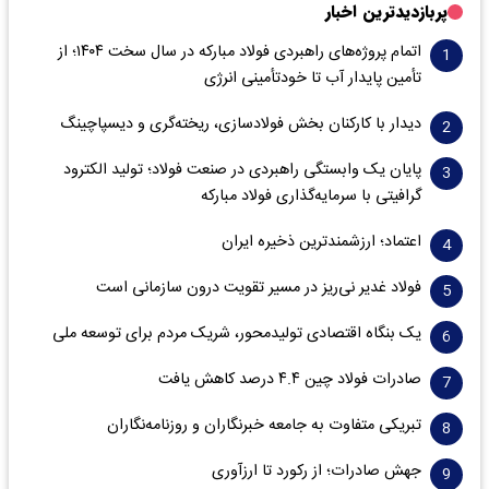
پربازدیدترین اخبار
اتمام پروژه‌های راهبردی فولاد مبارکه در سال سخت ۱۴۰۴؛ از
تأمین پایدار آب تا خودتأمینی انرژی
دیدار با کارکنان بخش فولادسازی، ریخته‌گری و دیسپاچینگ
پایان یک وابستگی راهبردی در صنعت فولاد؛ تولید الکترود
گرافیتی با سرمایه‌گذاری فولاد مبارکه
اعتماد؛ ارزشمندترین ذخیره ایران
فولاد غدیر نی‌ریز در مسیر تقویت درون سازمانی است
یک بنگاه اقتصادی تولیدمحور، شریک مردم برای توسعه ملی
صادرات فولاد چین ۴.۴ درصد کاهش یافت
تبریکی متفاوت به جامعه خبرنگاران و روزنامه‌نگاران
جهش صادرات؛ از رکورد تا ارزآوری