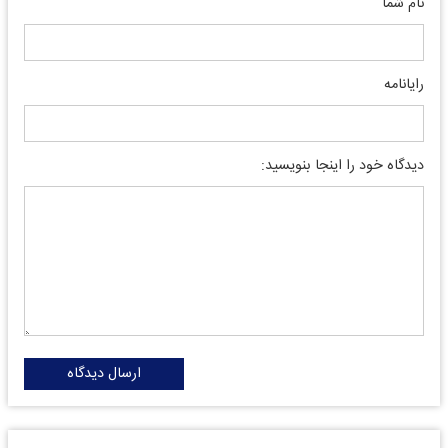
نام شما
رایانامه
دیدگاه خود را اینجا بنویسید:
ارسال دیدگاه