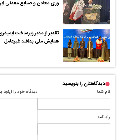
وری معادن و صنایع معدنی ایر
تقدیر از مدیر زیرساخت ایمیدرو 
همایش ملی پدافند غیرعامل
دیدگاهتان را بنویسید
نام شما
دیدگاه خود را اینجا ب
رایانامه