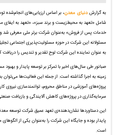
به گزارش
دنیای معدن
، بر اساس ارزیابی‌های انجام‌شده ت
شامل «تعهد به محیط‌زیست و برند سبز»، «تعهد به ایفای م
خدمات پس از فروش» به‌عنوان شرکت برتر ملی معرفی شد و ط
مسئولانه این شرکت در حوزه مسئولیت‌پذیری اجتماعی تجلیل به
به عنوان نماینده این شرکت لوح تقدیر و تندیس را دریافت کر
صبانور طی سال‌های اخیر با تمرکز بر توسعه پایدار و بهبود 
زمینه به اجرا گذاشته است. از جمله این فعالیت‌ها می‌توان 
پروژه‌های آموزشی در مناطق محروم، توانمندسازی نیروی کار
سرمایه‌گذاری در پروژه‌های کاهش آلایندگی و بازیافت صنعتی 
این دستاوردها نشان‌دهنده‌ی تعهد عمیق شرکت توسعه معدن
پایدار بوده و جایگاه این شرکت را به‌عنوان یکی از الگوها
است.