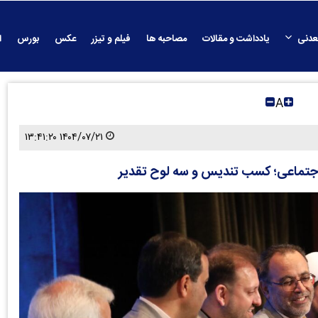
عدنی
یادداشت و مقالات
مصاحبه ها
فیلم و تیزر
عکس
بورس
ا
A
۱۴۰۴/۰۷/۲۱ ۱۳:۴۱:۲۰
جتماعی؛ کسب تندیس و سه لوح تقدیر