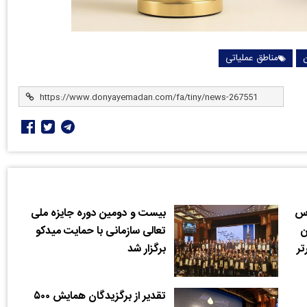
مناطق عملیاتی
رس
بیست و دومین دوره جایزه ملی
ن
تعالی سازمانی با حمایت میدکو
تر
برگزار شد
تقدیر از برگزیدگان همایش ۵۰۰