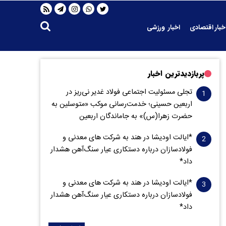
خبار اقتصادی
اخبار ورزشی
پربازدیدترین اخبار
تجلی مسئولیت اجتماعی فولاد غدیر نی‌ریز در
اربعین حسینی؛ خدمت‌رسانی موکب «متوسلین به
حضرت زهرا(س)» به جاماندگان اربعین
*ایالت اودیشا در هند به شرکت های معدنی و
فولادسازان درباره دستکاری عیار سنگ‌آهن هشدار
داد*
*ایالت اودیشا در هند به شرکت های معدنی و
فولادسازان درباره دستکاری عیار سنگ‌آهن هشدار
داد*