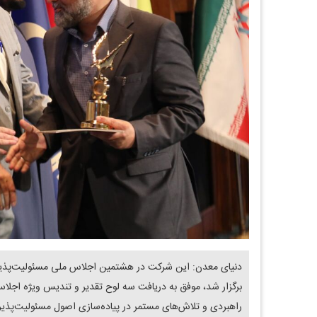
دنیای معدن: این شرکت در هشتمین اجلاس ملی مسئولیت‌پذیر
برگزار شد، موفق به دریافت سه لوح تقدیر و تندیس ویژه اجلاس
راهبردی و تلاش‌های مستمر در پیاده‌سازی اصول مسئولیت‌پذیری