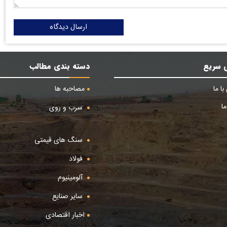
ارسال دیدگاه
 سریع
دسته بندی مطالب
ا ما
مصاحبه ها
ا
سرب و روی
سنگ های قیمتی
فولاد
آلومینیوم
سایر صنایع
اخبار اقتصادی