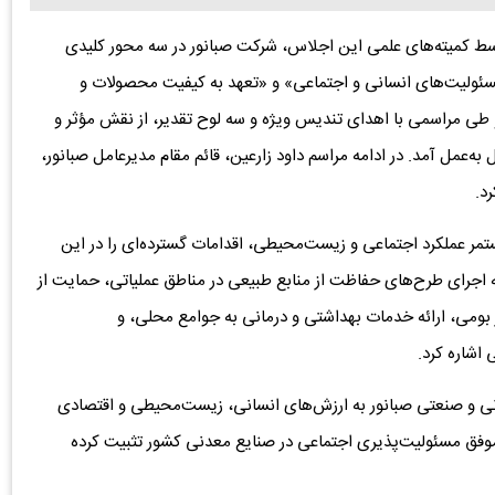
وسط کمیته‌های علمی این اجلاس، شرکت صبانور در سه محور کلیدی
سئولیت‌های انسانی و اجتماعی» و «تعهد به کیفیت محصولات و
ی مراسمی با اهدای تندیس ویژه و سه لوح تقدیر، از نقش مؤثر و
‌عمل آمد. در ادامه مراسم داود زارعین، قائم مقام مدیرعامل صبانور،
د.
مستمر عملکرد اجتماعی و زیست‌محیطی، اقدامات گسترده‌ای را در این
به اجرای طرح‌های حفاظت از منابع طبیعی در مناطق عملیاتی، حمایت از
 بومی، ارائه خدمات بهداشتی و درمانی به جوامع محلی، و
اشاره کرد.
ی و صنعتی صبانور به ارزش‌های انسانی، زیست‌محیطی و اقتصادی
ی موفق مسئولیت‌پذیری اجتماعی در صنایع معدنی کشور تثبیت کرده