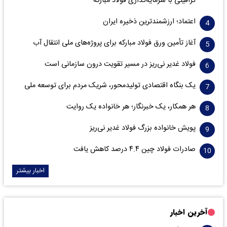
گرافیتی با سرمایه‌گذاری فولاد مبارکه
اعتماد؛ ارزشمندترین ذخیره ایران
آغاز تأمین ورق فولاد مبارکه برای پروژه‌های ملی انتقال آب
فولاد غدیر نی‌ریز در مسیر تقویت درون سازمانی است
یک بنگاه اقتصادی تولیدمحور، شریک مردم برای توسعه ملی
هر همکار، یک خبرنگار؛ هر خانواده یک روایت
پویش خانواده بزرگ فولاد غدیر نی‌ریز
صادرات فولاد چین ۴.۴ درصد کاهش یافت
اخبار بیشتر
آخرین اخبار