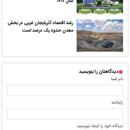
سال ۱۴۱۰
رشد اقتصاد آذربایجان غربی در بخش
معدن حدود یک درصد است
دیدگاهتان را بنویسید
نام شما
رایانامه
دیدگاه خود را اینجا بنویسید: