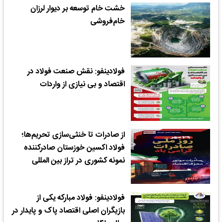
خشت خام توسعه بر دیوار لرزان
خام‌فروشی
فولادینفو: نقش صنعت فولاد در
اقتصاد و بی نیازی از واردات
از صادرات تا خنثی‌سازی تحریم‌ها؛
فولاد اکسین خوزستان صادرکننده‌
نمونه کشوری در تراز بین المللی
فولادینفو: فولاد مبارکه یکی از
بازیگران اصلی اقتصاد پاک و پایدار در