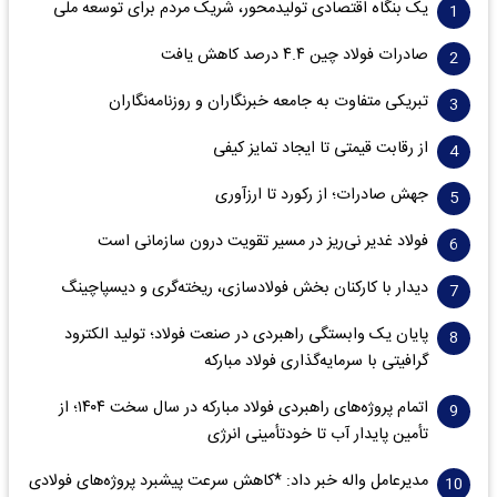
یک بنگاه اقتصادی تولیدمحور، شریک مردم برای توسعه ملی
صادرات فولاد چین ۴.۴ درصد کاهش یافت
تبریکی متفاوت به جامعه خبرنگاران و روزنامه‌نگاران
از رقابت قیمتی تا ایجاد تمایز کیفی
جهش صادرات؛ از رکورد تا ارزآوری
فولاد غدیر نی‌ریز در مسیر تقویت درون سازمانی است
دیدار با کارکنان بخش فولادسازی، ریخته‌گری و دیسپاچینگ
پایان یک وابستگی راهبردی در صنعت فولاد؛ تولید الکترود
گرافیتی با سرمایه‌گذاری فولاد مبارکه
اتمام پروژه‌های راهبردی فولاد مبارکه در سال سخت ۱۴۰۴؛ از
تأمین پایدار آب تا خودتأمینی انرژی
مدیرعامل واله خبر داد: *کاهش سرعت پیشبرد پروژه‌های فولادی