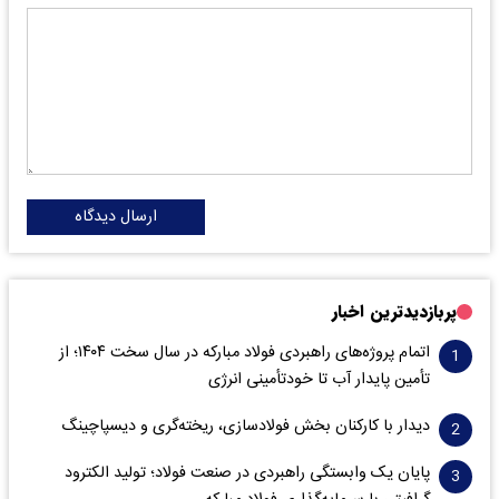
ارسال دیدگاه
پربازدیدترین اخبار
اتمام پروژه‌های راهبردی فولاد مبارکه در سال سخت ۱۴۰۴؛ از
تأمین پایدار آب تا خودتأمینی انرژی
دیدار با کارکنان بخش فولادسازی، ریخته‌گری و دیسپاچینگ
پایان یک وابستگی راهبردی در صنعت فولاد؛ تولید الکترود