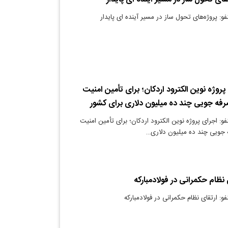
فو: پروژه‌های تحول ساز در مسیر آینده ای پایدار
 پروژه نوین الکترود اردکان؛ برای تأمین امنیت
صرفه جویی چند ده میلیون دلاری برای کشور
فو: اجرای پروژه نوین الکترود اردکان؛ برای تأمین امنیت
ه جویی چند ده میلیون دلاری…
 نظام حکمرانی در فولاد‌مبارکه
و: ارتقای نظام حکمرانی در فولاد‌مبارکه