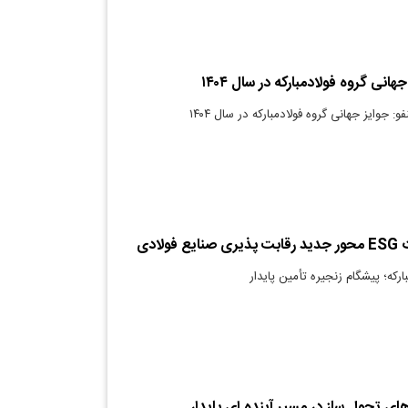
هانی گروه فولادمبارکه در سال ۱۴۰۴
: جوایز جهانی گروه فولادمبارکه در سال ۱۴۰۴
ولادی
ارکه؛ پیشگام زنجیره تأمین پایدار
‌های تحول ساز در مسیر آینده ای پایدار