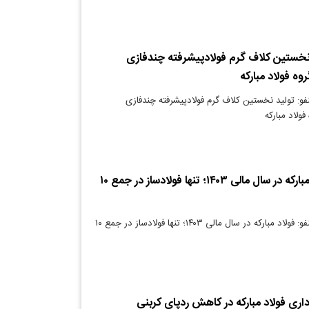
د نخستین کلاف گرم فولادپیشرفته چندفازی
فو: تولید نخستین کلاف گرم فولادپیشرفته چندفازی
فولادینفو: فولاد مبارکه در سال مالی ۱۴۰۳؛ تنها فولادساز در جمع ۱۰
دنیای معدن: فولادینفو: فولاد مبارکه در سال مالی ۱۴۰۳؛ تنها فولادساز در جمع ۱۰
داری فولاد مبارکه در کاهش ردپای کربنی