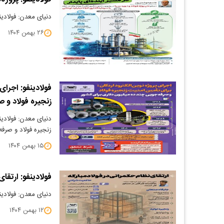
دنیای معدن: فولادین
۲۶ بهمن ۱۴۰۴
فولادینفو: اجرای
زنجیره فولاد و 
دنیای معدن: فولادین
زنجیره فولاد و صرف
۱۵ بهمن ۱۴۰۴
فولادینفو: ارتقای
دنیای معدن: فولادینف
۱۲ بهمن ۱۴۰۴