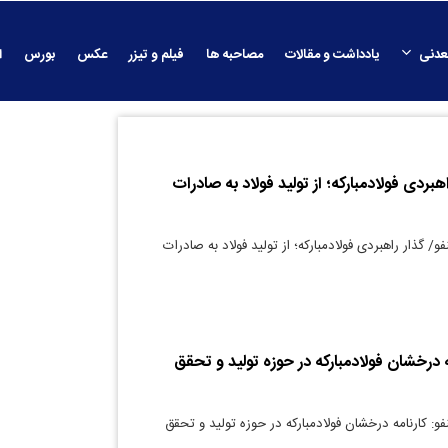
عدنی
یادداشت و مقالات
مصاحبه ها
فیلم و تیزر
عکس
بورس
ا
اهبردی فولادمبارکه؛ از تولید فولاد به صادرات
و/ گذار راهبردی فولادمبارکه؛ از تولید فولاد به صادرات
ه درخشان فولاد‌مبارکه در حوزه تولید و تحقق
فو: کارنامه درخشان فولاد‌مبارکه در حوزه تولید و تحقق