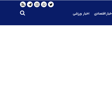
خبار اقتصادی
اخبار ورزشی