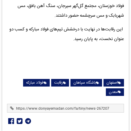
فولاد خوزستان، مجتمع گل‌گهر سیرجان، سنگ آهن بافق، مس
شهربابک و مس سرچشمه حضور داشتند.
این رقابت‌ها در نهایت با درخشش تیم‌های فولاد مبارکه و کسب دو
عنوان نخست، به پایان رسید.
اصفهان
باشگاه سپاهان
رقابت
فولاد مبارکه
معدن