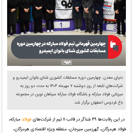
دنیای معدن: چهارمین دوره مسابقات کشوری شنای بانوان ایمیدرو و
شرکت‌های تابعه از روز دوشنبه ۷ مهرماه ۱۴۰۴ به مدت دو روز به
میزبانی فولاد مبارکه و باشگاه فولاد مبارکه سپاهان نوین در مجموعه
باغ فردوس اصفهان برگزار شد.
در این رقابت‌ها ۴۹ شناگر در قالب ۱۱ تیم از شرکت‌های
فولاد
مبارکه،
فولاد هرمزگان، گهرزمین سیرجان، منطقه ویژه اقتصادی هرمزگان،