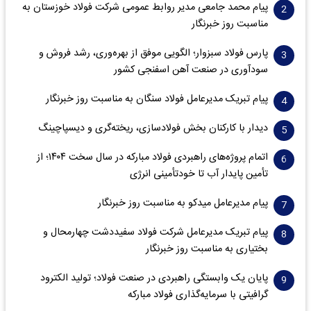
پیام محمد جامعی مدیر روابط عمومی شرکت فولاد خوزستان به
مناسبت روز خبرنگار
پارس فولاد سبزوار؛ الگویی موفق از بهره‌وری، رشد فروش و
سود‌آوری در صنعت آهن اسفنجی کشور
پیام تبریک مدیرعامل فولاد سنگان به مناسبت روز خبرنگار
دیدار با کارکنان بخش فولادسازی، ریخته‌گری و دیسپاچینگ
اتمام پروژه‌های راهبردی فولاد مبارکه در سال سخت ۱۴۰۴؛ از
تأمین پایدار آب تا خودتأمینی انرژی
پیام مدیرعامل میدکو به مناسبت روز خبرنگار
پیام تبریک مدیرعامل شرکت فولاد سفیددشت چهارمحال و
بختیاری به مناسبت روز خبرنگار
پایان یک وابستگی راهبردی در صنعت فولاد؛ تولید الکترود
گرافیتی با سرمایه‌گذاری فولاد مبارکه