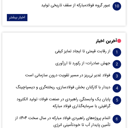
عبور گروه فولادمبارکه از سقف تاریخی تولید
اخبار بیشتر
آخرین اخبار
از رقابت قیمتی تا ایجاد تمایز کیفی
جهش صادرات؛ از رکورد تا ارزآوری
فولاد غدیر نی‌ریز در مسیر تقویت درون سازمانی است
دیدار با کارکنان بخش فولادسازی، ریخته‌گری و دیسپاچینگ
پایان یک وابستگی راهبردی در صنعت فولاد؛ تولید الکترود
گرافیتی با سرمایه‌گذاری فولاد مبارکه
اتمام پروژه‌های راهبردی فولاد مبارکه در سال سخت ۱۴۰۴؛ از
تأمین پایدار آب تا خودتأمینی انرژی