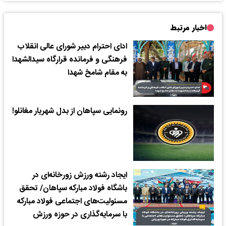
اخبار مرتبط
ادای احترام دبیر شورای عالی انقلاب
فرهنگی و فرمانده قرارگاه سیدالشهدا
به مقام شامخ شهدا
رونمایی سپاهان از بدل شهریار مغانلو!
ایجاد رشته ورزش زورخانه‌ای در
باشگاه فولاد مبارکه سپاهان/ تحقق
مسئولیت‌های اجتماعی فولاد مبارکه
با سرمایه‌گذاری در حوزه ورزش