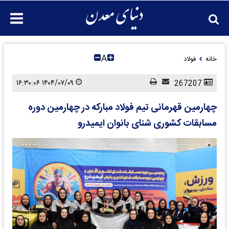
A
خانه
فولاد
۱۴۰۴/۰۷/۰۹ ۱۶:۳۰:۰۶
267207
چهارمین قهرمانی تیم فولاد مبارکه در چهارمین دوره
مسابقات کشوری شنای بانوان ایمیدرو