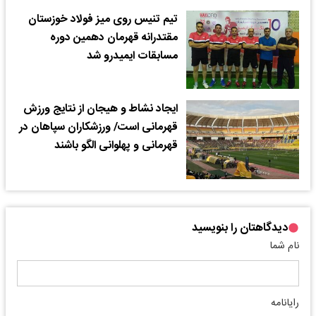
تیم تنیس روی میز فولاد خوزستان
مقتدرانه قهرمان دهمین دوره
مسابقات ایمیدرو شد
ایجاد نشاط و هیجان از نتایج ورزش
قهرمانی است/ ورزشکاران سپاهان در
قهرمانی و پهلوانی الگو باشند
دیدگاهتان را بنویسید
نام شما
رایانامه