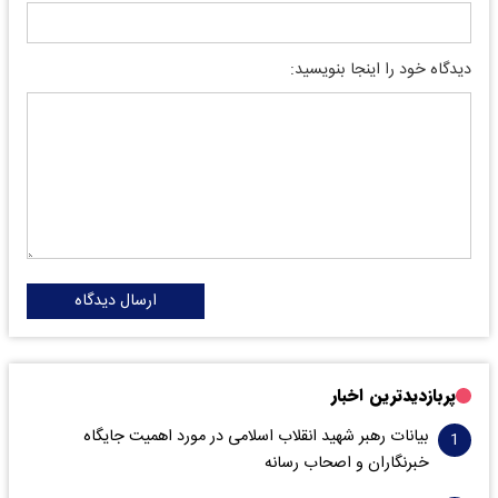
دیدگاه خود را اینجا بنویسید:
ارسال دیدگاه
پربازدیدترین اخبار
بیانات رهبر شهید انقلاب اسلامی در مورد اهمیت جایگاه
خبرنگاران و اصحاب رسانه