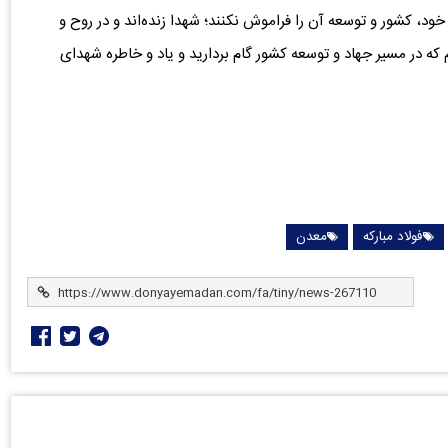
ود، کشور و توسعه آن را فراموش نکنند؛ شهدا زنده‌اند و در روح و
که در مسیر جهاد و توسعه کشور گام بردارید و یاد و خاطره شهدای
فولاد مبارکه
معدن