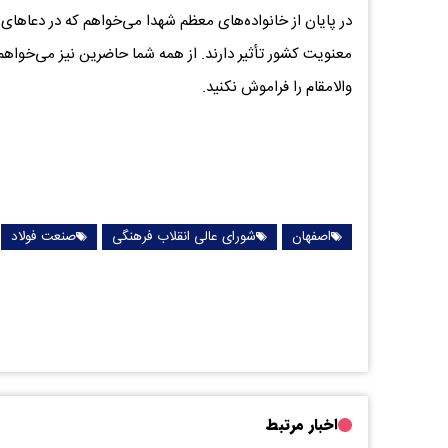
در پایان از خانواده‌های معظم شهدا می‌خواهم که در دعاهای خ
معنویت کشور تأثیر دارند. از همه شما حاضرین نیز می‌خواهم 
والامقام را فراموش نکنید.
اصفهان
شورای عالی انقلاب فرهنگی
صنعت فولاد
اخبار مرتبط