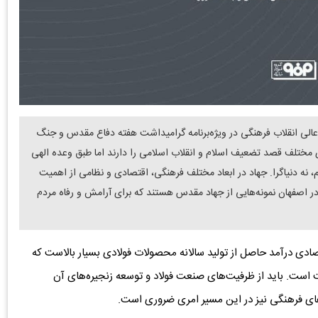
الی انقلاب فرهنگی در ویژه‌برنامه گرامیداشت هفته دفاع مقدس و جنگ
های مختلف قصد تضعیف اسلام و انقلاب اسلامی را دارند اما طبق وعده الهی
 نه دنیاگرا. جهاد در ابعاد مختلف فرهنگی، اقتصادی و نظامی از اهمیت
دای جنگ تحمیلی ۱۲ روزه و هوافضا در اصفهان نمونه‌هایی از جهاد مقدس هستند که برای آرامش و رفاه مردم
دی درآمد حاصل از تولید سالانه محصولات فولادی بسیار بالاست که
است. باید از ظرفیت‌های صنعت فولاد و توسعه زنجیره‌های آن
دهای فرهنگی نیز در این مسیر امری ضروری است.