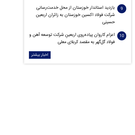
بازدید استاندار خوزستان از محل خدمت‌رسانی
شرکت فولاد اکسین خوزستان به زائران اربعین
حسینی
اعزام کاروان پیاده‌روی اربعینِ شرکت توسعه آهن و
فولاد گل‌گهر به مقصد کربلای معلی
اخبار بیشتر