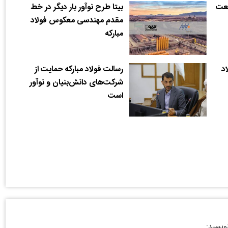
نعت
بیتا طرح نوآور بار دیگر در خط
مقدم مهندسی معکوس فولاد
مبارکه
د
رسالت فولاد مبارکه حمایت از
شرکت‌های دانش‌بنیان و نوآور
است
نویسید: