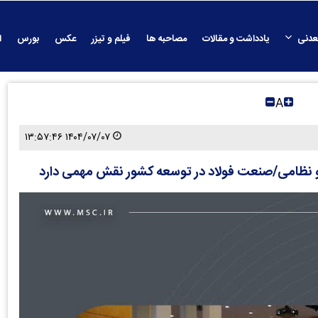
عدنی
یادداشت و مقالات
مصاحبه ها
فیلم و تیزر
عکس
بورس
ا
A
۱۴۰۴/۰۷/۰۷ ۱۳:۵۷:۴۶
و نظامی/صنعت فولاد در توسعه کشور نقش مهمی دارد