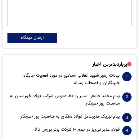
ارسال دیدگاه
پربازدیدترین اخبار
بیانات رهبر شهید انقلاب اسلامی در مورد اهمیت جایگاه
خبرنگاران و اصحاب رسانه
پیام محمد جامعی مدیر روابط عمومی شرکت فولاد خوزستان به
مناسبت روز خبرنگار
پیام تبریک مدیرعامل فولاد سنگان به مناسبت روز خبرنگار
فولاد غدیر نی‌ریز در جمع ۱۰ شرکت برتر بورس کالا