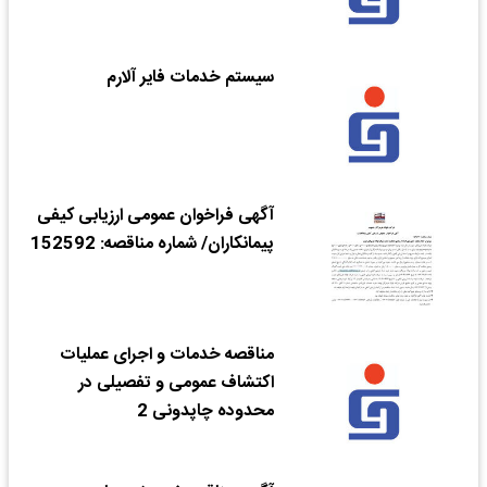
سیستم خدمات فایر آلارم
آگهی فراخوان عمومی ارزیابی کیفی
پیمانکاران/ شماره مناقصه: 152592
مناقصه خدمات و اجرای عملیات
اکتشاف عمومی و تفصیلی در
محدوده چاپدونی 2