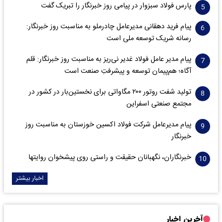
پارس فولاد سبزوار در پیامی روز خبرنگار را تبریک گفت
پیام فرید دهقانی مدیرعامل چادرملو به مناسبت روز خبرنگار:
رسانه شریک توسعه ملی است
پیام مدیر عامل فولاد غدیر نی‌ریز به مناسبت روز خبرنگار: قلم
آگاه؛ هم‌پیمان توسعه و پیشرفتِ صنعت است
تولید شفت روتور ۲۰۰ مگاواتی برای نخستین‌بار در کشور در
مجتمع صنعتی اسفراین
پیام مدیرعامل شرکت فولاد اکسین خوزستان به مناسبت روز
خبرنگار
خبرنگاران، نگهبانان حقیقت و راستی روی پیشخوان روایت­ها
اخبار بیشتر
آخرین اخبار