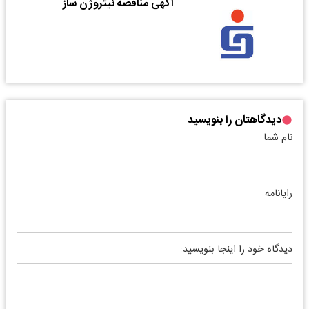
آگهی مناقصه نیتروژن ساز
دیدگاهتان را بنویسید
نام شما
رایانامه
دیدگاه خود را اینجا بنویسید: