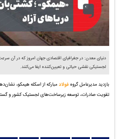
دنیای معدن: در جغرافیای اقتصادی جهان امروز که در آن سرعت
لجستیکی نقشی حیاتی و تعیین‌کننده ایفا می‌کنند.
بازدید مدیرعامل گروه
فولاد
مبارکه از اسکله هیمکو، نشان‌ده
تقویت صادرات، توسعه زیرساخت‌های لجستیک کشور و گسترش