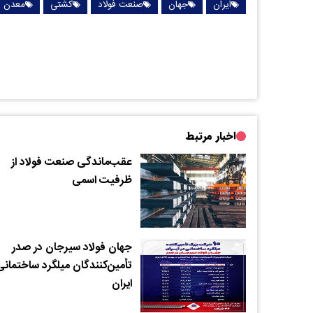
ایران
جهان
صنعت فولاد
کشتی
معدن
اخبار مرتبط
عقب‌ماندگی صنعت فولاد از
ظرفیت اسمی
جهان فولاد سیرجان در صدر
تأمین‌کنندگان میلگرد ساختمانی
ایران