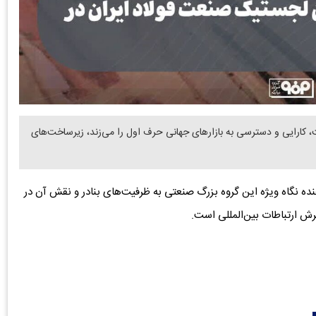
، کارایی و دسترسی به بازارهای جهانی حرف اول را می‌زند، زیرساخت‌های
نده نگاه ویژه این گروه بزرگ صنعتی به ظرفیت‌های بنادر و نقش آن در
 ارتباطات بین‌المللی است.