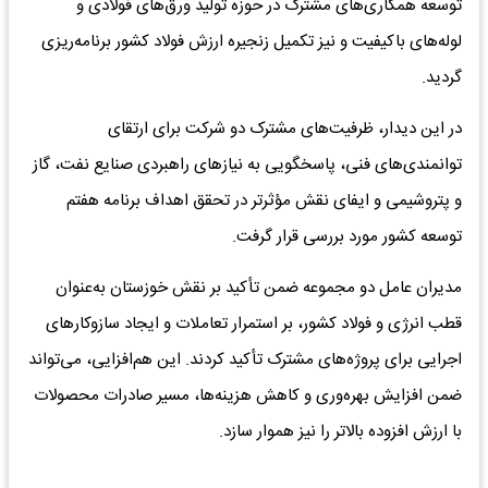
توسعه همکاری‌های مشترک در حوزه تولید ورق‌های فولادی و
لوله‌های باکیفیت و نیز تکمیل زنجیره ارزش فولاد کشور برنامه‌ریزی
گردید.
در این دیدار، ظرفیت‌های مشترک دو شرکت برای ارتقای
توانمندی‌های فنی، پاسخگویی به نیازهای راهبردی صنایع نفت، گاز
و پتروشیمی و ایفای نقش مؤثرتر در تحقق اهداف برنامه هفتم
توسعه کشور مورد بررسی قرار گرفت.
مدیران عامل دو مجموعه ضمن تأکید بر نقش خوزستان به‌عنوان
قطب انرژی و فولاد کشور، بر استمرار تعاملات و ایجاد سازوکارهای
اجرایی برای پروژه‌های مشترک تأکید کردند. این هم‌افزایی، می‌تواند
ضمن افزایش بهره‌وری و کاهش هزینه‌ها، مسیر صادرات محصولات
با ارزش افزوده بالاتر را نیز هموار سازد.