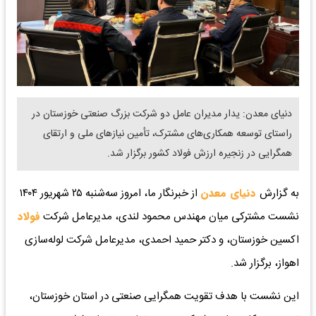
دنیای معدن: یدار مدیران عامل دو شرکت بزرگ صنعتی خوزستان در
راستای توسعه همکاری‌های مشترک، تأمین نیازهای ملی و ارتقای
همگرایی در زنجیره ارزش فولاد کشور برگزار شد.
به گزارش
دنیای معدن
از خبرنگار ما، امروز سه‌شنبه ۲۵ شهریور ۱۴۰۴
نشست مشترکی میان مهندس محمود لندی، مدیرعامل شرکت
فولاد
اکسین خوزستان، و دکتر حمید احمدی، مدیرعامل شرکت لوله‌سازی
اهواز، برگزار شد.
این نشست با هدف تقویت همگرایی صنعتی در استان خوزستان،