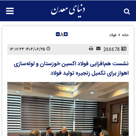
A
خانه
فولاد
۱۴۰۴/۰۶/۲۵ ۱۴:۱۷:۴۴
266678
نشست هم‌افزایی فولاد اکسین خوزستان و لوله‌سازی
اهواز برای تکمیل زنجیره تولید فولاد