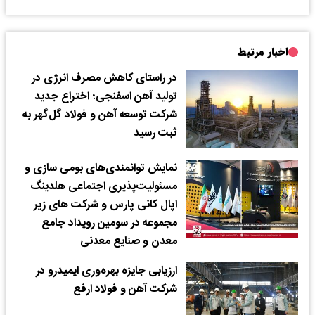
اخبار مرتبط
در راستای کاهش مصرف انرژی در
تولید آهن اسفنجی؛ اختراع جدید
شرکت توسعه آهن و فولاد گل‌گهر به
ثبت رسید
نمایش توانمندی‌های بومی سازی و
مسئولیت‌پذیری اجتماعی هلدینگ
اپال کانی پارس و شرکت های زیر
مجموعه در سومین رویداد جامع
معدن و صنایع معدنی
ارزیابی جایزه بهره‌وری ایمیدرو در
شرکت آهن و فولاد ارفع