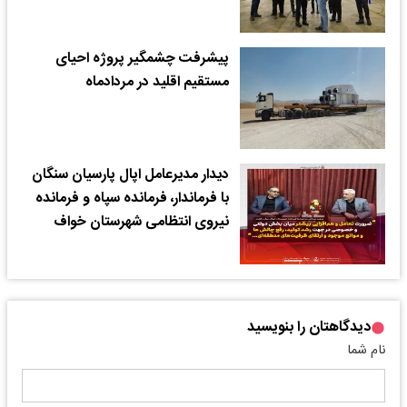
پیشرفت چشمگیر پروژه احیای
مستقیم اقلید در مردادماه
دیدار مدیرعامل اپال پارسیان سنگان
با فرماندار، فرمانده سپاه و فرمانده
نیروی انتظامی شهرستان خواف
دیدگاهتان را بنویسید
نام شما