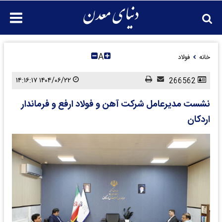
A
خانه
فولاد
۱۴۰۴/۰۶/۲۲ ۱۴:۱۶:۱۷
266562
نشست مدیرعامل شرکت آهن و فولاد ارفع و فرماندار
اردکان