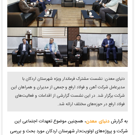
دنیای معدن: نشست مشترک فرماندار ویژه شهرستان اردکان با
مدیرعامل شرکت آهن و فولاد ارفع و جمعی از مدیران و همراهان این
شرکت برگزار شد. در این نشست گزارشی از اقدامات و فعالیت‌های
فولاد ارفع در حوزه‌های مختلف ارائه شد.
به گزارش
دنیای معدن
، همچنین موضوع تعهدات اجتماعی این
شرکت و پروژه‌های اولویت‌دار شهرستان اردکان مورد بحث و بررسی