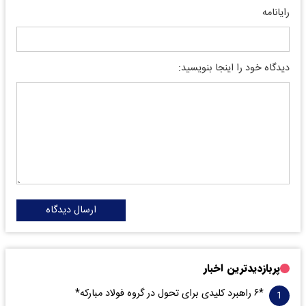
رایانامه
دیدگاه خود را اینجا بنویسید:
ارسال دیدگاه
پربازدیدترین اخبار
*۶ راهبرد کلیدی برای تحول در گروه فولاد مبارکه*