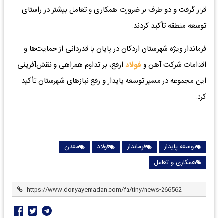
قرار گرفت و دو طرف بر ضرورت همکاری و تعامل بیشتر در راستای
توسعه منطقه تأکید کردند.
فرماندار ویژه شهرستان اردکان در پایان با قدردانی از حمایت‌ها و
اقدامات شرکت آهن و
فولاد
ارفع، بر تداوم همراهی و نقش‌آفرینی
این مجموعه در مسیر توسعه پایدار و رفع نیازهای شهرستان تأکید
کرد.
توسعه پایدار
فرماندار
فولاد
معدن
همکاری و تعامل