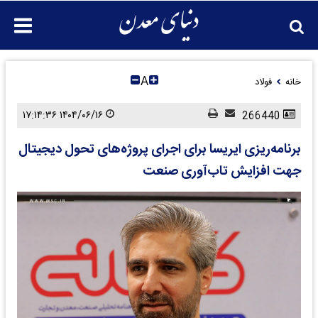
A
خانه
فولاد
۱۴۰۴/۰۶/۱۶ ۱۷:۱۴:۳۶
266440
برنامه‌ریزی ایریسا برای اجرای پروژه‌های تحول دیجیتال
جهت افزایش تاب‌آوری صنعت