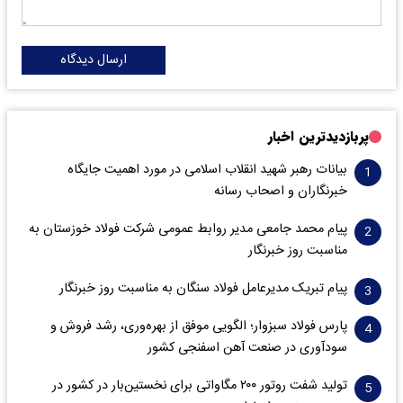
ارسال دیدگاه
پربازدیدترین اخبار
بیانات رهبر شهید انقلاب اسلامی در مورد اهمیت جایگاه
خبرنگاران و اصحاب رسانه
پیام محمد جامعی مدیر روابط عمومی شرکت فولاد خوزستان به
مناسبت روز خبرنگار
پیام تبریک مدیرعامل فولاد سنگان به مناسبت روز خبرنگار
پارس فولاد سبزوار؛ الگویی موفق از بهره‌وری، رشد فروش و
سود‌آوری در صنعت آهن اسفنجی کشور
تولید شفت روتور ۲۰۰ مگاواتی برای نخستین‌بار در کشور در