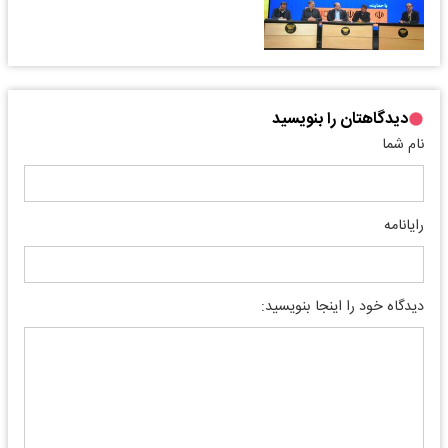
دیدگاهتان را بنویسید
نام شما
رایانامه
دیدگاه خود را اینجا بنویسید: