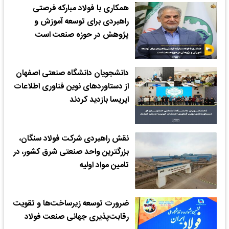
همکاری با فولاد مبارکه فرصتی
راهبردی برای توسعه آموزش و
پژوهش در حوزه صنعت است
دانشجویان دانشگاه صنعتی اصفهان
از دستاوردهای نوین فناوری اطلاعات
ایریسا بازدید کردند
نقش راهبردی شرکت فولاد سنگان،
بزرگترین واحد صنعتی شرق کشور، در
تامین مواد اولیه
ضرورت توسعه زیرساخت‌ها و تقویت
رقابت‌پذیری جهانی صنعت فولاد