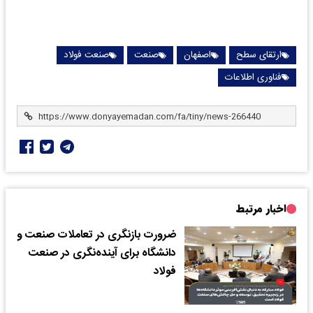
ارتقای سطح
اصفهان
صنعت
صنعت فولاد
فناوری اطلاعات
اخبار مرتبط
ضرورت بازنگری در تعاملات صنعت و
دانشگاه برای آینده‌نگری در صنعت
فولاد