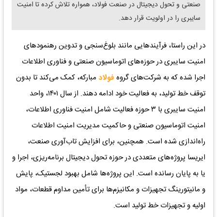
صنعتی و تحول دیجیتال در صنعت فولاد، همواره تلاش کرده تا امنیت
سایبری را در اولویت قرار دهد.
در این راستا، فرآیندهایی مانند بلوغ‌سنجی و تدوین رهنمودهای
امنیت سایبری در حوزه‌های اتوماسیون صنعتی و فناوری اطلاعات
اجرا شده که به شرکت‌های گروه
فولاد
مبارکه، کمک می‌کند تا بدون
توقف خط تولید، به فعالیت خود ادامه دهند. از سال ۱۴۰۱، واحد
امنیت سایبری با ۳ حوزه فعالیت شامل امنیت فناوری اطلاعات،
امنیت اتوماسیون صنعتی و حاکمیت مدیریت امنیت اطلاعات
راه‌اندازی شده است. همچنین، برای افزایش تاب‌آوری صنعت،
ایریسا پروژه‌های متعددی در حوزه تحول دیجیتال برنامه‌ریزی، اجرا و
یا به پایان رسانده است. این پروژه‌ها شامل بهبود لجستیک، پایش
و مانیتورینگ تجهیزات و مکانیزم‌ها برای تأمین مداوم قطعات، مواد
اولیه و تجهیزات خط تولید است.