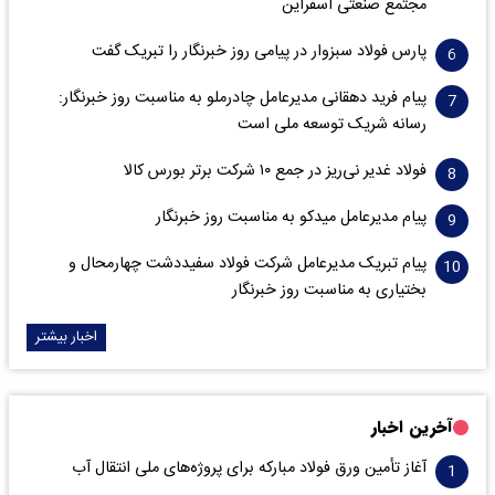
مجتمع صنعتی اسفراین
پارس فولاد سبزوار در پیامی روز خبرنگار را تبریک گفت
پیام فرید دهقانی مدیرعامل چادرملو به مناسبت روز خبرنگار:
رسانه شریک توسعه ملی است
فولاد غدیر نی‌ریز در جمع ۱۰ شرکت برتر بورس کالا
پیام مدیرعامل میدکو به مناسبت روز خبرنگار
پیام تبریک مدیرعامل شرکت فولاد سفیددشت چهارمحال و
بختیاری به مناسبت روز خبرنگار
اخبار بیشتر
آخرین اخبار
آغاز تأمین ورق فولاد مبارکه برای پروژه‌های ملی انتقال آب