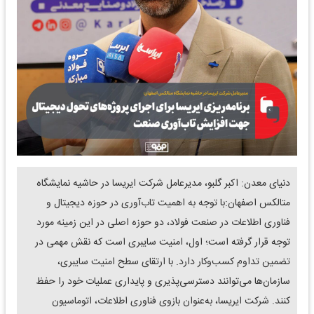
دنیای معدن: اکبر گلبو، مدیرعامل شرکت ایریسا در حاشیه نمایشگاه
متالکس اصفهان:با توجه به اهمیت تاب‌آوری در حوزه دیجیتال و
فناوری اطلاعات در صنعت فولاد، دو حوزه اصلی در این زمینه مورد
توجه قرار گرفته است؛ اول، امنیت سایبری است که نقش مهمی در
تضمین تداوم کسب‌وکار دارد. با ارتقای سطح امنیت سایبری،
سازمان‌ها می‌توانند دسترسی‌پذیری و پایداری عملیات خود را حفظ
کنند. شرکت ایریسا، به‌عنوان بازوی فناوری اطلاعات، اتوماسیون