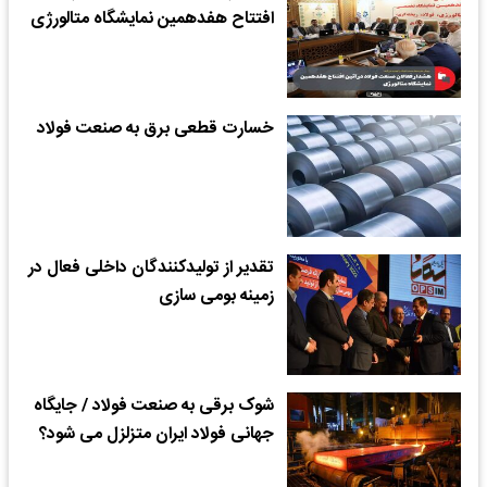
افتتاح هفدهمین نمایشگاه متالورژی
خسارت قطعی برق به صنعت فولاد
تقدیر از تولیدکنندگان داخلی فعال در
زمینه بومی سازی
شوک برقی به صنعت فولاد / جایگاه
جهانی فولاد ایران متزلزل می شود؟