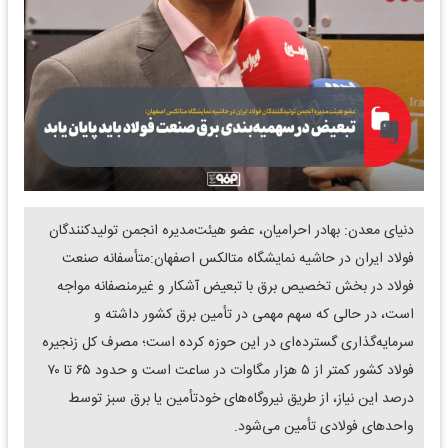
دنیای معدن: بهادر احرامیان، عضو هیئت‌مدیره انجمن تولیدکنندگان
فولاد ایران در حاشیه نمایشگاه متالکس اصفهان:متأسفانه صنعت
فولاد در بخش تخصیص برق با تبعیض آشکار و غیرمنصفانه مواجه
است، در حالی که سهم مهمی در تأمین برق کشور داشته و
سرمایه‌گذاری گسترده‌ای در این حوزه کرده است؛ مصرف کل زنجیره
فولاد کشور کمتر از ۵ هزار مگاوات در ساعت است و حدود ۶۵ تا ۷۰
درصد این نیاز، از طریق نیروگاه‌های خودتأمین یا برق سبز توسط
واحدهای فولادی تأمین می‌شود.