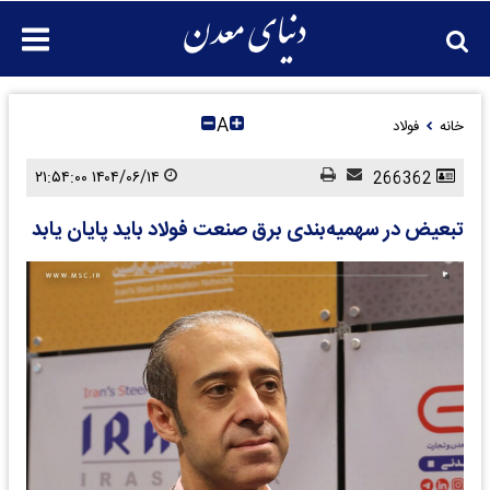
A
خانه
فولاد
۱۴۰۴/۰۶/۱۴ ۲۱:۵۴:۰۰
266362
تبعیض در سهمیه‌بندی برق صنعت فولاد باید پایان یابد