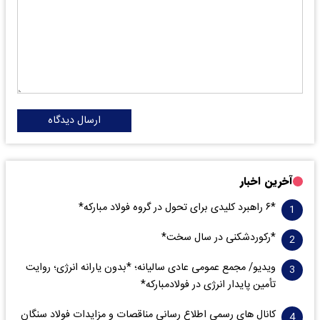
ارسال دیدگاه
آخرین اخبار
*۶ راهبرد کلیدی برای تحول در گروه فولاد مبارکه*
*رکوردشکنی در سال سخت*
ویدیو/ مجمع عمومی عادی سالیانه؛ *بدون یارانه انرژی؛ روایت
تأمین پایدار انرژی در فولادمبارکه*
کانال های رسمی اطلاع رسانی مناقصات و مزایدات فولاد سنگان