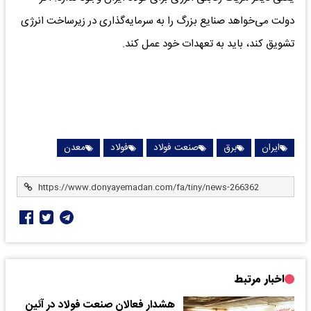
دولت می‌خواهد صنایع بزرگ را به سرمایه‌گذاری در زیرساخت انرژی
تشویق کند، باید به تعهدات خود عمل کند.
ایران
برق
صنعت فولاد
فولاد
معدن
اخبار مرتبط
هشدار فعالان صنعت فولاد در آئین