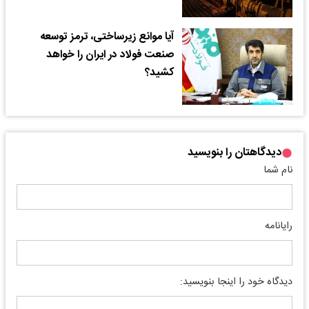
آیا موانع زیرساختی، ترمز توسعه
صنعت فولاد در ایران را خواهد
کشید؟
دیدگاهتان را بنویسید
نام شما
رایانامه
دیدگاه خود را اینجا بنویسید: