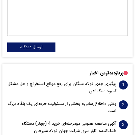
ارسال دیدگاه
پربازدیدترین اخبار
پیگیری جدی فولاد سنگان برای رفع موانع استخراج و حل مشکل
کمبود سنگ‌آهن
وقتی «اطلاع‌رسانی» بخشی از مسئولیت حرفه‌ای یک بنگاه بزرگ
است
آگهی مناقصه عمومی دومرحله‌ای خرید 4 (چهار) دستگاه
خنک‌کننده اتاق سرور شرکت جهان فولاد سیرجان