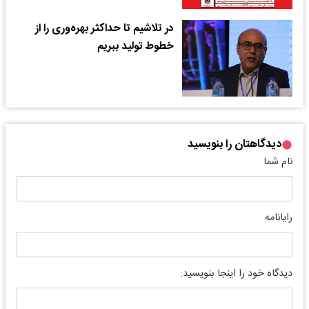
در تلاشیم تا حداکثر بهره‌وری را از
خطوط تولید ببریم
دیدگاهتان را بنویسید
نام شما
رایانامه
دیدگاه خود را اینجا بنویسید: