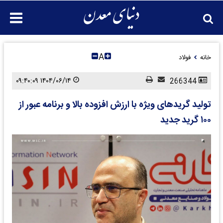
A
خانه
فولاد
۱۴۰۴/۰۶/۱۴ ۰۹:۴۰:۰۹
266344
تولید گریدهای ویژه با ارزش افزوده بالا و برنامه عبور از
۱۰۰ گرید جدید