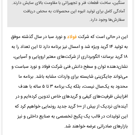
سنگین، ساخت قطعات فنر و تجهیزاتی با مقاومت بالای سایش دارند.
آمادگی کامل برای تولید انبوه این محصولات به محض دریافت
سفارش‌ها وجود دارد.
این در حالی است که شرکت
فولاد
و نورد سبا در سال گذشته موفق
به تولید ۱۴ گرید ویژه شد و امسال نیز برنامه دارد تا این تعداد را به
۱۸ گرید برساند؛ الگوبرداری از شرکت‌های معتبر اروپایی و آسیایی،
نشان‌دهنده توان و سطح دانش فنی شرکت فولاد و نورد سباست و
می‌تواند جایگزینی شایسته برای واردات مشابه باشد. برنامه ما
محدود به یک‌سال نیست، بلکه یک برنامه ۳ تا ۵ ساله با هدف
افزایش ظرفیت‌های کیفی و گریدهای خاص تدوین کرده‌ایم و در
آینده‌ای نزدیک از بیش از ۱۰۰ گرید جدید رونمایی خواهیم کرد که
این تولیدات در قالب یک پکیج تخصصی به صنایع داخلی و نیز
بازارهای صادراتی عرضه خواهند شد.