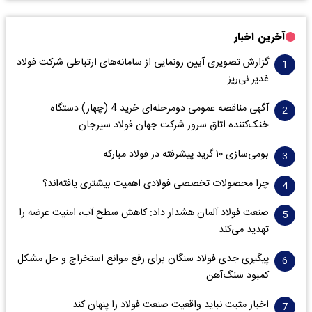
آخرین اخبار
گزارش تصویری آیین رونمایی از سامانه‌های ارتباطی شرکت فولاد
غدیر نی‌ریز
آگهی مناقصه عمومی دومرحله‌ای خرید 4 (چهار) دستگاه
خنک‌کننده اتاق سرور شرکت جهان فولاد سیرجان
بومی‌سازی ۱۰ گرید پیشرفته در فولاد مبارکه
چرا محصولات تخصصی فولادی اهمیت بیشتری یافته‌اند؟
صنعت فولاد آلمان هشدار داد: کاهش سطح آب، امنیت عرضه را
تهدید می‌کند
پیگیری جدی فولاد سنگان برای رفع موانع استخراج و حل مشکل
کمبود سنگ‌آهن
اخبار مثبت نباید واقعیت صنعت فولاد را پنهان کند