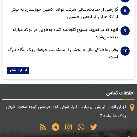
گزارشی از خدمت‌رسانی شرکت فولاد اکسین خوزستان به بیش
از 32 هزار زائر اربعین حسینی
آنچه که در تعریف بسیج گنجانده شده به‌خوبی در فولاد مبارکه
دیده می‌شود
وقتی «اطلاع‌رسانی» بخشی از مسئولیت حرفه‌ای یک بنگاه بزرگ
است
اخبار بیشتر
اطلاعات تماس
تهران-اتوبان نیایش-ایرانپارس-گلزار شرقی-کوی فردوس-کوچه سعدی شرقی-
پلاک 14 واحد 7