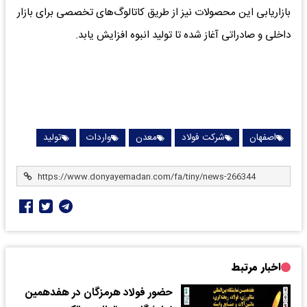
بازاریابی این محصولات نیز از طریق کاتالوگ‌های تخصصی برای بازار
داخلی و صادراتی آغاز شده تا تولید انبوه افزایش یابد.
اصفهان
شرکت فولاد
معدن
واردات
تولید
اخبار مرتبط
حضور فولاد هرمزگان در هفدهمین