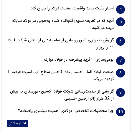
اخبار مثبت نباید واقعیت صنعت فولاد را پنهان کند
آنچه که در تعریف بسیج گنجانده شده به‌خوبی در فولاد مبارکه
دیده می‌شود
گزارش تصویری آیین رونمایی از سامانه‌های ارتباطی شرکت فولاد
غدیر نی‌ریز
بومی‌سازی ۱۰ گرید پیشرفته در فولاد مبارکه
صنعت فولاد آلمان هشدار داد: کاهش سطح آب، امنیت عرضه را
تهدید می‌کند
گزارشی از خدمت‌رسانی شرکت فولاد اکسین خوزستان به بیش
از 32 هزار زائر اربعین حسینی
چرا محصولات تخصصی فولادی اهمیت بیشتری یافته‌اند؟
اخبار بیشتر