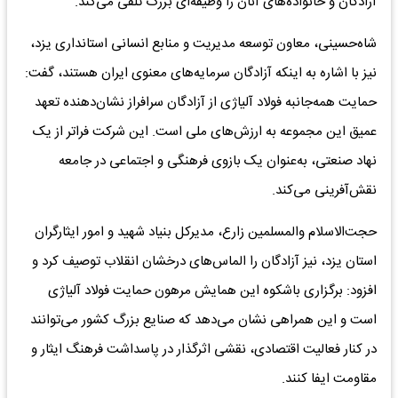
آزادگان و خانواده‌های آنان را وظیفه‌ای بزرگ تلقی می‌کند.
شاه‌حسینی، معاون توسعه مدیریت و منابع انسانی استانداری یزد،
نیز با اشاره به اینکه آزادگان سرمایه‌های معنوی ایران هستند، گفت:
حمایت همه‌جانبه فولاد آلیاژی از آزادگان سرافراز نشان‌دهنده تعهد
عمیق این مجموعه به ارزش‌های ملی است. این شرکت فراتر از یک
نهاد صنعتی، به‌عنوان یک بازوی فرهنگی و اجتماعی در جامعه
نقش‌آفرینی می‌کند.
حجت‌الاسلام والمسلمین زارع، مدیرکل بنیاد شهید و امور ایثارگران
استان یزد، نیز آزادگان را الماس‌های درخشان انقلاب توصیف کرد و
افزود: برگزاری باشکوه این همایش مرهون حمایت فولاد آلیاژی
است و این همراهی نشان می‌دهد که صنایع بزرگ کشور می‌توانند
در کنار فعالیت اقتصادی، نقشی اثرگذار در پاسداشت فرهنگ ایثار و
مقاومت ایفا کنند.