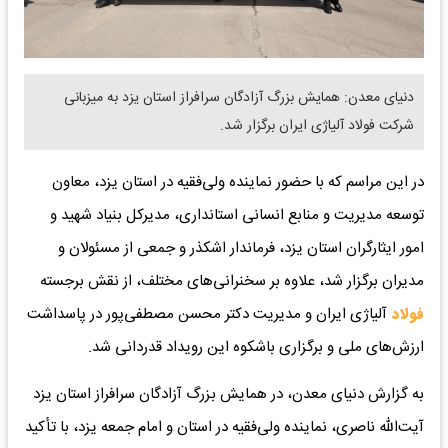
دنیای معدن: همایش بزرگ آزادگان سرافراز استان یزد به میزبانی
شرکت فولاد آلیاژی ایران برگزار شد.
در این مراسم که با حضور نماینده ولی‌فقیه در استان یزد، معاون
توسعه مدیریت و منابع انسانی استانداری، مدیرکل بنیاد شهید و
امور ایثارگران استان یزد، فرماندار اشکذر و جمعی از مسئولان و
مدیران برگزار شد، علاوه بر سخنرانی‌های مختلف، از نقش برجسته
فولاد
آلیاژی ایران و مدیریت دکتر محسن مصطفی‌پور در پاسداشت
ارزش‌های ملی و برگزاری باشکوه این رویداد قدردانی شد.
به گزارش دنیای معدن، در همایش بزرگ آزادگان سرافراز استان یزد
آیت‌الله ناصری، نماینده ولی‌فقیه در استان و امام جمعه یزد، با تأکید