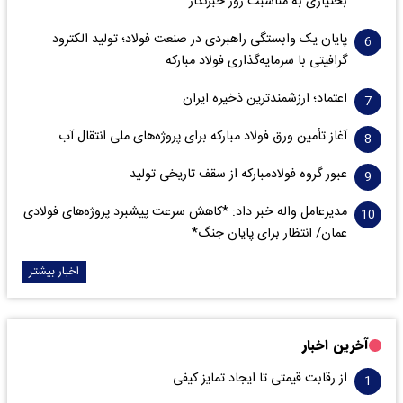
بختیاری به مناسبت روز خبرنگار
پایان یک وابستگی راهبردی در صنعت فولاد؛ تولید الکترود
گرافیتی با سرمایه‌گذاری فولاد مبارکه
اعتماد؛ ارزشمندترین ذخیره ایران
آغاز تأمین ورق فولاد مبارکه برای پروژه‌های ملی انتقال آب
عبور گروه فولادمبارکه از سقف تاریخی تولید
مدیرعامل واله خبر داد: *کاهش سرعت پیشبرد پروژه‌های فولادی
عمان/ انتظار برای پایان جنگ*
اخبار بیشتر
آخرین اخبار
از رقابت قیمتی تا ایجاد تمایز کیفی