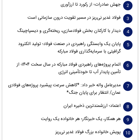
جهش صادرات؛ از رکورد تا ارزآوری
فولاد غدیر نی‌ریز در مسیر تقویت درون سازمانی است
دیدار با کارکنان بخش فولادسازی، ریخته‌گری و دیسپاچینگ
پایان یک وابستگی راهبردی در صنعت فولاد؛ تولید الکترود
گرافیتی با سرمایه‌گذاری فولاد مبارکه
اتمام پروژه‌های راهبردی فولاد مبارکه در سال سخت ۱۴۰۴؛ از
تأمین پایدار آب تا خودتأمینی انرژی
مدیرعامل واله خبر داد: *کاهش سرعت پیشبرد پروژه‌های فولادی
عمان/ انتظار برای پایان جنگ*
اعتماد؛ ارزشمندترین ذخیره ایران
هر همکار، یک خبرنگار؛ هر خانواده یک روایت
پویش خانواده بزرگ فولاد غدیر نی‌ریز