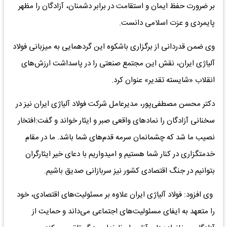
بر ضرورت حفظ ایمان و استقامت در برابر دشمنان، آزادگان را مظهر
پایمردی و عزت اسلامی دانست.
وی ضمن قدردانی از برگزاری باشکوه این گردهمایی به میزبانی فولاد
آلیاژی ایران، نقش این مجتمع صنعتی را در پاسداشت ارزش‌های
انقلاب «شایسته تقدیر» عنوان کرد.
دکتر محسن مصطفی‌پور، مدیرعامل شرکت فولاد آلیاژی ایران نیز در
سخنانی آزادگان را نمادهای واقعی صبر و ایثار خواند و گفت:افتخار
نصیب ما شد که چشمانمان سرمه قدم‌های شما باشد. ما در مقام
خدمتگزاری در کنار شما هستیم و امیدواریم با دعای خیر ایثارگران
بتوانیم در جنگ اقتصادی کشور نیز سربازانی صدیق باشیم.
وی افزود: فولاد آلیاژی ایران علاوه بر مسئولیت‌های اقتصادی، خود
را متعهد به ایفای مسئولیت‌های اجتماعی می‌داند و حمایت از