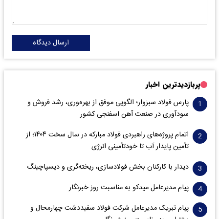
ارسال دیدگاه
پربازدیدترین اخبار
پارس فولاد سبزوار؛ الگویی موفق از بهره‌وری، رشد فروش و
سود‌آوری در صنعت آهن اسفنجی کشور
اتمام پروژه‌های راهبردی فولاد مبارکه در سال سخت ۱۴۰۴؛ از
تأمین پایدار آب تا خودتأمینی انرژی
دیدار با کارکنان بخش فولادسازی، ریخته‌گری و دیسپاچینگ
پیام مدیرعامل میدکو به مناسبت روز خبرنگار
پیام تبریک مدیرعامل شرکت فولاد سفیددشت چهارمحال و