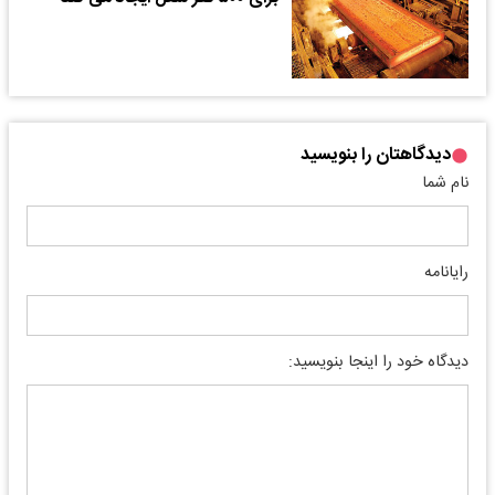
دیدگاهتان را بنویسید
نام شما
رایانامه
دیدگاه خود را اینجا بنویسید: