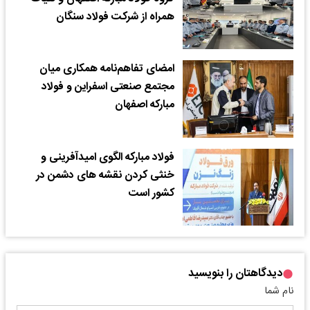
همراه از شرکت فولاد سنگان
امضای تفاهم‌نامه همکاری میان
مجتمع صنعتی اسفراین و فولاد
مبارکه اصفهان
فولاد مبارکه الگوی امیدآفرینی و
خنثی کردن نقشه های دشمن در
کشور است
دیدگاهتان را بنویسید
نام شما