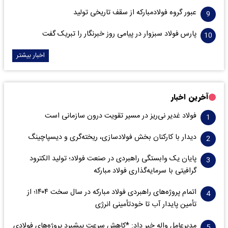
عبور گروه فولادمبارکه از سقف تاریخی تولید
پارس فولاد سبزوار در پیامی روز خبرنگار را تبریک گفت
اخبار بیشتر
آخرین اخبار
فولاد غدیر نی‌ریز در مسیر تقویت درون سازمانی است
دیدار با کارکنان بخش فولادسازی، ریخته‌گری و دیسپاچینگ
پایان یک وابستگی راهبردی در صنعت فولاد؛ تولید الکترود
گرافیتی با سرمایه‌گذاری فولاد مبارکه
اتمام پروژه‌های راهبردی فولاد مبارکه در سال سخت ۱۴۰۴؛ از
تأمین پایدار آب تا خودتأمینی انرژی
مدیرعامل واله خبر داد: *کاهش سرعت پیشبرد پروژه‌های فولادی