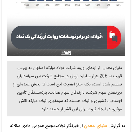
دنیای معدن: از ابتدای ورود شرکت فولاد مبارکه اصفهان به بورس،
قریب به 206 هزار میلیارد تومان در مجامع شرکت بین سهام‌داران
تقسیم شده است، نکته حائز اهمیت این است که بخش عمده‌ای از
ذی‌نفعان سهام شرکت، دارندگان سهام عدالت، بازنشستگان تأمین
اجتماعی، کشوری و فولاد هستند که سودآوری فولاد مبارکه نقش
مؤثری در ایجاد ثروت برای این قشر از جامعه دارد.
به گزارش
دنیای معدن
از خبرنگار فولاد،مجمع عمومی عادی سالانه