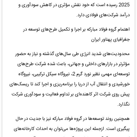
2025 رسیده است که خود نقش مؤثری در کاهش سودآوری و
درآمد شرکت‌های فولادی دارد.
اهتمام گروه فولاد مبارکه بر اجرا و تکمیل طرح‌های توسعه در
جغرافیای پهناور ایران
محدودیت‌های شدید انرژی طی سال‌های گذشته و نیاز به حضور
مؤثرتر در بازارهای داخلی و جهانی، باعث شده شرکت طرح‌های
توسعه‌ای مهمی نظیر نورد گرم 2، نیروگاه سیکل ترکیبی، نیروگاه
خورشیدی و انتقال آب از دریا را برنامه‌ریزی و اجرا کند تا ریسک‌های
پیش روی شرکت اثر کاهنده‌ای بر تداوم فعالیت و سودآوری شرکت
نگذارد.
همچنین روند توسعه‌ها در گروه فولاد مبارکه نیز با جدیت در حال
پیگیری است. ازجمله این پروژه‌ها می‌توان به احداث کارخانه‌های