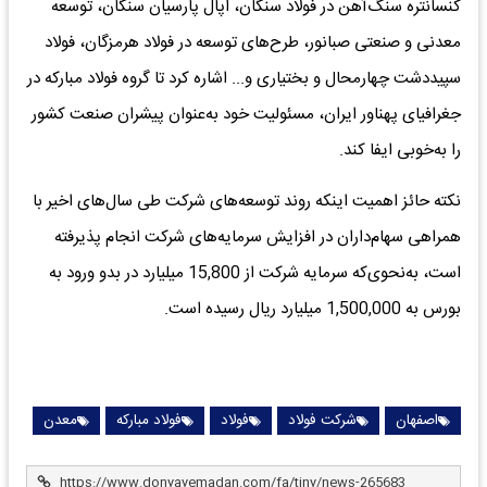
کنسانتره سنگ‌آهن در فولاد سنگان، اپال پارسیان سنگان، توسعه
معدنی و صنعتی صبانور، طرح‌های توسعه در فولاد هرمزگان، فولاد
سپیددشت چهارمحال و بختیاری و... اشاره کرد تا گروه فولاد مبارکه در
جغرافیای پهناور ایران، مسئولیت خود به‌عنوان پیشران صنعت کشور
را به‌خوبی ایفا کند.
نکته حائز اهمیت اینکه روند توسعه‌های شرکت طی سال‌های اخیر با
همراهی سهام‌داران در افزایش سرمایه‌های شرکت انجام پذیرفته
است، به‌نحوی‌که سرمایه شرکت از 15,800 میلیارد در بدو ورود به
بورس به 1,500,000 میلیارد ریال رسیده است.
اصفهان
شرکت فولاد
فولاد
فولاد مبارکه
معدن