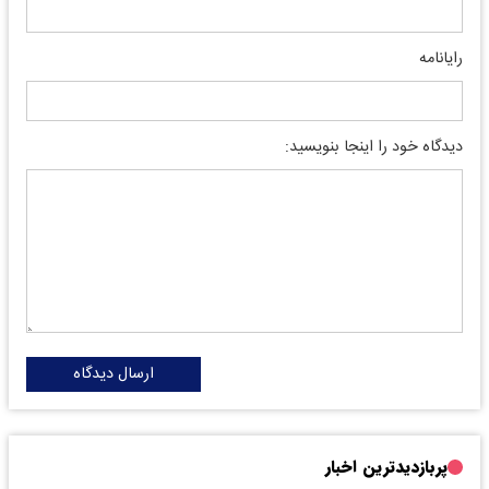
رایانامه
دیدگاه خود را اینجا بنویسید:
ارسال دیدگاه
پربازدیدترین اخبار