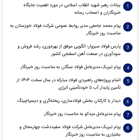
بیانات رهبر شهید انقلاب اسلامی در مورد اهمیت جایگاه
خبرنگاران و اصحاب رسانه
پیام محمد جامعی مدیر روابط عمومی شرکت فولاد خوزستان به
مناسبت روز خبرنگار
پارس فولاد سبزوار؛ الگویی موفق از بهره‌وری، رشد فروش و
سود‌آوری در صنعت آهن اسفنجی کشور
پیام تبریک مدیرعامل فولاد سنگان به مناسبت روز خبرنگار
اتمام پروژه‌های راهبردی فولاد مبارکه در سال سخت ۱۴۰۴؛ از
تأمین پایدار آب تا خودتأمینی انرژی
دیدار با کارکنان بخش فولادسازی، ریخته‌گری و دیسپاچینگ
پیام مدیرعامل میدکو به مناسبت روز خبرنگار
پیام تبریک مدیرعامل شرکت فولاد سفیددشت چهارمحال و
بختیاری به مناسبت روز خبرنگار