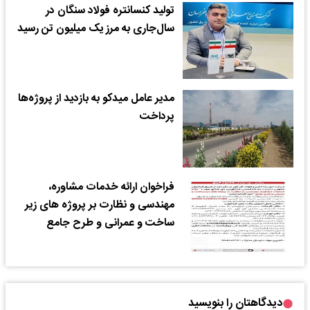
تولید کنسانتره فولاد سنگان در
سال‌جاری به مرز یک میلیون تن رسید
مدیر عامل میدکو به بازدید از پروژه‌ها
پرداخت
فراخوان ارائه خدمات مشاوره،
مهندسی و نظارت بر پروژه های زیر
ساخت و عمرانی و طرح جامع
دیدگاهتان را بنویسید