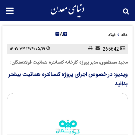
A
خانه
فولاد
۱۴۰۴/۰۵/۱۹ ۱۳:۲۰:۳۳
265642
مجید مصطفوی، مدیر پروژه کارخانه کنسانتره هماتیت فولادسنگان:
ویدیو: در خصوص اجرای پروژه کنسانتره هماتیت بیشتر
بدانید