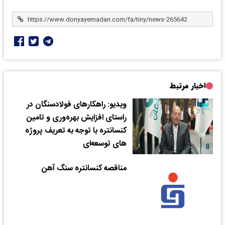
اخبار مرتبط
ویدیو: راهکارهای فولادسنگان در
راستای افزایش بهره‌وری و تامین
کنسانتره با توجه به تعریف پروژه
های توسعه‌ای
مناقصه کنسانتره سنگ آهن