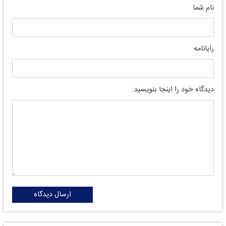
نام شما
رایانامه
دیدگاه خود را اینجا بنویسید:
ارسال دیدگاه