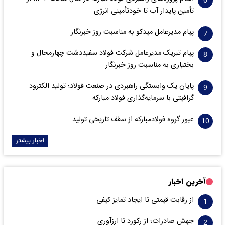
تأمین پایدار آب تا خودتأمینی انرژی
پیام مدیرعامل میدکو به مناسبت روز خبرنگار
پیام تبریک مدیرعامل شرکت فولاد سفیددشت چهارمحال و
بختیاری به مناسبت روز خبرنگار
پایان یک وابستگی راهبردی در صنعت فولاد؛ تولید الکترود
گرافیتی با سرمایه‌گذاری فولاد مبارکه
عبور گروه فولادمبارکه از سقف تاریخی تولید
اخبار بیشتر
آخرین اخبار
از رقابت قیمتی تا ایجاد تمایز کیفی
جهش صادرات؛ از رکورد تا ارزآوری