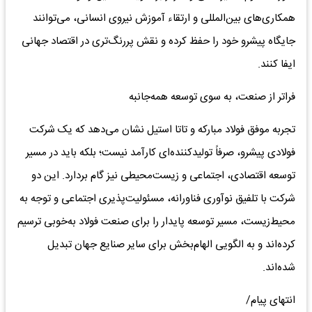
همکاری‌های بین‌المللی و ارتقاء آموزش نیروی انسانی، می‌توانند
جایگاه پیشرو خود را حفظ کرده و نقش پررنگ‌تری در اقتصاد جهانی
ایفا کنند.
فراتر از صنعت، به سوی توسعه همه‌جانبه
تجربه موفق فولاد مبارکه و تاتا استیل نشان می‌دهد که یک شرکت
فولادی پیشرو، صرفاً تولیدکننده‌ای کارآمد نیست؛ بلکه باید در مسیر
توسعه اقتصادی، اجتماعی و زیست‌محیطی نیز گام بردارد. این دو
شرکت با تلفیق نوآوری فناورانه، مسئولیت‌پذیری اجتماعی و توجه به
محیط‌زیست، مسیر توسعه پایدار را برای صنعت فولاد به‌خوبی ترسیم
کرده‌اند و به الگویی الهام‌بخش برای سایر صنایع جهان تبدیل
شده‌اند.
انتهای پیام/