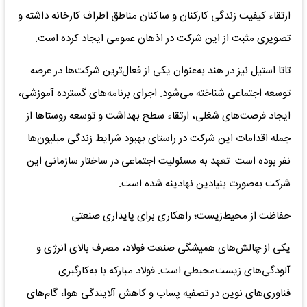
ارتقاء کیفیت زندگی کارکنان و ساکنان مناطق اطراف کارخانه داشته و
تصویری مثبت از این شرکت در اذهان عمومی ایجاد کرده است.
تاتا استیل نیز در هند به‌عنوان یکی از فعال‌ترین شرکت‌ها در عرصه
توسعه اجتماعی شناخته می‌شود. اجرای برنامه‌های گسترده آموزشی،
ایجاد فرصت‌های شغلی، ارتقاء سطح بهداشت و توسعه روستاها از
جمله اقدامات این شرکت در راستای بهبود شرایط زندگی میلیون‌ها
نفر بوده است. تعهد به مسئولیت اجتماعی در ساختار سازمانی این
شرکت به‌صورت بنیادین نهادینه شده است.
حفاظت از محیط‌زیست؛ راهکاری برای پایداری صنعتی
یکی از چالش‌های همیشگی صنعت فولاد، مصرف بالای انرژی و
آلودگی‌های زیست‌محیطی است. فولاد مبارکه با به‌کارگیری
فناوری‌های نوین در تصفیه پساب و کاهش آلایندگی هوا، گام‌های