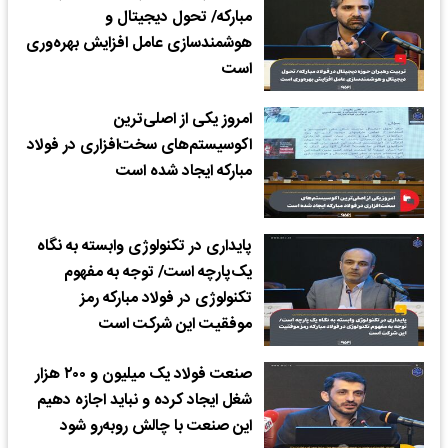
مبارکه/ تحول دیجیتال و
هوشمندسازی عامل افزایش بهره‌وری
است
امروز یکی از اصلی‌ترین
اکوسیستم‌های سخت‌افزاری در فولاد
مبارکه ایجاد شده است
پایداری در تکنولوژی وابسته به نگاه
یک‌پارچه است/ توجه به مفهوم
تکنولوژی در فولاد مبارکه رمز
موفقیت این شرکت است
صنعت فولاد یک میلیون و ۲۰۰ هزار
شغل ایجاد کرده و نباید اجازه دهیم
این صنعت با چالش روبه‌رو شود