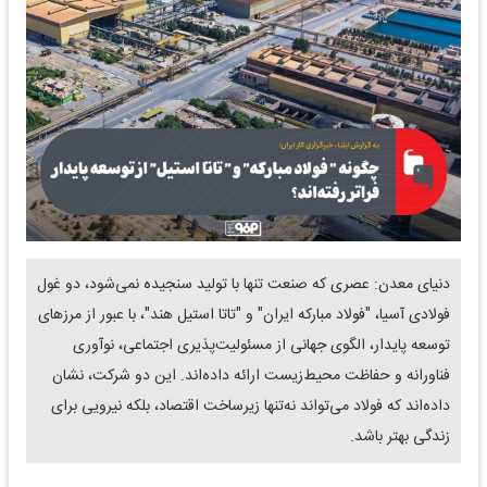
دنیای معدن: عصری که صنعت تنها با تولید سنجیده نمی‌شود، دو غول
فولادی آسیا، "فولاد مبارکه ایران" و "تاتا استیل هند"، با عبور از مرزهای
توسعه پایدار، الگوی جهانی از مسئولیت‌پذیری اجتماعی، نوآوری
فناورانه و حفاظت محیط‌زیست ارائه داده‌اند. این دو شرکت، نشان
داده‌اند که فولاد می‌تواند نه‌تنها زیرساخت اقتصاد، بلکه نیرویی برای
زندگی بهتر باشد.