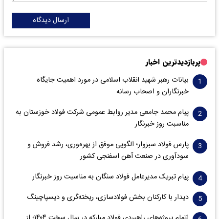
ارسال دیدگاه
پربازدیدترین اخبار
بیانات رهبر شهید انقلاب اسلامی در مورد اهمیت جایگاه
خبرنگاران و اصحاب رسانه
پیام محمد جامعی مدیر روابط عمومی شرکت فولاد خوزستان به
مناسبت روز خبرنگار
پارس فولاد سبزوار؛ الگویی موفق از بهره‌وری، رشد فروش و
سود‌آوری در صنعت آهن اسفنجی کشور
پیام تبریک مدیرعامل فولاد سنگان به مناسبت روز خبرنگار
دیدار با کارکنان بخش فولادسازی، ریخته‌گری و دیسپاچینگ
اتمام پروژه‌های راهبردی فولاد مبارکه در سال سخت ۱۴۰۴؛ از