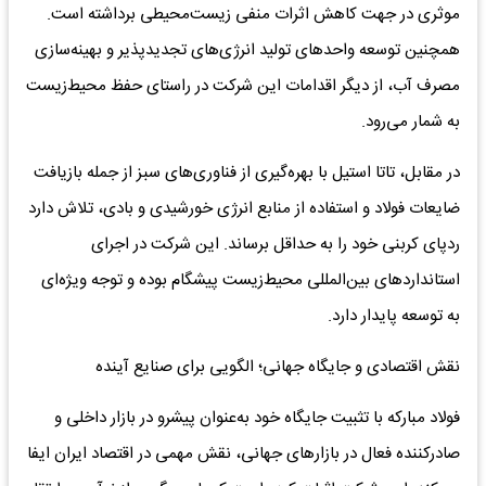
موثری در جهت کاهش اثرات منفی زیست‌محیطی برداشته است.
همچنین توسعه واحدهای تولید انرژی‌های تجدیدپذیر و بهینه‌سازی
مصرف آب، از دیگر اقدامات این شرکت در راستای حفظ محیط‌زیست
به شمار می‌رود.
در مقابل، تاتا استیل با بهره‌گیری از فناوری‌های سبز از جمله بازیافت
ضایعات فولاد و استفاده از منابع انرژی خورشیدی و بادی، تلاش دارد
ردپای کربنی خود را به حداقل برساند. این شرکت در اجرای
استانداردهای بین‌المللی محیط‌زیست پیشگام بوده و توجه ویژه‌ای
به توسعه پایدار دارد.
نقش اقتصادی و جایگاه جهانی؛ الگویی برای صنایع آینده
فولاد مبارکه با تثبیت جایگاه خود به‌عنوان پیشرو در بازار داخلی و
صادرکننده فعال در بازارهای جهانی، نقش مهمی در اقتصاد ایران ایفا