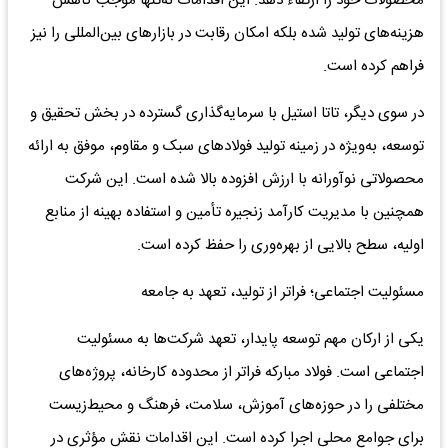
محصولات خود را ارتقاء دهد. این اقدامات نه‌تنها موجب کاهش
هزینه‌های تولید شده بلکه امکان رقابت در بازارهای بین‌المللی را نیز
فراهم کرده است.
در سوی دیگر، تاتا استیل با سرمایه‌گذاری گسترده در بخش تحقیق و
توسعه، به‌ویژه در زمینه تولید فولادهای سبک و مقاوم، موفق به ارائه
محصولاتی نوآورانه با ارزش افزوده بالا شده است. این شرکت
همچنین با مدیریت کارآمد زنجیره تأمین و استفاده بهینه از منابع
اولیه، سطح بالایی از بهره‌وری را حفظ کرده است.
مسئولیت اجتماعی؛ فراتر از تولید، تعهد به جامعه
یکی از ارکان مهم توسعه پایدار، تعهد شرکت‌ها به مسئولیت
اجتماعی است. فولاد مبارکه فراتر از محدوده کارخانه، پروژه‌های
مختلفی را در حوزه‌های آموزش، سلامت، فرهنگ و محیط‌زیست
برای جوامع محلی اجرا کرده است. این اقدامات نقش مؤثری در