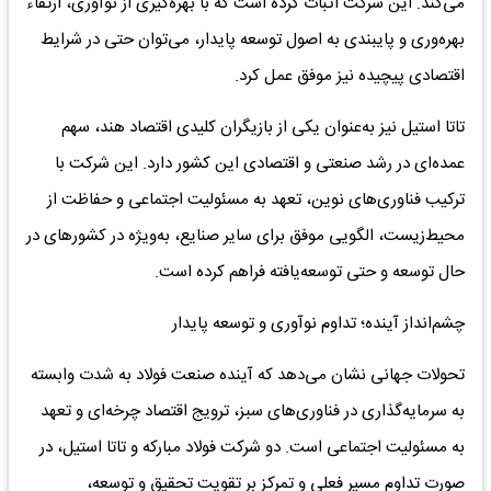
می‌کند. این شرکت اثبات کرده است که با بهره‌گیری از نوآوری، ارتقاء
بهره‌وری و پایبندی به اصول توسعه پایدار، می‌توان حتی در شرایط
اقتصادی پیچیده نیز موفق عمل کرد.
تاتا استیل نیز به‌عنوان یکی از بازیگران کلیدی اقتصاد هند، سهم
عمده‌ای در رشد صنعتی و اقتصادی این کشور دارد. این شرکت با
ترکیب فناوری‌های نوین، تعهد به مسئولیت اجتماعی و حفاظت از
محیط‌زیست، الگویی موفق برای سایر صنایع، به‌ویژه در کشورهای در
حال توسعه و حتی توسعه‌یافته فراهم کرده است.
چشم‌انداز آینده؛ تداوم نوآوری و توسعه پایدار
تحولات جهانی نشان می‌دهد که آینده صنعت فولاد به شدت وابسته
به سرمایه‌گذاری در فناوری‌های سبز، ترویج اقتصاد چرخه‌ای و تعهد
به مسئولیت اجتماعی است. دو شرکت فولاد مبارکه و تاتا استیل، در
صورت تداوم مسیر فعلی و تمرکز بر تقویت تحقیق و توسعه،