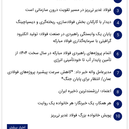
فولاد غدیر نی‌ریز در مسیر تقویت درون سازمانی است
دیدار با کارکنان بخش فولادسازی، ریخته‌گری و دیسپاچینگ
پایان یک وابستگی راهبردی در صنعت فولاد؛ تولید الکترود
گرافیتی با سرمایه‌گذاری فولاد مبارکه
اتمام پروژه‌های راهبردی فولاد مبارکه در سال سخت ۱۴۰۴؛ از
تأمین پایدار آب تا خودتأمینی انرژی
مدیرعامل واله خبر داد: *کاهش سرعت پیشبرد پروژه‌های فولادی
عمان/ انتظار برای پایان جنگ*
اعتماد؛ ارزشمندترین ذخیره ایران
هر همکار، یک خبرنگار؛ هر خانواده یک روایت
پویش خانواده بزرگ فولاد غدیر نی‌ریز
اخبار بیشتر