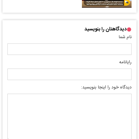
دیدگاهتان را بنویسید
نام شما
رایانامه
دیدگاه خود را اینجا بنویسید: