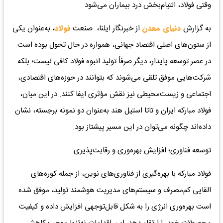
وقتی فولاد، التیام‌بخش درد بیماران می‌شود
به گزارش
دنیای معدن
از خبرنگار ایلنا، صنعت
فولاد
، به‌عنوان یکی
از ستون‌های اصلی اقتصاد جهانی، همواره در حال تحول بوده است.
در عصر توسعه پایدار، دیگر صرفاً تولید انبوه فولاد کافی نیست؛ بلکه
شرکت‌هایی موفق تلقی می‌شوند که بتوانند در حوزه‌های اقتصادی،
اجتماعی و زیست‌محیطی نیز نقش مؤثری ایفا کنند. در این میان،
فولاد مبارکه ایران و تاتا استیل هند به‌عنوان دو نمونه برجسته، نشان
داده‌اند چگونه می‌توان در این مسیر پیشتاز بود.
توسعه فناوری؛ افزایش بهره‌وری و رقابت‌پذیری
فولاد مبارکه با بهره‌گیری از فناوری‌های نوین، از جمله کوره‌های
القایی کم‌مصرف و سیستم‌های مدیریت هوشمند تولید، موفق شده
است بهره‌وری انرژی را به شکل قابل‌توجهی افزایش داده و کیفیت