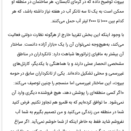
بیروت توضیح داده که در گرمای تابستان، هر ساختمان در منطقه او
ممکن است به یک تا سه تانکر آب در هفته نیاز داشته باشد، که هر
کدام بین ۱۰۰۰ تا ۲۰۰۰ لیتر آب حمل می‌کنند.
با وجود اینکه این بخش تقریبا خارج از هرگونه نظارت دولتی فعالیت
می‌کند، به‌هیچ‌وجه نمی‌توان آن را یک «بازار آزاد» دانست. ساختار
آن بیشتر به مافیای ژنراتورها شباهت دارد: تانکرداران در مناطق
مشخصی انحصار عملی دارند و با هماهنگی با یکدیگر، کارتل‌های
غیررسمی و محلی تشکیل داده‌اند. یکی از تانکرداران سابق در حومه
بیروت، این ساختار غیررسمی اما منسجم را چنین توصیف می‌کند:
«اگر کسی منطقه‌ای را پوشش دهد، هیچ فروشنده دیگری وارد آن
نمی‌شود. ما توافق کرده‌ایم که به قلمرو هم تجاوز نکنیم. فرض کنید
شما در منطقه من زندگی می‌کنید و من تصمیم بگیرم به شما آب
نفروشم شاید فقط به خاطر اینکه از شما خوشم نمی‌آید. اگر سراغ