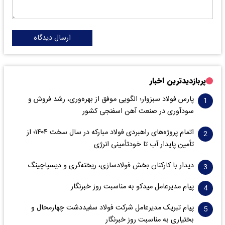
ارسال دیدگاه
پربازدیدترین اخبار
پارس فولاد سبزوار؛ الگویی موفق از بهره‌وری، رشد فروش و
سود‌آوری در صنعت آهن اسفنجی کشور
اتمام پروژه‌های راهبردی فولاد مبارکه در سال سخت ۱۴۰۴؛ از
تأمین پایدار آب تا خودتأمینی انرژی
دیدار با کارکنان بخش فولادسازی، ریخته‌گری و دیسپاچینگ
پیام مدیرعامل میدکو به مناسبت روز خبرنگار
پیام تبریک مدیرعامل شرکت فولاد سفیددشت چهارمحال و
بختیاری به مناسبت روز خبرنگار