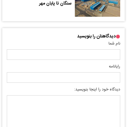
سنگان تا پایان مهر
دیدگاهتان را بنویسید
نام شما
رایانامه
دیدگاه خود را اینجا بنویسید: