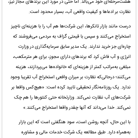
هشت‌مرحله‌ای خود می‌بالد. اما حتی در مورد این برندهای مجاز نیز،
نظارت بر ادعاها و کیفیت واقعی آب، بسیار محدود است.
درست مانند بازار تانکرها، این شرکت‌ها هم آب را با هزینه‌ای ناچیز
استخراج می‌کنند و سپس با قیمتی گزاف به مردمی می‌فروشند که
چاره‌ای جز خرید ندارند. یک مدیر سابق سرمایه‌گذاری در وزارت
انرژی و آب فاش کرد که برندهای دارای مجوز، برای هر مترمکعب،
مبلغی به‌مراتب کمتر از هزینه‌ای که خانواده‌ها می‌پردازند، هزینه
می‌کنند؛ درحالی‌که نظارت بر میزان واقعی استخراج آب تقریبا وجود
ندارد. یک روزنامه‌نگار تحقیقی تایید کرده است: «هیچ‌کس واقعا بر
شرکت‌های آب نظارت نمی‌کند. وزارتخانه حتی کنتورها را هم چک
نمی‌کند. خدا می‌داند که آنها چقدر واقعا استخراج می‌کنند.»
با این حال، آنچه روشن است، سود هنگفتی‌ است که این بازار
به‌همراه دارد. طبق مطالعه‌ یک شرکت خدمات مالی و مشاوره