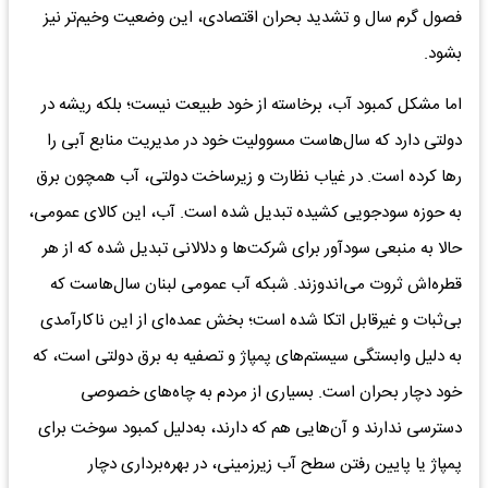
فصول گرم سال و تشدید بحران اقتصادی، این وضعیت وخیم‌تر نیز
بشود.
اما مشکل کمبود آب، برخاسته از خود طبیعت نیست؛ بلکه ریشه در
دولتی دارد که سال‌هاست مسوولیت خود در مدیریت منابع آبی را
رها کرده است. در غیاب نظارت و زیرساخت دولتی، آب همچون برق
به حوزه سودجویی کشیده تبدیل شده است. آب، این کالای عمومی،
حالا به منبعی سودآور برای شرکت‌ها و دلالانی تبدیل شده که از هر
قطره‌اش ثروت می‌اندوزند. شبکه آب عمومی لبنان سال‌هاست که
بی‌ثبات و غیرقابل اتکا شده است؛ بخش عمده‌ای از این ناکارآمدی
به دلیل وابستگی سیستم‌های پمپاژ و تصفیه به برق دولتی است، که
خود دچار بحران است. بسیاری از مردم به چاه‌های خصوصی
دسترسی ندارند و آن‌هایی هم که دارند، به‌دلیل کمبود سوخت برای
پمپاژ یا پایین رفتن سطح آب زیرزمینی، در بهره‌برداری دچار