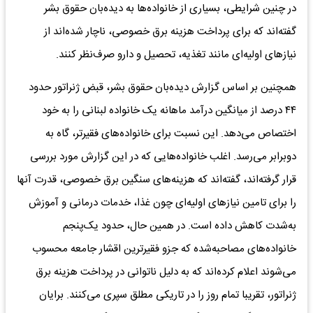
در چنین شرایطی، بسیاری از خانواده‌ها به دیده‌بان حقوق بشر
گفته‌اند که برای پرداخت هزینه‌ برق خصوصی، ناچار شده‌اند از
نیازهای اولیه‌ای مانند تغذیه، تحصیل و دارو صرف‌نظر کنند.
همچنین بر اساس گزارش دیده‌بان حقوق بشر، قبض ژنراتور حدود
۴۴ درصد از میانگین درآمد ماهانه یک خانواده لبنانی را به خود
اختصاص می‌دهد. این نسبت برای خانواده‌های فقیرتر، گاه به
دوبرابر می‌رسد. اغلب خانواده‌هایی که در این گزارش مورد بررسی
قرار گرفته‌اند، گفته‌اند که هزینه‌های سنگین برق خصوصی، قدرت آنها
را برای تامین نیازهای اولیه‌ای چون غذا، خدمات درمانی و آموزش
به‌شدت کاهش داده است. در همین حال، حدود یک‌پنجم
خانواده‌های مصاحبه‌شده که جزو فقیرترین اقشار جامعه محسوب
می‌شوند اعلام کرده‌اند که به دلیل ناتوانی در پرداخت هزینه‌ برق
ژنراتور، تقریبا تمام روز را در تاریکی مطلق سپری می‌کنند. برایان