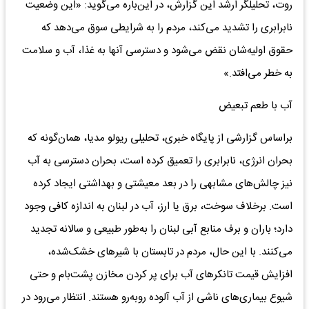
روت، تحلیلگر ارشد این گزارش، در این‌باره می‌گوید: «این وضعیت
نابرابری را تشدید می‌کند، مردم را به شرایطی سوق می‌دهد که
حقوق اولیه‌شان نقض می‌شود و دسترسی آنها به غذا، آب و سلامت
به خطر می‌افتد.»
آب با طعم تبعیض
براساس گزارشی از پایگاه خبری، تحلیلی ریولو مدیا، همان‌گونه که
بحران انرژی، نابرابری را تعمیق کرده است، بحران دسترسی به آب
نیز چالش‌های مشابهی را در بعد معیشتی و بهداشتی ایجاد کرده
است. برخلاف سوخت، برق یا ارز، آب در لبنان به اندازه کافی وجود
دارد؛ باران و برف منابع آبی لبنان را به‌طور طبیعی و سالانه تجدید
می‌کنند. با این حال، مردم در تابستان با شیرهای خشک‌شده،
افزایش قیمت تانکرهای آب برای پر کردن مخازن پشت‌بام و حتی
شیوع بیماری‌های ناشی از آب آلوده روبه‌رو هستند. انتظار می‌رود در