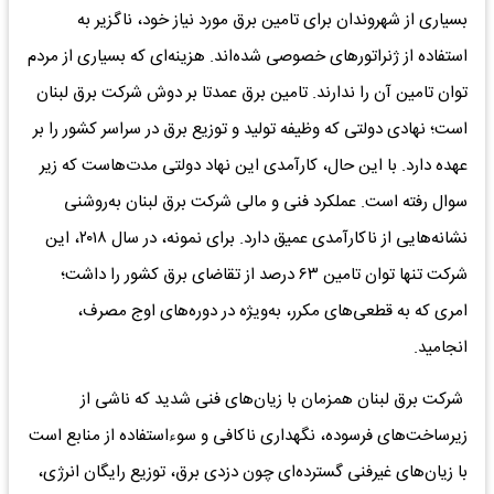
بسیاری از شهروندان برای تامین برق مورد نیاز خود، ناگزیر به
استفاده از ژنراتورهای خصوصی شده‌اند. هزینه‌ای که بسیاری از مردم
توان تامین آن را ندارند. تامین برق عمدتا بر دوش شرکت برق لبنان
است؛ نهادی دولتی که وظیفه تولید و توزیع برق در سراسر کشور را بر
عهده دارد. با این حال، کارآمدی این نهاد دولتی مدت‌هاست که زیر
سوال رفته است. عملکرد فنی و مالی شرکت برق لبنان به‌روشنی
نشانه‌هایی از ناکارآمدی عمیق دارد. برای نمونه، در سال ۲۰۱۸، این
شرکت تنها توان تامین ۶۳ درصد از تقاضای برق کشور را داشت؛
امری که به قطعی‌های مکرر، به‌ویژه در دوره‌های اوج مصرف،
انجامید.
شرکت برق لبنان همزمان با زیان‌های فنی شدید که ناشی از
زیرساخت‌های فرسوده، نگهداری ناکافی و سوءاستفاده از منابع است
با زیان‌های غیرفنی گسترده‌ای چون دزدی برق، توزیع رایگان انرژی،