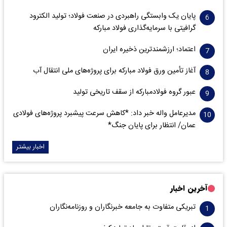
پایان یک وابستگی راهبردی در صنعت فولاد؛ تولید الکترود
گرافیتی با سرمایه‌گذاری فولاد مبارکه
اعتماد؛ ارزشمندترین ذخیره ایران
آغاز تأمین ورق فولاد مبارکه برای پروژه‌های ملی انتقال آب
عبور گروه فولادمبارکه از سقف تاریخی تولید
مدیرعامل واله خبر داد: *کاهش سرعت پیشبرد پروژه‌های فولادی
عمان/ انتظار برای پایان جنگ*
اخبار بیشتر
آخرین اخبار
تبریکی متفاوت به جامعه خبرنگاران و روزنامه‌نگاران