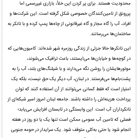
محدودیت هستند. برای پر کردن این خلأ، بازاری غیررسمی اما
پررونق از تامین‌کنندگان خصوصی شکل گرفته است. این شرکت‌ها و
افراد، آب را گاه مجاز و گاه غیرقانونی از چاه‌ها پمپ کرده و با تانکر به
ساختمان‌ها می‌رسانند.
این تانکرها حالا جزئی از زندگی روزمره شهر شده‌اند: کامیون‌هایی که
در کوچه‌ها و خیابان‌ها می‌ایستند، باعث ترافیک می‌شوند،
موتورهایشان را روشن نگه می‌دارند و با شیلنگ‌های بلند، آب را به
پشت‌بام‌ها می‌فرستند. در لبنان، آب دیگر یک حق نیست، بلکه یک
امتیاز است که فقط کسانی می‌توانند از آن استفاده کنند که توان
پرداخت هزینه‌اش را داشته باشند. جامعه لبنان امروز اسیر شبکه‌ای از
تانکرداران آب است. این وابستگی در تابستان افزایش می‌یابد؛
فصلی که تامین آب عمومی ممکن است تنها یک یا دو روز در هفته
انجام شود یا حتی به‌کلی متوقف شود. یک سرایدار در حومه جنوبی