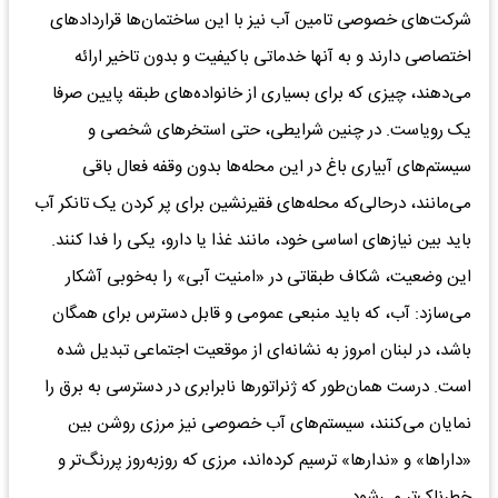
شرکت‌های خصوصی تامین آب نیز با این ساختمان‌ها قراردادهای
اختصاصی دارند و به آنها خدماتی باکیفیت و بدون تاخیر ارائه
می‌دهند، چیزی که برای بسیاری از خانواده‌های طبقه پایین صرفا
یک رویاست. در چنین شرایطی، حتی استخرهای شخصی و
سیستم‌های آبیاری باغ در این محله‌ها بدون وقفه فعال باقی
می‌مانند، درحالی‌که محله‌های فقیرنشین برای پر کردن یک تانکر آب
باید بین نیازهای اساسی خود، مانند غذا یا دارو، یکی را فدا کنند.
این وضعیت، شکاف طبقاتی در «امنیت آبی» را به‌خوبی آشکار
می‌سازد: آب، که باید منبعی عمومی و قابل دسترس برای همگان
باشد، در لبنان امروز به نشانه‌ای از موقعیت اجتماعی تبدیل شده
است. درست همان‌طور که ژنراتورها نابرابری در دسترسی به برق را
نمایان می‌کنند، سیستم‌های آب خصوصی نیز مرزی روشن بین
«داراها» و «ندارها» ترسیم کرده‌اند، مرزی که روزبه‌روز پررنگ‌تر و
خطرناک‌تر می‌شود.