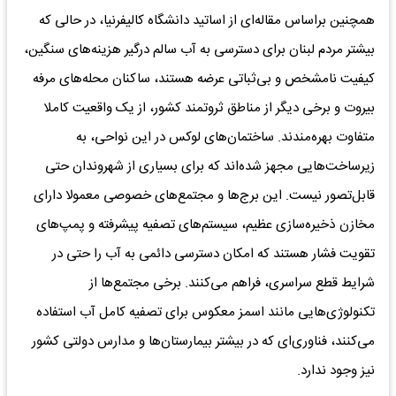
همچنین براساس مقاله‌ای از اساتید دانشگاه کالیفرنیا، در حالی ‌که
بیشتر مردم لبنان برای دسترسی به آب سالم درگیر هزینه‌های سنگین،
کیفیت نامشخص و بی‌ثباتی عرضه هستند، ساکنان محله‌های مرفه
بیروت و برخی دیگر از مناطق ثروتمند کشور، از یک واقعیت کاملا
متفاوت بهره‌مندند. ساختمان‌های لوکس در این نواحی، به
زیرساخت‌هایی مجهز شده‌اند که برای بسیاری از شهروندان حتی
قابل‌تصور نیست. این برج‌ها و مجتمع‌های خصوصی معمولا دارای
مخازن ذخیره‌سازی عظیم، سیستم‌های تصفیه پیشرفته و پمپ‌های
تقویت فشار هستند که امکان دسترسی دائمی به آب را حتی در
شرایط قطع سراسری، فراهم می‌کنند. برخی مجتمع‌ها از
تکنولوژی‌هایی مانند اسمز معکوس برای تصفیه‌ کامل آب استفاده
می‌کنند، فناوری‌ای که در بیشتر بیمارستان‌ها و مدارس دولتی کشور
نیز وجود ندارد.