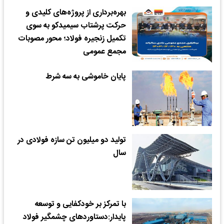
بهره‌برداری از پروژه‌های کلیدی و
حرکت پرشتاب سیمیدکو به سوی
تکمیل زنجیره فولاد؛ محور مصوبات
مجمع عمومی
پایان خاموشی به سه شرط
تولید دو میلیون تن سازه فولادی در
سال
با تمرکز بر خودکفایی و توسعه
پایدار:دستاوردهای چشمگیر فولاد