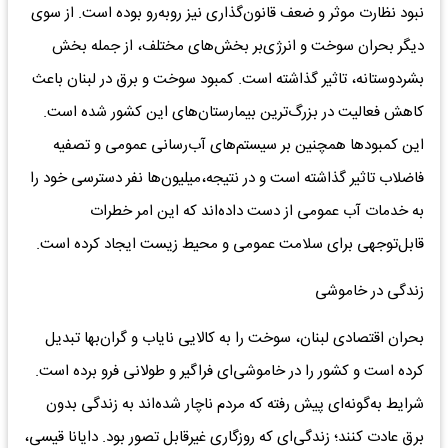
نبود نظارت موثر و ضعف قانون‌گذاری نیز روبه‌رو بوده است. از سوی
دیگر بحران سوخت و انرژی‌بر بخش‌های مختلف، از جمله بخش
بشردوستانه، تاثیر گذاشته است. کمبود سوخت و برق در لبنان باعث
کاهش فعالیت در بزرگ‌ترین بیمارستان‌های این کشور شده است.
این کمبودها همچنین بر سیستم‌های آب‌رسانی عمومی و تصفیه
فاضلاب تاثیر گذاشته است و در نتیجه،‌میلیون‌ها نفر دسترسی خود را
به خدمات آب عمومی از دست داده‌اند که این امر خطرات
قابل‌توجهی برای سلامت عمومی و محیط زیست ایجاد کرده است.
زندگی در خاموشی
بحران اقتصادی لبنان، سوخت را به کالایی نایاب و گران‌بها تبدیل
کرده است و کشور را در خاموشی‌ای فراگیر و طولانی فرو برده است.
شرایط به‌گونه‌ای پیش رفته که مردم ناچار شده‌اند به زندگی بدون
برق عادت کنند؛ زندگی‌ای که روزگاری غیرقابل ‌تصور بود. دایانا قیسی،