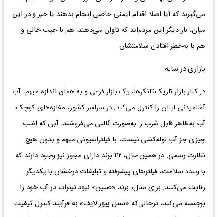
می‌گیرند که آیا اصلا اقدام ایمنی خاصی انجام بدهند یا خیر و در این
میان، بار دیگر این مردم‌اند که تاوان می‌دهند؛ هم با جیب خالی و
هم با به‌خطر افتادن سلامتشان.
بازاری در سایه
در کنار بازار تاریک تانکرها، یک بازار فرعی و به همان اندازه مبهم، آب
آشامیدنی لبنان را کنترل می‌کند. در سراسر کشور، مغازه‌های کوچک،
آب به‌ظاهر قابل شرب را به‌صورت گالنی می‌فروشند، آبی که اغلب
چیزی جز آب لوله‌کشی نیست، با فیلتراسیونی مبهم و بدون هیچ
نظارت رسمی. در همین حال، ۴۲ برند دارای مجوز نیز وجود دارند که
با وعده سلامت، فیلترهای پیشرفته و تبلیغات درخشان با یکدیگر
رقابت می‌کنند. برای مثال، برند «صنین» نبود نیترات در آب خود را
برجسته می‌کند، درحالی‌که «نسل پیور لایف» به فرآیند کنترل کیفیت