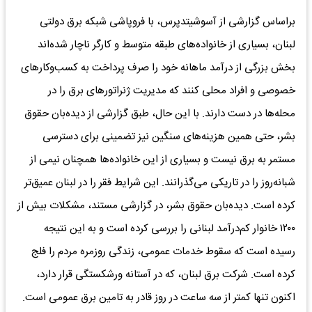
براساس گزارشی از آسوشیتدپرس، با فروپاشی شبکه برق دولتی
لبنان، بسیاری از خانواده‌های طبقه متوسط و کارگر ناچار شده‌اند
بخش بزرگی از درآمد ماهانه خود را صرف پرداخت به کسب‌وکارهای
خصوصی و افراد محلی کنند که مدیریت ژنراتورهای برق را در
محله‌ها در دست دارند. با این حال، طبق گزارشی از دیده‌بان حقوق
بشر، حتی همین هزینه‌های سنگین نیز تضمینی برای دسترسی
مستمر به برق نیست و بسیاری از این خانواده‌ها همچنان نیمی از
شبانه‌روز را در تاریکی می‌گذرانند. این شرایط فقر را در لبنان عمیق‌تر
کرده است. دیده‌بان حقوق بشر، در گزارشی مستند، مشکلات بیش از
۱۲۰۰ خانوار کم‌درآمد لبنانی را بررسی کرده است و به این نتیجه
رسیده است که سقوط خدمات عمومی، زندگی روزمره مردم را فلج
کرده است. شرکت برق لبنان، که در آستانه ورشکستگی قرار دارد،
اکنون تنها کمتر از سه ساعت در روز قادر به تامین برق عمومی است.