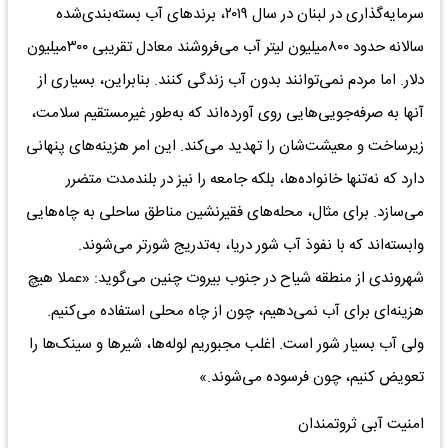
سرمایه‌گذاری در لبنان در سال ۲۰۱۹، برندهای آب بسته‌بندی‌شده
سالانه حدود ۸۰۰‌میلیون لیتر آب می‌فروشند معادل تقریبی ۳۰۰‌میلیون
دلار. اما مردم نمی‌توانند بدون آب زندگی کنند. بنابراین، بسیاری از
آنها به صرفه‌جویی‌هایی روی آورده‌اند که به‌طور غیرمستقیم سلامت،
زیرساخت و معیشت‌شان را تهدید می‌کند. این امر هزینه‌های پنهانی
دارد که نه‌تنها خانواده‌ها، بلکه جامعه را نیز در بلندمدت متضرر
می‌سازد. برای مثال، محله‌های فقیرنشین مناطق ساحلی به چاه‌هایی
وابسته‌اند که با نفوذ آب شور دریا، به‌تدریج شورتر می‌شوند.
شهروندی از منطقه شیاح در جنوب بیروت چنین می‌گوید: «عملا هیچ
هزینه‌ای برای آب نمی‌دهیم، چون از چاه محلی استفاده می‌کنیم.
ولی آب بسیار شور است. اغلب مجبوریم لوله‌ها، شیرها و سینک‌ها را
تعویض کنیم، چون فرسوده می‌شوند.»
امنیت آبی ثروتمندان