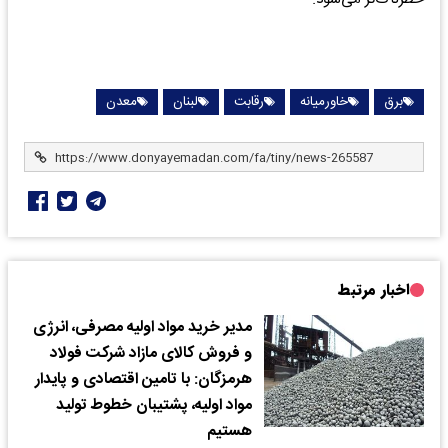
برق
خاورمیانه
رقابت
لبنان
معدن
اخبار مرتبط
مدیر خرید مواد اولیه مصرفی، انرژی
و فروش کالای مازاد شرکت فولاد
هرمزگان: با تامین اقتصادی و پایدار
مواد اولیه، پشتیبان خطوط تولید
هستیم