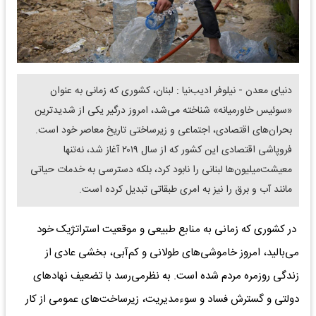
دنیای معدن - نیلوفر ادیب‌نیا : لبنان، کشوری که زمانی به عنوان
«سوئیس خاورمیانه» شناخته می‌شد، امروز درگیر یکی از شدیدترین
بحران‌های اقتصادی، اجتماعی و زیرساختی تاریخ معاصر خود است.
فروپاشی اقتصادی این کشور که از سال ۲۰۱۹ آغاز شد، نه‌تنها
معیشت‌میلیون‌ها لبنانی را نابود کرد، بلکه دسترسی به خدمات حیاتی
مانند آب و برق را نیز به امری طبقاتی تبدیل کرده است.
در کشوری که زمانی به منابع طبیعی و موقعیت استراتژیک خود
می‌بالید، امروز خاموشی‌های طولانی و کم‌آبی، بخشی عادی از
زندگی روزمره مردم شده است. به نظرمی‌رسد با تضعیف نهادهای
دولتی و گسترش فساد و سوء‌مدیریت، زیرساخت‌های عمومی از کار