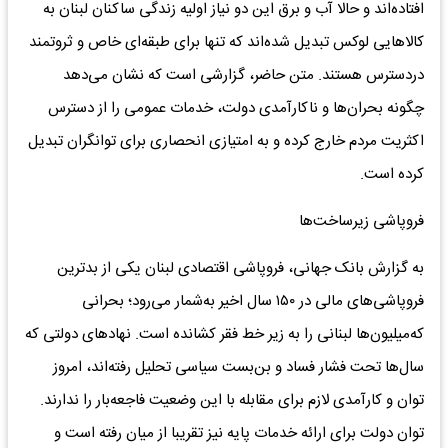
افتاده‌اند و حالا آب و برق این دو نیاز اولیه زندگی ساکنان لبنان به
کالاهایی لوکس تبدیل شده‌اند که تنها برای طبقه‌ای خاص و ثروتمند
دردسترس هستند. متن حاضر، گزارشی است که نشان می‌دهد
چگونه بحران‌ها و ناکارآمدی دولت‌، خدمات عمومی را از دسترس
اکثریت مردم خارج کرده و به امتیازی انحصاری برای توانگران تبدیل
کرده است.
فروپاشی زیرساخت‌ها
به گزارش بانک جهانی، فروپاشی اقتصادی لبنان یکی از بدترین
فروپاشی‌های مالی در ۱۵۰ سال اخیر به‌شمار می‌رود؛ بحرانی
که‌میلیون‌ها لبنانی را به زیر خط فقر کشانده است. نهادهای دولتی که
سال‌ها تحت فشار فساد و بن‌بست سیاسی تحلیل رفته‌اند، امروز
توان و کارآمدی لازم برای مقابله با این وضعیت فاجعه‌بار را ندارند.
توان دولت برای ارائه خدمات پایه‌ نیز تقریبا از میان رفته است و