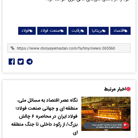
اقتصاد
بریتانیا
رقابت
صنعت فولاد
فولاد
اخبار مرتبط
نگاه عصر اقتصاد به مسائل ملی،
منطقه ای و جهانی صنعت فولاد؛
فولاد ایران در محاصره ۶ چالش
بزرگ/ از رکود داخلی تا جنگ منطقه
ای