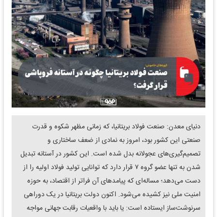
دنیای معدن: صنعت فولاد بریتانیا، که زمانی مظهر شکوه و قدرت
صنعتی این کشور بود، امروز به نمادی از ضعف ساختاری و
تصمیم‌گیری‌های عجولانه بدل شده است. این کشور در آستانه تبدیل
شدن به تنها عضو گروه ۷ قرار دارد که توانایی تولید فولاد اولیه را از
دست می‌دهد؛ مساله‌ای که پیامدهای آن فراتر از اقتصاد، به حوزه
امنیت ملی نیز کشیده می‌شود. اکنون دولت بریتانیا در یک دوراهی
سرنوشت‌ساز ایستاده است: یا باید با واقعیات رقابت جهانی مواجه