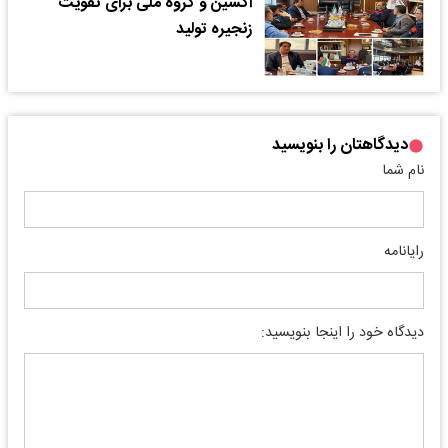
اکسین و گروه ملی برای تقویت
زنجیره تولید
دیدگاهتان را بنویسید
نام شما
رایانامه
دیدگاه خود را اینجا بنویسید: