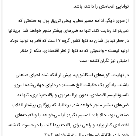
توانایی انجامش را داشته باشد.
از سوی دیگر، ادامه مسیر فعلی، یعنی تزریق پول به صنعتی که
نمی‌تواند رقابت کند، تنها به ضررهای بیشتر منجر خواهد شد. بریتانیا
در خطر تبدیل شدن به تنها کشور گروه ۷ است که قادر به تولید فولاد
اولیه نیست - واقعیتی که نه تنها از نظر اقتصادی، بلکه از منظر
امنیتی نیز نگران‌کننده است.
در نهایت، کوره‌های اسکانتورپ، بیش از آنکه نماد احیای صنعتی
باشند، یادآور یک حقیقت تلخ هستند: در دنیای جهانی‌شده امروز،
ناسیونالیسم اقتصادی، بدون برنامه‌ریزی و رقابت‌پذیری، تنها به
ضررهای بیشتر منجر خواهد شد. بریتانیا، که روزگاری پیشتاز انقلاب
صنعتی بود، حالا باید تصمیم بگیرد: آیا می‌خواهد با واقعیت‌های
اقتصادی کنار بیاید و راهی برای رقابت پیدا کند، یا در حسرت گذشته،
خود را در باتلاق ضررهای مالی غرق خواهد کرد؟