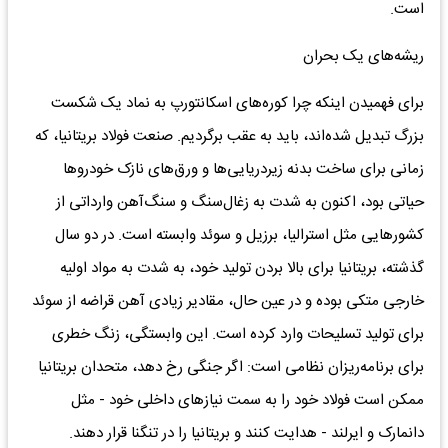
است.
ریشه‌های یک بحران
برای فهمیدن اینکه چرا کوره‌های اسکانتورپ به نماد یک شکست
بزرگ تبدیل شده‌اند، باید به عقب برگردیم. صنعت فولاد بریتانیا، که
زمانی برای ساخت بدنه زیردریایی‌ها و ورق‌های نازک خودروها
حیاتی بود، اکنون به شدت به زغال‌سنگ و سنگ‌آهن وارداتی از
کشورهایی مثل استرالیا، برزیل و سوئد وابسته است. در دو سال
گذشته، بریتانیا برای بالا بردن تولید خود، به شدت به مواد اولیه
خارجی متکی بوده و در عین حال، مقادیر زیادی آهن قراضه از سوئد
برای تولید تسلیحات وارد کرده است. این وابستگی، زنگ خطری
برای برنامه‌ریزان نظامی است: اگر جنگی رخ دهد، متحدان بریتانیا
ممکن است فولاد خود را به سمت نیازهای داخلی خود - مثل
دانمارک و ایرلند - هدایت کنند و بریتانیا را در تنگنا قرار دهند.