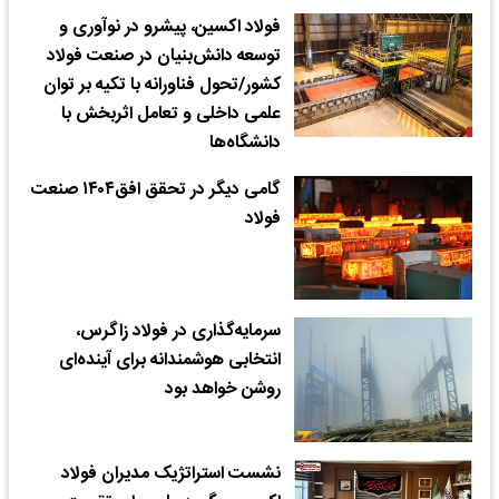
فولاد اکسین، پیشرو در نوآوری و
توسعه دانش‌بنیان در صنعت فولاد
کشور/تحول فناورانه با تکیه بر توان
علمی داخلی و تعامل اثربخش با
دانشگاه‌ها
گامی دیگر در تحقق افق۱۴۰۴ صنعت
فولاد
سرمایه‌گذاری در فولاد زاگرس،
انتخابی هوشمندانه برای آینده‌ای
روشن خواهد بود
نشست استراتژیک مدیران فولاد