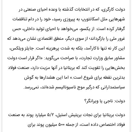
دولت کارگری، که در انتخابات گذشته با وعده احیای صنعتی در
شهرهایی مثل اسکانتورپ به پیروزی رسید، خود را در دام تناقضات
گرفتار کرده است. از یکسو، می‌خواهد با احیای تولید داخلی، حس
غرور ملی را بازگرداند؛ از سوی دیگر، منطق اقتصادی نشان می‌دهد که
این کار نه تنها ناکارآمد، بلکه به شدت پرهزینه است. جایلز ویلکس،
مشاور سابق وزارت تجارت، با صراحت می‌گوید: «اگر قرار است دولت
بخش‌هایی را تقویت کند که بریتانیا در آنها مزیت دارد، صنعت فولاد
بدترین نقطه برای شروع است.» اما این هشدارها به گوش
سیاستمدارانی که درگیر موج ناسیونالیسم شده‌اند، نمی‌رسد.
دولت: ناجی یا ویرانگر؟
دولت بریتانیا برای نجات بریتیش استیل، ۵/۲ میلیارد پوند به صنعت
فولاد اختصاص داده است، از جمله ۵۰۰ میلیون پوند برای