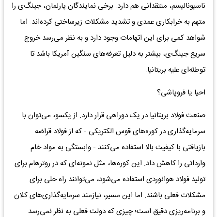
ناسیونالیسم، منتقدانی هم دارد. برخی نمایندگان پارلمان، جینگ‌ی را
متهم به خرابکاری عمدی و تشدید مشکلات زیرساختی کرده‌اند. اما
شواهد کمی برای این اتهامات وجود دارد و به نظر می‌رسد خروج
سریع جینگ‌ی، بیشتر به دلیل تعرفه‌های سنگین آمریکا باشد تا
توطئه‌ای علیه بریتانیا.
احیا یا فروپاشی؟
صنعت فولاد بریتانیا در یک دوراهی قرار دارد. از یکسو، می‌توان با
سرمایه‌گذاری در کوره‌های قوس الکتریکی - که از فولاد قراضه
بازیافتی با کیفیت بالا استفاده می‌کنند - وابستگی به مواد خام
وارداتی را کاهش داد. این کوره‌ها، مثل نمونه‌ای که در روترهام برای
تولید فولاد هوانوردی استفاده می‌شود، می‌توانند راه حلی برای
مشکلات فعلی باشند. اما این مسیر، نیازمند سرمایه‌گذاری‌های کلان
و برنامه‌ریزی دقیق است؛ چیزی که دولت فعلی به نظر نمی‌رسد