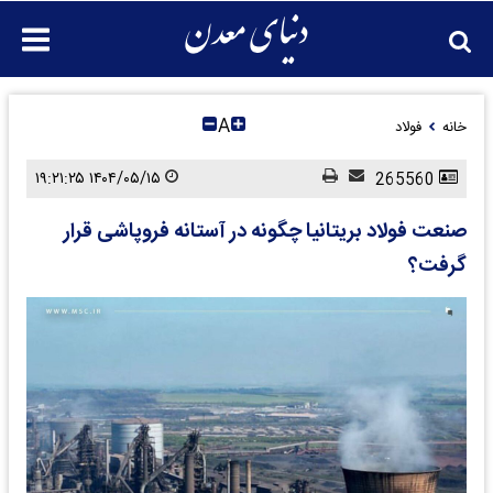
A
خانه
فولاد
۱۴۰۴/۰۵/۱۵ ۱۹:۲۱:۲۵
265560
صنعت فولاد بریتانیا چگونه در آستانه فروپاشی قرار
گرفت؟