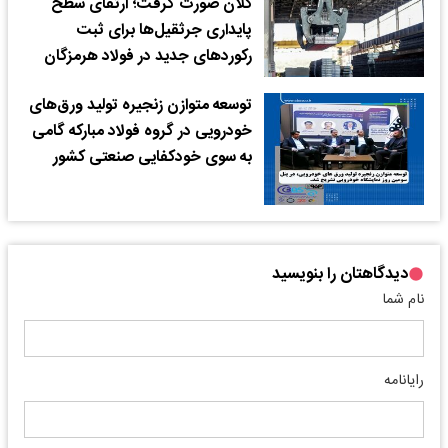
کلان صورت گرفت؛ ارتقای سطح
پایداری جرثقیل‌ها برای ثبت
رکوردهای جدید در فولاد هرمزگان
توسعه متوازن زنجیره تولید ورق‌های
خودرویی در گروه فولاد مبارکه گامی
به سوی خودکفایی صنعتی کشور
دیدگاهتان را بنویسید
نام شما
رایانامه