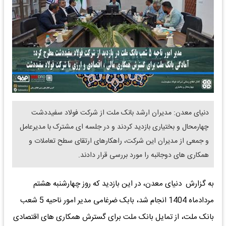
دنیای معدن: مدیران ارشد بانک ملت از شرکت فولاد سفیددشت
چهارمحال و بختیاری بازدید کردند و در جلسه ای مشترک با مدیرعامل
و جمعی از مدیران این شرکت، راهکارهای ارتقای سطح تعاملات و
همکاری های دوجانبه را مورد بررسی قرار دادند.
به گزارش دنیای معدن، در این بازدید که روز چهارشنبه هشتم
مردادماه 1404 انجام شد، بابک ضرغامی مدیر امور ناحیه 5 شعب
بانک ملت، از تمایل بانک ملت برای گسترش همکاری های اقتصادی