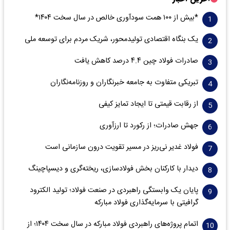
*بیش از ۱۰۰ همت سودآوری خالص در سال سخت ۱۴۰۴*
یک بنگاه اقتصادی تولیدمحور، شریک مردم برای توسعه ملی
صادرات فولاد چین ۴.۴ درصد کاهش یافت
تبریکی متفاوت به جامعه خبرنگاران و روزنامه‌نگاران
از رقابت قیمتی تا ایجاد تمایز کیفی
جهش صادرات؛ از رکورد تا ارزآوری
فولاد غدیر نی‌ریز در مسیر تقویت درون سازمانی است
دیدار با کارکنان بخش فولادسازی، ریخته‌گری و دیسپاچینگ
پایان یک وابستگی راهبردی در صنعت فولاد؛ تولید الکترود
گرافیتی با سرمایه‌گذاری فولاد مبارکه
اتمام پروژه‌های راهبردی فولاد مبارکه در سال سخت ۱۴۰۴؛ از