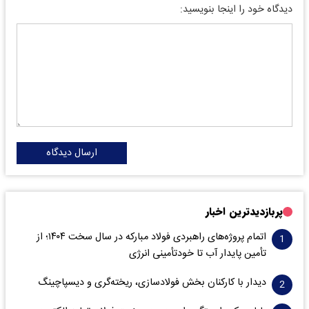
دیدگاه خود را اینجا بنویسید:
ارسال دیدگاه
پربازدیدترین اخبار
اتمام پروژه‌های راهبردی فولاد مبارکه در سال سخت ۱۴۰۴؛ از
تأمین پایدار آب تا خودتأمینی انرژی
دیدار با کارکنان بخش فولادسازی، ریخته‌گری و دیسپاچینگ