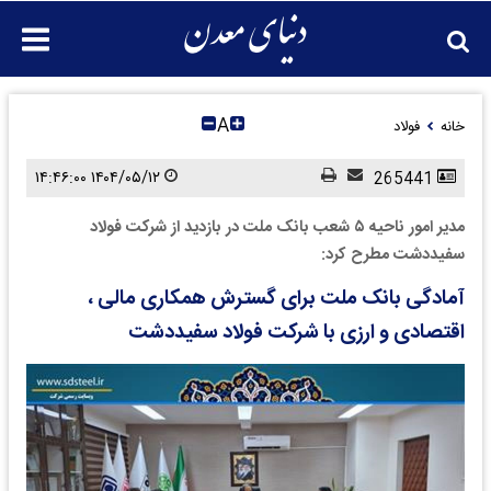
A
خانه
فولاد
۱۴۰۴/۰۵/۱۲ ۱۴:۴۶:۰۰
265441
مدیر امور ناحیه ۵ شعب بانک ملت در بازدید از شرکت فولاد
سفیددشت مطرح کرد:
آمادگی بانک ملت برای گسترش همکاری مالی ،
اقتصادی و ارزی با شرکت فولاد سفیددشت