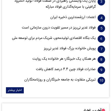
پایان یک وابستگی راهبردی در صنعت فولاد؛ تولید الکترود
گرافیتی با سرمایه‌گذاری فولاد مبارکه
اعتماد؛ ارزشمندترین ذخیره ایران
فولاد غدیر نی‌ریز در مسیر تقویت درون سازمانی است
یک بنگاه اقتصادی تولیدمحور، شریک مردم برای توسعه ملی
پویش خانواده بزرگ فولاد غدیر نی‌ریز
هر همکار، یک خبرنگار؛ هر خانواده یک روایت
صادرات فولاد چین ۴.۴ درصد کاهش یافت
تبریکی متفاوت به جامعه خبرنگاران و روزنامه‌نگاران
اخبار بیشتر
آخرین اخبار