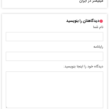
دیدگاهتان را بنویسید
نام شما
رایانامه
دیدگاه خود را اینجا بنویسید: