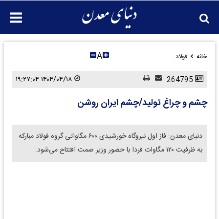
A
خانه
فولاد
۱۴۰۴/۰۴/۱۸ ۱۹:۲۷:۰۴
264795
چشم و چراغ تولید/چشم ایران روشن
دنیای معدن: فاز اول نیروگاه خورشیدی ۶۰۰ مگاواتی گروه فولاد مبارکه
به ظرفیت ۱۲۰ مگاوات فردا با حضور وزیر صمت افتتاح می‌شود.