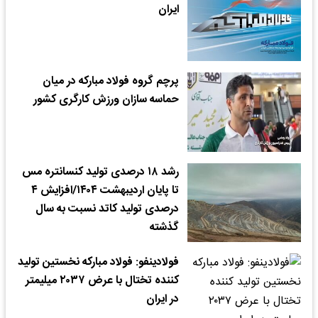
ایران
پرچم گروه فولاد مبارکه در میان
حماسه سازان ورزش کارگری کشور
رشد ۱۸ درصدی تولید کنسانتره مس
تا پایان اردیبهشت ۱۴۰۴/افزایش ۴
درصدی تولید کاتد نسبت به سال
گذشته
فولادینفو: فولاد مبارکه نخستین تولید
کننده تختال با عرض ۲۰۳۷ میلیمتر
در ایران