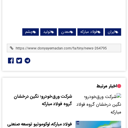
ایران
فولاد مبارکه
معدن
تولید
چشم
اخبار مرتبط
شرکت ورق‌خودرو؛ نگین درخشان
گروه فولاد مبارکه
فولاد مبارکه، لوکوموتیو توسعه صنعتی