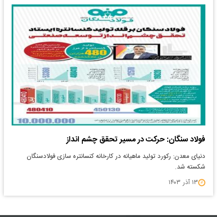
فولاد سنگان: حرکت در مسیر تحقق چشم انداز
دنیای معدن: رکورد تولید ماهیانه در کارخانه کنسانتره سازی فولادسنگان
شکسته شد.
۱۳ آذر ۱۴۰۳