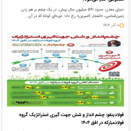
دنیای معدن: حدود ۵۴۱ میلیون سال پیش، در یک چشم بر هم زدن
زمین‌شناسی، «انفجار کامبرین» رخ داد؛ دوره‌ای کوتاه که در آن…
۱۰ آذر ۱۴۰۴
فولادینفو: چشم انداز و شش جهت گیری استراتژیک گروه
فولاد‌مبارکه در افق ۱۴۰۴