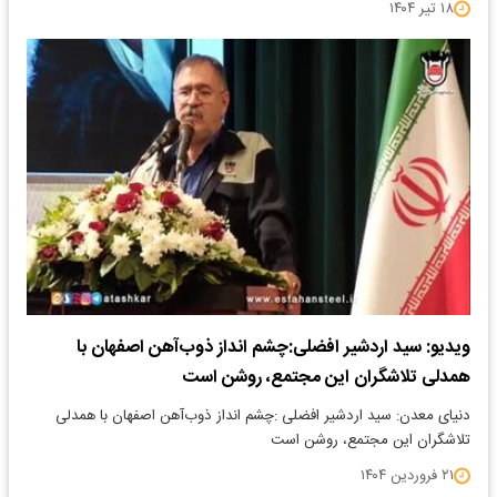
۱۸ تیر ۱۴۰۴
ویدیو: سید اردشیر افضلی:چشم انداز ذوب‌آهن اصفهان با
همدلی تلاشگران این مجتمع، روشن است
دنیای معدن: سید اردشیر افضلی :چشم انداز ذوب‌آهن اصفهان با همدلی
تلاشگران این مجتمع، روشن است
۲۱ فروردین ۱۴۰۴