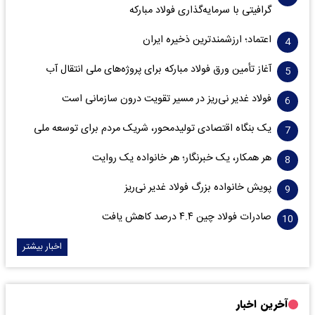
گرافیتی با سرمایه‌گذاری فولاد مبارکه
اعتماد؛ ارزشمندترین ذخیره ایران
آغاز تأمین ورق فولاد مبارکه برای پروژه‌های ملی انتقال آب
فولاد غدیر نی‌ریز در مسیر تقویت درون سازمانی است
یک بنگاه اقتصادی تولیدمحور، شریک مردم برای توسعه ملی
هر همکار، یک خبرنگار؛ هر خانواده یک روایت
پویش خانواده بزرگ فولاد غدیر نی‌ریز
صادرات فولاد چین ۴.۴ درصد کاهش یافت
اخبار بیشتر
آخرین اخبار