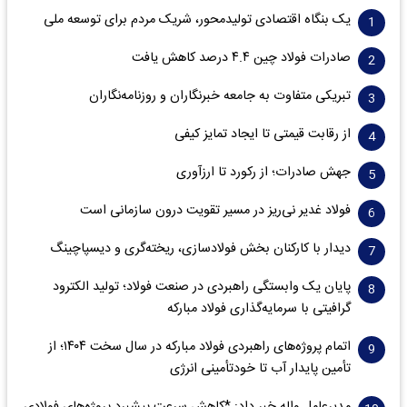
یک بنگاه اقتصادی تولیدمحور، شریک مردم برای توسعه ملی
صادرات فولاد چین ۴.۴ درصد کاهش یافت
تبریکی متفاوت به جامعه خبرنگاران و روزنامه‌نگاران
از رقابت قیمتی تا ایجاد تمایز کیفی
جهش صادرات؛ از رکورد تا ارزآوری
فولاد غدیر نی‌ریز در مسیر تقویت درون سازمانی است
دیدار با کارکنان بخش فولادسازی، ریخته‌گری و دیسپاچینگ
پایان یک وابستگی راهبردی در صنعت فولاد؛ تولید الکترود
گرافیتی با سرمایه‌گذاری فولاد مبارکه
اتمام پروژه‌های راهبردی فولاد مبارکه در سال سخت ۱۴۰۴؛ از
تأمین پایدار آب تا خودتأمینی انرژی