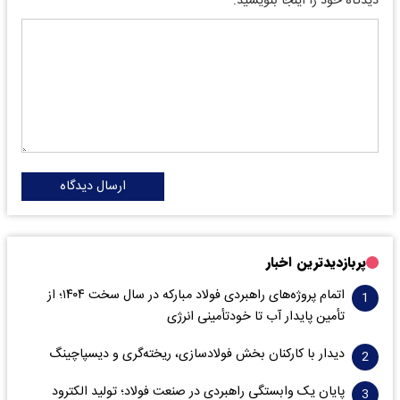
دیدگاه خود را اینجا بنویسید:
ارسال دیدگاه
پربازدیدترین اخبار
اتمام پروژه‌های راهبردی فولاد مبارکه در سال سخت ۱۴۰۴؛ از
تأمین پایدار آب تا خودتأمینی انرژی
دیدار با کارکنان بخش فولادسازی، ریخته‌گری و دیسپاچینگ
پایان یک وابستگی راهبردی در صنعت فولاد؛ تولید الکترود