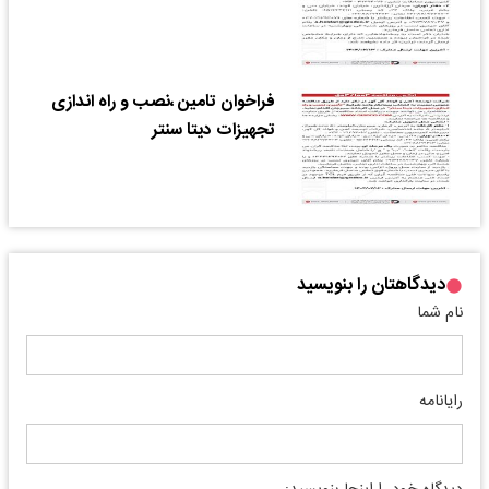
فراخوان تامین ،نصب و راه اندازی
تجهیزات دیتا سنتر
دیدگاهتان را بنویسید
نام شما
رایانامه