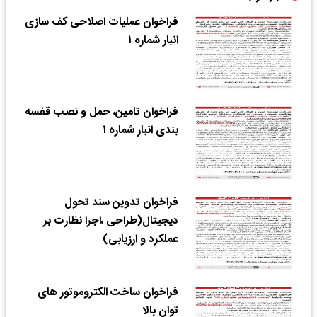
فراخوان عملیات اصلاحی کف سازی
انبار شماره ۱
فراخوان تامین، حمل و نصب قفسه
بندی انبار شماره ۱
فراخوان تدوین سند تحول
دیجیتال(طراحی ،اجرا نظارت بر
عملکرد و ارزیابی)
فراخوان ساخت الکتروموتور های
توان بالا