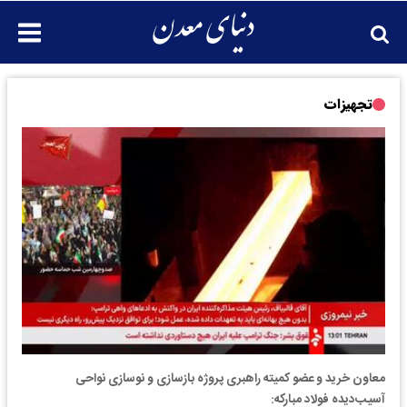
تجهیزات
معاون خرید و عضو کمیته راهبری پروژه بازسازی و نوسازی نواحی
آسیب‌دیده فولاد مبارکه: