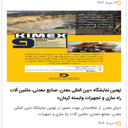
۱۲ مرداد ۱۴۰۴
نهمین نمایشگاه «بین المللی معدن، صنایع معدنی، ماشین آلات
راه سازی و تجهیزات وابسته کرمان»
دنیای معدن: از علاقه‌مندان جهت حضور در نهمین نمایشگاه «بین المللی
معدن، صنایع معدنی، ماشین آلات راه سازی و تجهیزات…
۱۱ مرداد ۱۴۰۴