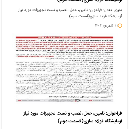
آزمایشگاه فولاد سازی(قسمت سوم)
دنیای معدن: فراخوان: تامین، حمل، نصب و تست تجهیزات مورد نیاز
آزمایشگاه فولاد سازی(قسمت سوم)
۲۱ شهریور ۱۴۰۴
فراخوان: تامین، حمل، نصب و تست تجهیزات مورد نیاز
آزمایشگاه فولاد سازی(قسمت دوم)