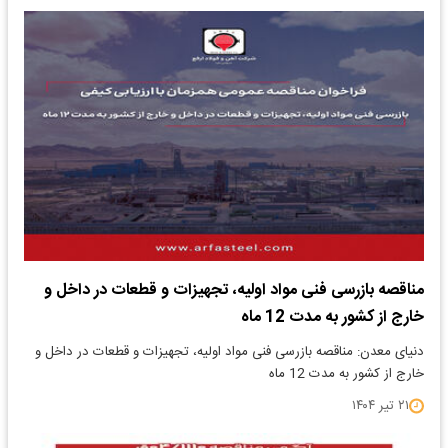
مناقصه بازرسی فنی مواد اولیه، تجهیزات و قطعات در داخل و
خارج از کشور به مدت 12 ماه
دنیای معدن: مناقصه بازرسی فنی مواد اولیه، تجهیزات و قطعات در داخل و
خارج از کشور به مدت 12 ماه
۲۱ تیر ۱۴۰۴