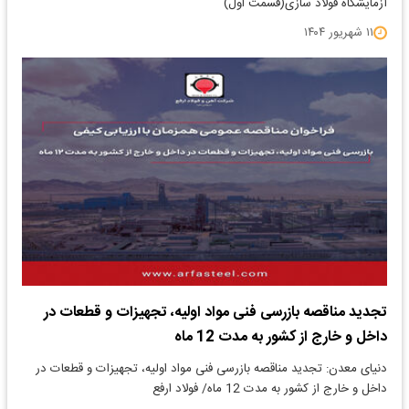
آزمایشگاه فولاد سازی(قسمت اول)
۱۱ شهریور ۱۴۰۴
تجدید مناقصه بازرسی فنی مواد اولیه، تجهیزات و قطعات در
داخل و خارج از کشور به مدت 12 ماه
دنیای معدن: تجدید مناقصه بازرسی فنی مواد اولیه، تجهیزات و قطعات در
داخل و خارج از کشور به مدت 12 ماه/ فولاد ارفع