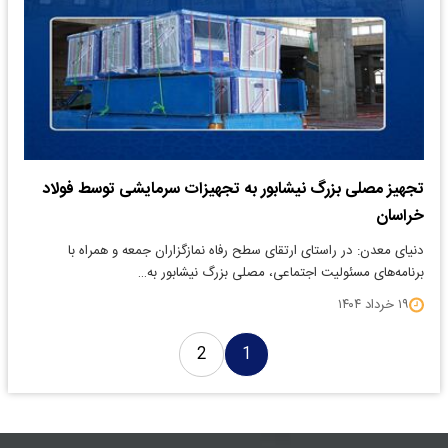
تجهیز مصلی بزرگ نیشابور به تجهیزات سرمایشی توسط فولاد
خراسان
دنیای معدن: در راستای ارتقای سطح رفاه نمازگزاران جمعه و همراه با
برنامه‌های مسئولیت اجتماعی، مصلی بزرگ نیشابور به…
۱۹ خرداد ۱۴۰۴
2
1