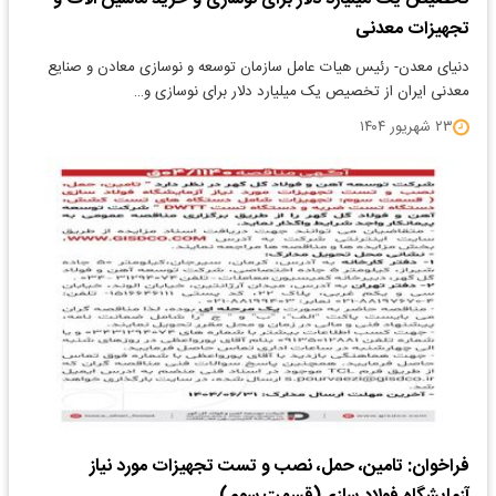
تجهیزات معدنی
​دنیای معدن- رئیس هیات عامل سازمان توسعه و نوسازی معادن و صنایع
معدنی ایران از تخصیص یک میلیارد دلار برای نوسازی و…
۲۳ شهریور ۱۴۰۴
فراخوان: تامین، حمل، نصب و تست تجهیزات مورد نیاز