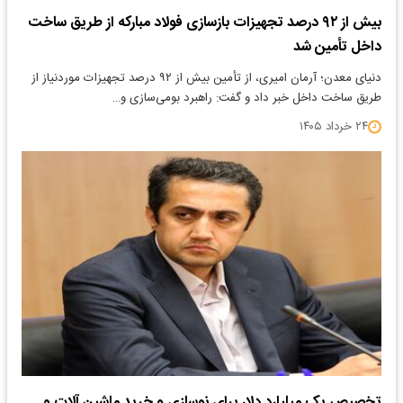
بیش از ۹۲ درصد تجهیزات بازسازی فولاد مبارکه از طریق ساخت
داخل تأمین شد
دنیای معدن؛ آرمان امیری، از تأمین بیش از ۹۲ درصد تجهیزات موردنیاز از
طریق ساخت داخل خبر داد و گفت: راهبرد بومی‌سازی و…
۲۴ خرداد ۱۴۰۵
تخصیص یک میلیارد دلار برای نوسازی و خرید ماشین آلات و