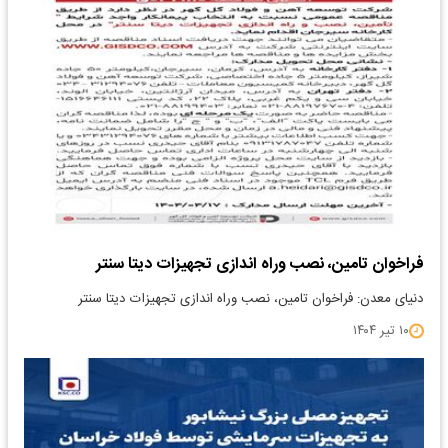
فراخوان تامین، نصب وراه اندازی تجهیزات دیتا سنتر
دنیای معدن: فراخوان تامین، نصب وراه اندازی تجهیزات دیتا سنتر
۱۰ تیر ۱۴۰۴