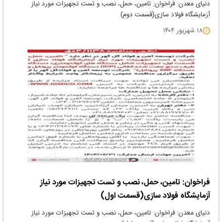
دنیای معدن: فراخوان: تامین، حمل، نصب و تست تجهیزات مورد نیاز
آزمایشگاه فولاد سازی(قسمت دوم)
۱۸ شهریور ۱۴۰۴
فراخوان: تامین، حمل، نصب و تست تجهیزات مورد نیاز
آزمایشگاه فولاد سازی(قسمت اول)
دنیای معدن: فراخوان: تامین، حمل، نصب و تست تجهیزات مورد نیاز