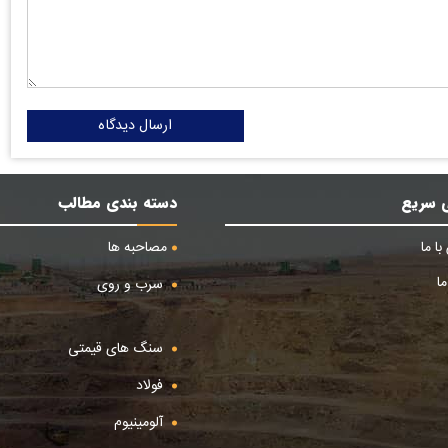
ارسال دیدگاه
 سریع
دسته بندی مطالب
ا ما
مصاحبه ها
ا
سرب و روی
سنگ های قیمتی
فولاد
آلومینیوم