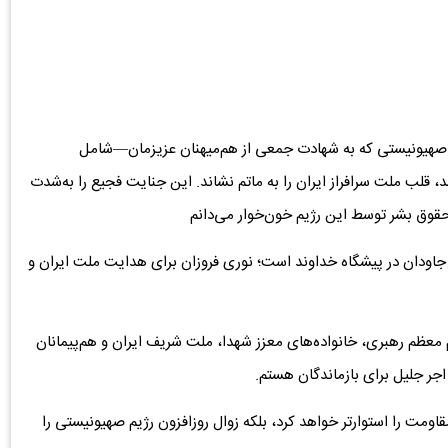
یم صهیونیستی که به شهادت جمعی از هم‌میهنان عزیز‌مان—شامل
 قلب ملت سرافراز ایران را به ماتم نشاند. این جنایت فجیع را به‌شدت
قوق بشر توسط این رژیم خون‌خوار می‌دانم
جاودان در پیشگاه خداوند است؛ نوری فروزان برای هدایت ملت ایران و
معظم رهبری، خانواده‌های معزز شهدا، ملت شریف ایران و هم‌پیمانان
اجر جلیل برای بازماندگان هستم.
مقاومت را استوارتر خواهد کرد، بلکه زوال روزافزون رژیم صهیونیستی را