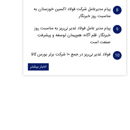
پیام مدیرعامل شرکت فولاد اکسین خوزستان به
مناسبت روز خبرنگار
پیام مدیر عامل فولاد غدیر نی‌ریز به مناسبت روز
خبرنگار: قلم آگاه؛ هم‌پیمان توسعه و پیشرفتِ
صنعت است
فولاد غدیر نی‌ریز در جمع ۱۰ شرکت برتر بورس کالا
اخبار بیشتر