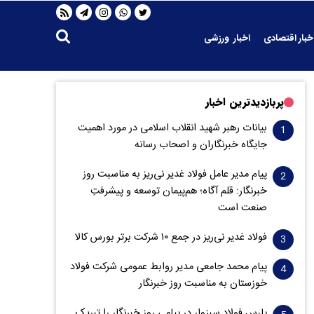
خبار اقتصادی
اخبار ورزشی
پربازدیدترین اخبار
بیانات رهبر شهید انقلاب اسلامی در مورد اهمیت
جایگاه خبرنگاران و اصحاب رسانه
پیام مدیر عامل فولاد غدیر نی‌ریز به مناسبت روز
خبرنگار: قلم آگاه؛ هم‌پیمان توسعه و پیشرفتِ
صنعت است
فولاد غدیر نی‌ریز در جمع ۱۰ شرکت برتر بورس کالا
پیام محمد جامعی مدیر روابط عمومی شرکت فولاد
خوزستان به مناسبت روز خبرنگار
پارس فولاد سبزوار در پیامی روز خبرنگار را تبریک