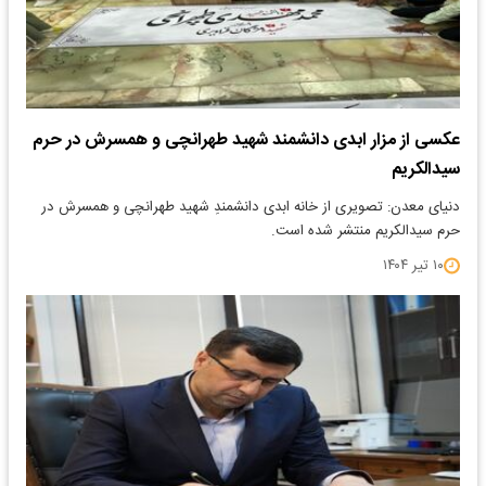
عکسی از مزار ابدی دانشمند شهید طهرانچی و همسرش در حرم
سیدالکریم
دنیای معدن: تصویری از خانه ابدی دانشمندِ شهید طهرانچی و همسرش در
حرم سیدالکریم منتشر شده است.
۱۰ تیر ۱۴۰۴