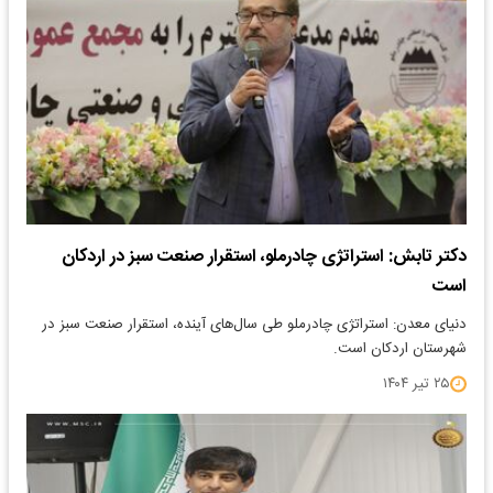
دکتر تابش: استراتژی چادرملو، استقرار صنعت سبز در‌ اردکان
است
دنیای معدن: استراتژی چادرملو طی سال‌های آینده، استقرار صنعت سبز در
شهرستان‌ اردکان است.
۲۵ تیر ۱۴۰۴