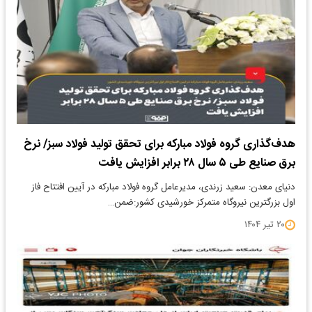
هدف‌گذاری گروه فولاد مبارکه برای تحقق تولید فولاد سبز/ نرخ
برق صنایع طی ۵ سال ۲۸ برابر افزایش‌ یافت
دنیای معدن: سعید زرندی، مدیرعامل گروه فولاد مبارکه در آیین افتتاح فاز
اول بزرگترین نیروگاه متمرکز خورشیدی کشور:ضمن…
۲۰ تیر ۱۴۰۴