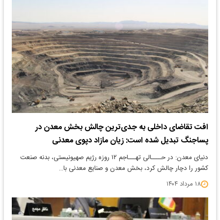
افت تقاضای داخلی به جدی‌ترین چالش بخش معدن در
پساجنگ تبدیل شده است: زیان مازاد دپوی معدنی
​دنیای معدن: در حــــالی‌ تهـــاجم ۱۲ روزه رژیم صهیونیستی، بدنه صنعت
کشور را دچار چالش کرد، بخش معدن و صنایع معدنی با…
۱۸ مرداد ۱۴۰۴