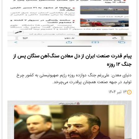
پیام قدرت صنعت ایران از دل معادن سنگ‌آهن سنگان پس از
جنگ ۱۲ روزه
دنیای معدن: علی‌رغم جنگ دوازده ‌روزه رژیم صهیونیستی به کشور چرخ
تولید در جبهه صنعت همچنان پرقدرت می‌چرخد.
۱۳ تیر ۱۴۰۴