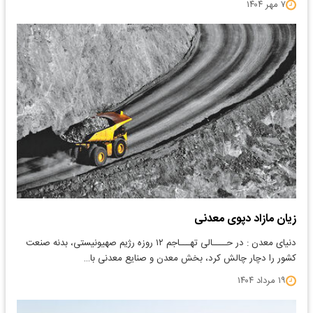
۷ مهر ۱۴۰۴
زیان مازاد دپوی معدنی
دنیای معدن : در حــــالی‌ تهـــاجم ۱۲ روزه رژیم صهیونیستی، بدنه صنعت
کشور را دچار چالش کرد، بخش معدن و صنایع معدنی با…
۱۹ مرداد ۱۴۰۴