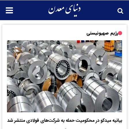
رژیم صهیونیستی
بیانیه میدکو در محکومیت حمله به شرکت‌های فولادی منتشر شد