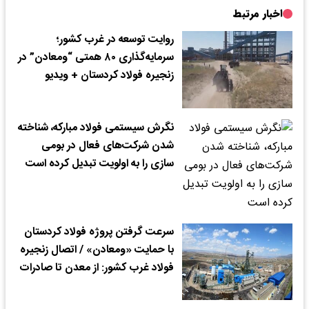
اخبار مرتبط
روایت توسعه در غرب کشور؛
سرمایه‌گذاری ۸۰ همتی “ومعادن” در
زنجیره فولاد کردستان + ویدیو
نگرش سیستمی فولاد مبارکه، شناخته
شدن شرکت‌های فعال در بومی
سازی را به اولویت تبدیل کرده است
سرعت گرفتن پروژه فولاد کردستان
با حمایت «ومعادن» / اتصال زنجیره
فولاد غرب کشور: از معدن تا صادرات