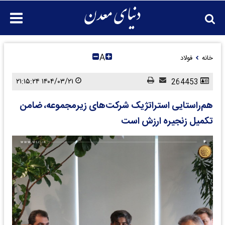
A
خانه
فولاد
۱۴۰۴/۰۳/۲۱ ۲۱:۱۵:۲۴
264453
هم‌راستایی استراتژیک شرکت‌های زیرمجموعه، ضامن
تکمیل زنجیره ارزش است