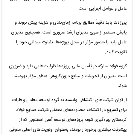
عامل و عوامل اجرایی است.
پروژه‌ها باید دقیقاً مطابق برنامه زمان‌بندی و هزینه پیش بروند و
پایش مستمر از سوی مدیران ارشد ضروری است. همچنین مدیران
عامل باید با حضور مؤثر در محل پروژه‌ها، نظارت میدانی خود را
تقویت کنند.
گروه فولاد مبارکه در تأمین مالی پروژه‌ها ظرفیت‌هایی دارد و ضروری
است مدیران از تجربیات و منابع درون‌گروهی به‌طور مؤثر بهره‌مند
شوند.
از توان شرکت‌های اکتشافی وابسته به گروه توسعه معادن و فلزات
برای تسریع در اکتشاف محدوده‌های معدنی شرکت صنایع فولاد
کردستان بهره‌گیری شود؛ پروژه‌های توسعه آهن اسفنجی که از
پیشرفت بیشتری برخوردار بودند، به‌عنوان اولویت‌های اصلی معرفی