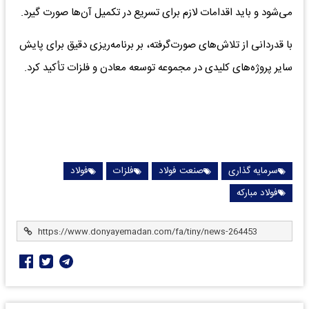
می‌شود و باید اقدامات لازم برای تسریع در تکمیل آن‌ها صورت گیرد.
با قدردانی از تلاش‌های صورت‌گرفته، بر برنامه‌ریزی دقیق برای پایش
سایر پروژه‌های کلیدی در مجموعه توسعه معادن و فلزات تأکید کرد.
سرمایه گذاری
صنعت فولاد
فلزات
فولاد
فولاد مبارکه