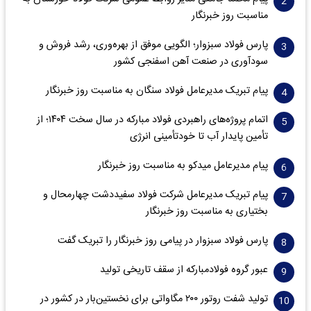
مناسبت روز خبرنگار
پارس فولاد سبزوار؛ الگویی موفق از بهره‌وری، رشد فروش و
سود‌آوری در صنعت آهن اسفنجی کشور
پیام تبریک مدیرعامل فولاد سنگان به مناسبت روز خبرنگار
اتمام پروژه‌های راهبردی فولاد مبارکه در سال سخت ۱۴۰۴؛ از
تأمین پایدار آب تا خودتأمینی انرژی
پیام مدیرعامل میدکو به مناسبت روز خبرنگار
پیام تبریک مدیرعامل شرکت فولاد سفیددشت چهارمحال و
بختیاری به مناسبت روز خبرنگار
پارس فولاد سبزوار در پیامی روز خبرنگار را تبریک گفت
عبور گروه فولادمبارکه از سقف تاریخی تولید
تولید شفت روتور ۲۰۰ مگاواتی برای نخستین‌بار در کشور در