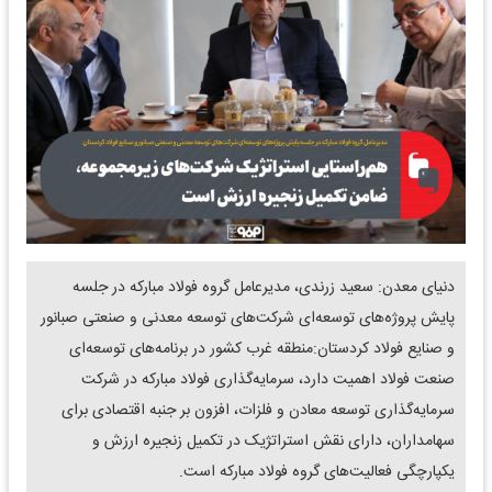
دنیای معدن: سعید زرندی، مدیرعامل گروه فولاد مبارکه در جلسه
پایش پروژه‌های توسعه‌ای شرکت‌های توسعه معدنی و صنعتی صبانور
و صنایع فولاد کردستان:منطقه غرب کشور در برنامه‌های توسعه‌ای
صنعت فولاد اهمیت دارد، سرمایه‌گذاری فولاد مبارکه در شرکت
سرمایه‌گذاری توسعه معادن و فلزات، افزون بر جنبه اقتصادی برای
سهامداران، دارای نقش استراتژیک در تکمیل زنجیره ارزش و
یکپارچگی فعالیت‌های گروه فولاد مبارکه است.