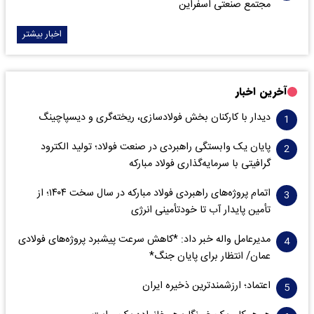
مجتمع صنعتی اسفراین
اخبار بیشتر
آخرین اخبار
دیدار با کارکنان بخش فولادسازی، ریخته‌گری و دیسپاچینگ
پایان یک وابستگی راهبردی در صنعت فولاد؛ تولید الکترود
گرافیتی با سرمایه‌گذاری فولاد مبارکه
اتمام پروژه‌های راهبردی فولاد مبارکه در سال سخت ۱۴۰۴؛ از
تأمین پایدار آب تا خودتأمینی انرژی
مدیرعامل واله خبر داد: *کاهش سرعت پیشبرد پروژه‌های فولادی
عمان/ انتظار برای پایان جنگ*
اعتماد؛ ارزشمندترین ذخیره ایران