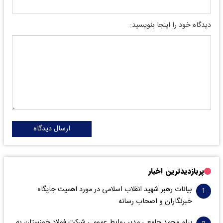
دیدگاه خود را اینجا بنویسید:
ارسال دیدگاه
پربازدیدترین اخبار
بیانات رهبر شهید انقلاب اسلامی در مورد اهمیت جایگاه
خبرنگاران و اصحاب رسانه
پیام محمد جامعی مدیر روابط عمومی شرکت فولاد خوزستان به