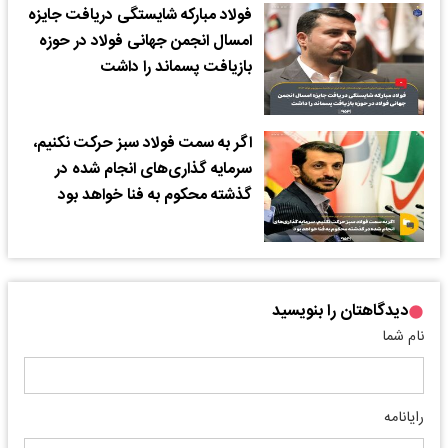
فولاد مبارکه شایستگی‌ دریافت جایزه
امسال انجمن جهانی فولاد در حوزه
بازیافت پسماند را داشت
اگر به سمت فولاد سبز حرکت نکنیم،
سرمایه گذاری‌های انجام شده در
گذشته محکوم به فنا خواهد بود
دیدگاهتان را بنویسید
نام شما
رایانامه