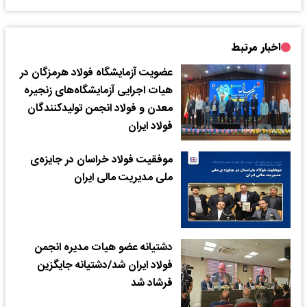
اخبار مرتبط
عضویت آزمایشگاه فولاد هرمزگان در
هیات اجرایی آزمایشگاه‌های زنجیره
معدن و فولاد انجمن تولیدکنندگان
فولاد ایران
موفقیت فولاد خراسان در جایزه‌ی
ملی مدیریت مالی ایران
دشتیانه عضو هیات مدیره انجمن
فولاد ایران شد/دشتیانه جایگزین
فرشاد شد