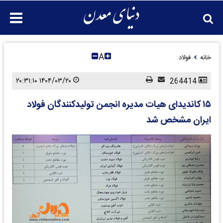
A
خانه
فولاد
۱۴۰۴/۰۳/۲۰ ۲۰:۳۱:۱۰
264414
۱۵ کاندیدای هیات مدیره انجمن تولیدکنندگان فولاد
ایران مشخص شد