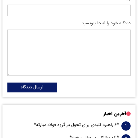
دیدگاه خود را اینجا بنویسید:
ارسال دیدگاه
آخرین اخبار
*۶ راهبرد کلیدی برای تحول در گروه فولاد مبارکه*