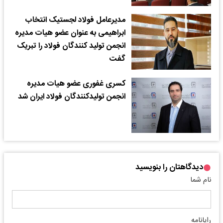
مدیرعامل فولاد لجستیک انتخاب
ابراهیمی به عنوان عضو هیات مدیره
انجمن تولید کنندگان فولاد را تبریک
گفت
کسری غفوری عضو هیات مدیره
انجمن تولیدکنندگان فولاد ایران شد
دیدگاهتان را بنویسید
نام شما
رایانامه