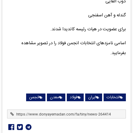
ذوب القایی
گندله و آهن اسفنجی
برای عضویت در هیات رئیسه کاندیدا شدند.
اسامی نامزدهای انتخابات انجمن فولاد را در تصویر مشاهده
بفرمایید.
انتخابات
ایران
فولاد
معدن
انجمن