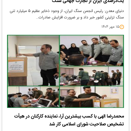
یک‌درصدی ایران از تجارت جهانی سنگ
​دنیای معدن: رئیس انجمن سنگ ایران، از وجود ذخایر عظیم ۵ میلیارد تنی
سنگ تزئینی کشور خبر داد و بر ضرورت افزایش صادرات…
۱۵ مهر ۱۴۰۴
محمدرضا الهی با کسب بیشترین آرا، نماینده کارکنان در هیأت
تشخیص صلاحیت شورای اسلامی کار شد