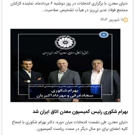
دنیای معدن: با برگزاری انتخابات در روز دوشنبه ۶ مردادماه، نماینده کارکنان
مجتمع فولاد غدیر نی‌ریز در هیأت تشخیص صلاحیت…
۱۱ شهریور ۱۴۰۴
بهرام شکوری رئیس کمیسیون معدن اتاق ایران شد
دنیای معدن: طی نشست انتخابات میان ‌دوره، دکتر بهرام شکوری با اجماع
کلیه‌ اعضای برای دو سال دیگر در سمت ریاست کمیسیون…