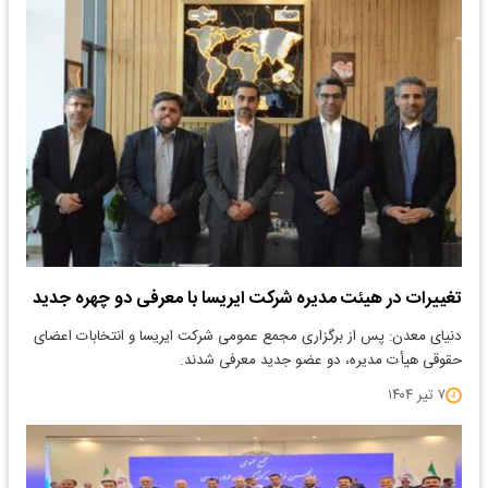
تغییرات در هیئت مدیره شرکت ایریسا با معرفی دو چهره جدید
دنیای معدن: پس از برگزاری مجمع عمومی شرکت ایریسا و انتخابات اعضای
حقوقی هیأت مدیره، دو عضو جدید معرفی شدند.
۷ تیر ۱۴۰۴