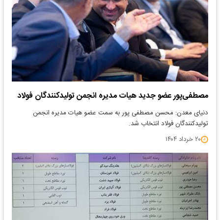
مصطفی‌پور عضو جدید هیات مدیره انجمن تولیدکنندگان فولاد
دنیای معدن: محسن مصطفی پور به سمت عضو هیات مدیره انجمن
تولیدکنندگان فولاد انتخاب شد.
۲۰ خرداد ۱۴۰۴