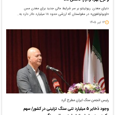
دنیای معدن: ریوتینتو بر سر شرایط مالی جدید برای معدن مس
«اویوتولغوی» در مغولستان که ارزشی حدود ۱۸ میلیارد دلار دارد به…
۱۲ تیر ۱۴۰۵
رئیس انجمن سنگ ایران مطرح کرد
وجود ذخایر ۵ میلیارد تنی سنگ تزئینی در کشور/ سهم