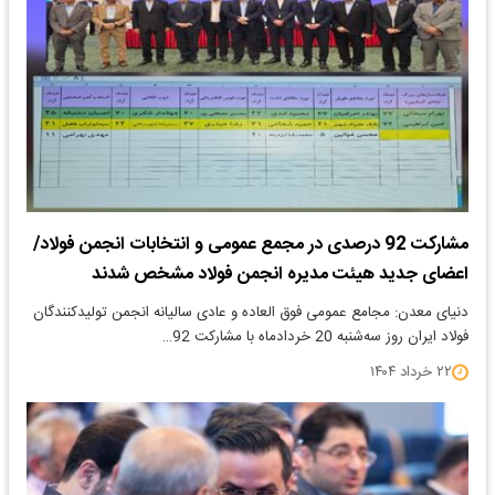
مشارکت 92 درصدی در مجمع عمومی و انتخابات انجمن فولاد/
اعضای جدید هیئت مدیره انجمن فولاد مشخص شدند
دنیای معدن: مجامع عمومی فوق العاده و عادی سالیانه انجمن تولیدکنندگان
فولاد ایران روز سه‌شنبه 20 خردادماه با مشارکت 92…
۲۲ خرداد ۱۴۰۴