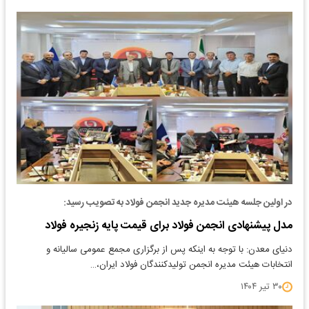
در اولین جلسه هیئت مدیره جدید انجمن فولاد به تصویب رسید:
مدل پیشنهادی انجمن فولاد برای قیمت پایه زنجیره فولاد
دنیای معدن: با توجه به اینکه پس از برگزاری مجمع عمومی سالیانه و
انتخابات هیئت مدیره انجمن تولیدکنندگان فولاد ایران،…
۳۰ تیر ۱۴۰۴