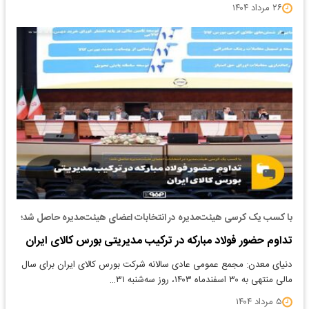
۲۶ مرداد ۱۴۰۴
با کسب یک کرسی هیئت‌مدیره در انتخابات اعضای هیئت‌مدیره حاصل شد؛
تداوم حضور فولاد مبارکه در ترکیب مدیریتی بورس کالای ایران
دنیای معدن: مجمع عمومی عادی سالانه شرکت بورس کالای ایران برای سال
مالی منتهی به ۳۰ اسفندماه ۱۴۰۳، روز سه‌شنبه ۳۱…
۵ مرداد ۱۴۰۴