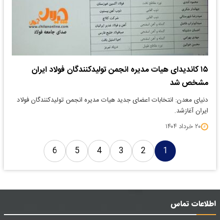
۱۵ کاندیدای هیات مدیره انجمن تولیدکنندگان فولاد ایران
مشخص شد
دنیای معدن: انتخابات اعضای جدید هیات مدیره انجمن تولیدکنندگان فولاد
ایران آغازشد.
۲۰ خرداد ۱۴۰۴
6
5
4
3
2
1
اطلاعات تماس