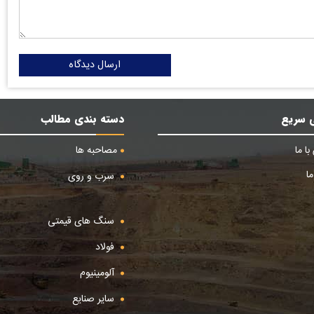
ارسال دیدگاه
 سریع
دسته بندی مطالب
ا ما
مصاحبه ها
ا
سرب و روی
سنگ های قیمتی
فولاد
آلومینیوم
سایر صنایع