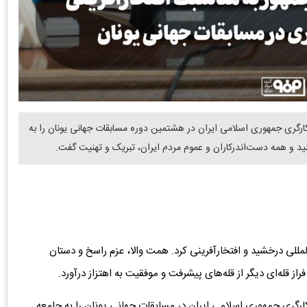
ارگری جمهوری اسلامی ایران در هشتمین دوره مسابقات جهانی یونان را به
ولید و همه دست‌اندرکاران و عموم مردم ایران، تبریک و تهنیت گفت.
لمللی درخشید و افتخارآفرینی کرد. همت والا، عزم راسخ و دستان
فراز قله‌ای دیگر از قله‌های پیشرفت و موفقیت به اهتزاز درآورد.
گری جمهوری اسلامی ایران در مسابقات جهانی یونان را به جامعه