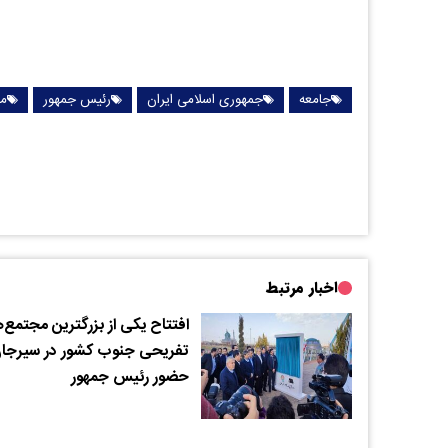
جامعه
جمهوری اسلامی ایران
رئیس جمهور
مر
اخبار مرتبط
افتتاح یکی از بزرگترین مجتمع‌
تفریحی جنوب کشور در سیرجان
حضور رئیس جمهور