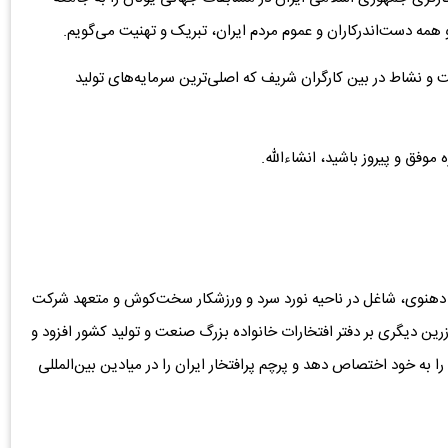
 و همه دست‌اندرکاران و عموم مردم ایران، تبریک و تهنیت می‌گویم.
ت و نشاط در بین کارگران شریف که اصلی‌ترین سرمایه‌های تولید
موفق و پیروز باشید، انشاءالله.
دهنوی، شاغل در ناحیه نورد سرد و ورزشکار سخت‌کوش و متعهد شرکت
زرین دیگری بر دفتر افتخارات خانواده بزرگ صنعت و تولید کشور افزود و
ا به خود اختصاص دهد و پرچم پرافتخار ایران را در میادین بین‌المللی