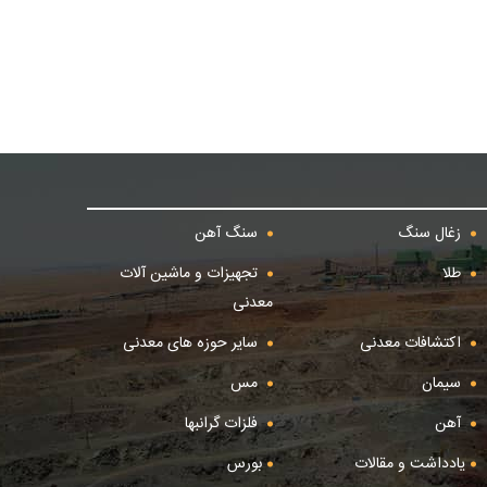
زغال سنگ
سنگ آهن
طلا
تجهیزات و ماشین آلات
معدنی
اکتشافات معدنی
سایر حوزه های معدنی
سیمان
مس
آهن
فلزات گرانبها
یادداشت و مقالات
بورس