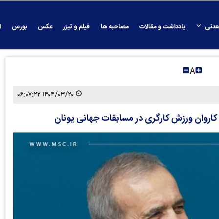
عدنی
یادداشت و مقالات
مصاحبه ها
فیلم و تیزر
عکس
بورس
ا
A
۱۴۰۴/۰۳/۲۰ ۰۶:۰۷:۲۲
 کاروان ورزش کارگری در مسابقات جهانی یونان