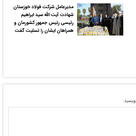
مدیرعامل شرکت فولاد خوزستان
شهادت آیت الله سید ابراهیم
رئیسی رئیس جمهور کشورمان و
همراهان ایشان را تسلیت گفت
نویسید: