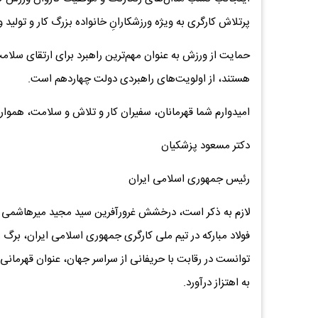
پرتلاش کارگری به ویژه ورزشکارانِ خانواده بزرگ کار و تولید
حمایت از ورزش به عنوان مهم‌ترین راهبرد برای ارتقای سلام
هستند، از اولویت‌های راهبردی دولت چهاردهم است.
امیدوارم شما قهرمانان، سفیران کار و تلاش و سلامت، همواره 
دکتر مسعود پزشکیان
رئیس جمهوری اسلامی ایران
لازم به ذکر است، درخشش غرورآفرین سید مجید میرهاشمی 
فولاد مبارکه در تیم ملی کارگری جمهوری اسلامی ایران، برگ 
توانست در رقابت با حریفانی از سراسر جهان، عنوان قهرمانی ر
به اهتزاز درآورد.