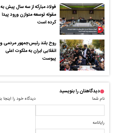
فولاد مبارکه از سه سال پیش به
مقوله توسعه متوازن ورود پیدا
کرده است
روح بلند رئیس‌جمهور مردمی و
انقلابی ایران به ملکوت اعلی
پیوست
دیدگاهتان را بنویسید
نام شما
دیدگاه خود را اینجا ب
رایانامه