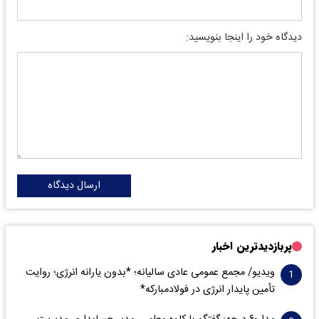
دیدگاه خود را اینجا بنویسید:
ارسال دیدگاه
پربازدیدترین اخبار
ویدیو/ مجمع عمومی عادی سالیانه؛ *بدون یارانه انرژی؛ روایت
تأمین پایدار انرژی در فولادمبارکه*