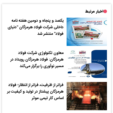
اخبار مرتبط
یکصد و پنجاه و دومین هفته نامه
داخلی شرکت فولاد هرمزگان "دنیای
فولاد" منتشر شد
معاون تکنولوژی شرکت فولاد
هرمزگان: فولاد هرمزگان رویداد در
مسیر نوآوری را برگزار می‌کند
فراتر از ظرفیت، فراتر از انتظار؛ فولاد
هرمزگان پیشتاز در تولید و کیفیت بر
اساس کار تیمی موثر