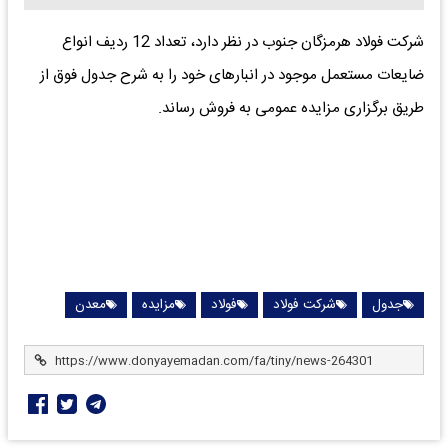
شرکت فولاد هرمزگان جنوب در نظر دارد، تعداد 12 ردیف انواع
ضایعات مستعمل موجود در انبارهای خود را به شرح جدول فوق از
طریق برگزاری مزایده عمومی به فروش رساند.
جدول
شرکت فولاد
فولاد
مزایده
معدن