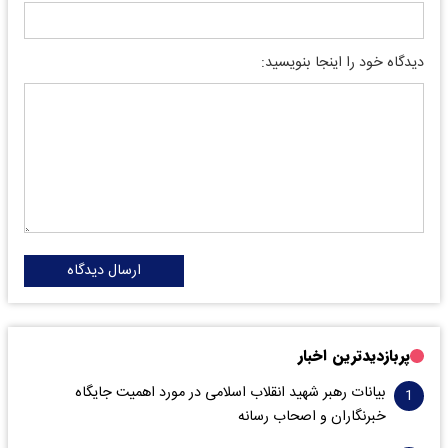
دیدگاه خود را اینجا بنویسید:
ارسال دیدگاه
پربازدیدترین اخبار
بیانات رهبر شهید انقلاب اسلامی در مورد اهمیت جایگاه
خبرنگاران و اصحاب رسانه