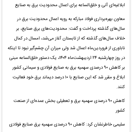
ابلاغیه‌ای آنی و خلق‌الساعه برای اعمال محدودیت برق به صنایع
معاون بهره‌برداری فولاد مبارکه به رویه اعمال محدودیت برق در
سال‌های گذشته پرداخت و گفت: محدودیت‌های برق صنایع، بر
خلاف سال‌های گذشته که از تابستان آغاز می‌شد، امسال در کمال
ناباوری از فروردین‌ماه اعمال شد ولی میزان آن چشم‌گیر نبود تا اینکه
در روز چهارشنبه ۲۴ اردیبهشت‌ماه ۱۴۰۴، یک دستور خلق‌الساعه مبنی
بر کاهش ۹۰ درصدی سهمیه برق به صنایع فولادی و سیمانی کشور
ابلاغ و مقرر شد که این صنایع با ۱۰ درصد دیماند برق خود فعالیت
کنند.
کاهش ۹۰ درصدی سهمیه برق و تعطیلی بخش عمده‌ای از صنعت
کشور
سلیمی خاطرنشان کرد: کاهش ۹۰ درصدی سهمیه برق صنایع فولادی