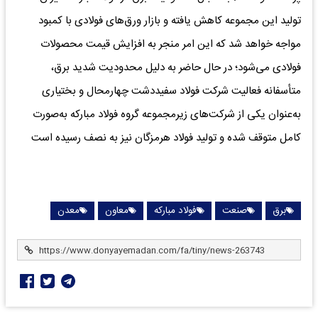
تولید این مجموعه کاهش یافته و بازار ورق‌های فولادی با کمبود
مواجه خواهد شد که این امر منجر به افزایش قیمت محصولات
فولادی می‌شود؛ در حال حاضر به دلیل محدودیت شدید برق،
متأسفانه فعالیت شرکت فولاد سفیددشت چهارمحال و بختیاری
به‌عنوان یکی از شرکت‌های زیرمجموعه گروه فولاد مبارکه به‌صورت
کامل متوقف شده و تولید فولاد هرمزگان نیز به نصف رسیده است
برق
صنعت
فولاد مبارکه
معاون
معدن