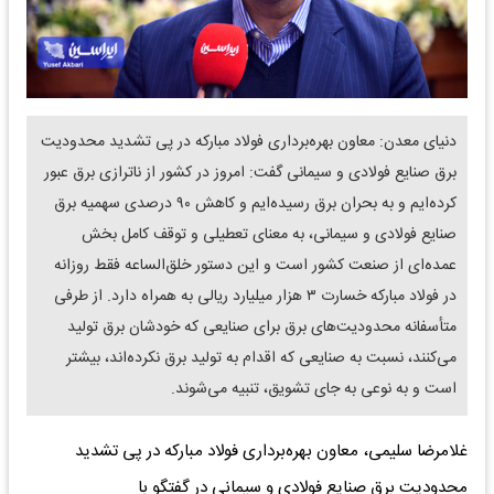
دنیای معدن: معاون بهره‌برداری فولاد مبارکه در پی تشدید محدودیت
برق صنایع فولادی و سیمانی گفت: امروز در کشور از ناترازی برق عبور
کرده‌ایم و به بحران برق رسیده‌ایم و کاهش ۹۰ درصدی سهمیه برق
صنایع فولادی و سیمانی، به معنای تعطیلی و توقف کامل بخش
عمده‌ای از صنعت کشور است و این دستور خلق‌الساعه فقط روزانه
در فولاد مبارکه خسارت ۳ هزار میلیارد ریالی به همراه دارد. از طرفی
متأسفانه محدودیت‌های برق برای صنایعی که خودشان برق تولید
می‌کنند، نسبت به صنایعی که اقدام به تولید برق نکرده‌اند، بیشتر
است و به نوعی به جای تشویق، تنبیه می‌شوند.
غلامرضا سلیمی، معاون بهره‌برداری فولاد مبارکه در پی تشدید
محدودیت برق صنایع فولادی و سیمانی در گفتگو با