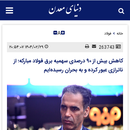
A
خانه
فولاد
۱۴۰۴/۰۲/۲۹ ۲۰:۵۴:۰۷
263743
کاهش بیش از ۹۰ درصدی سهمیه برق فولاد مبارکه؛ از
ناترازی عبور کرده و به بحران رسیده‌ایم