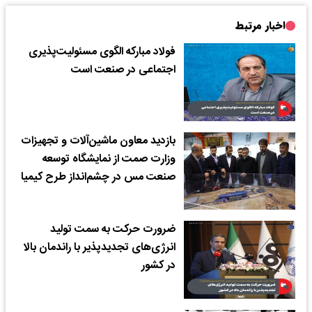
اخبار مرتبط
فولاد مبارکه الگوی مسئولیت‌پذیری
اجتماعی در صنعت است
بازدید معاون ماشین‌آلات و تجهیزات
وزارت صمت از نمایشگاه توسعه
صنعت مس در چشم‌انداز طرح کیمیا
ضرورت حرکت به سمت تولید
انرژی‌های تجدیدپذیر با راندمان بالا
در کشور