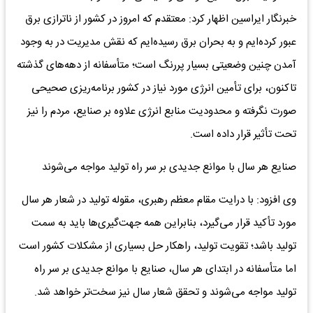
خبرنگار ایراسین اظهار کرد: معتقدم که امروز در کشور از ناترازی برق
عبور کرده‌ایم و به بحران برق رسیده‌ایم که نقش مدیریت در به وجود
آمدن چنین وضعیتی بسیار پررنگ است؛ متأسفانه از دهه‌های گذشته
تاکنون، برای تأمین انرژی مورد نیاز در کشور برنامه‌ریزی صحیحی
صورت نگرفته و محدودیت منابع انرژی علاوه بر صنایع، مردم را نیز
تحت تأثیر قرار داده است.‌
صنایع هر سال با موانع جدیدی بر سر راه تولید مواجه می‌شوند
وی افزود: با درایت مقام معظم رهبری، مقوله تولید در شعار هر سال
مورد تأکید قرار می‌گیرد، بنابراین همه جهت‌گیری‌ها باید به سمت
تولید باشد؛ تقویت تولید، راهکار حل بسیاری از مشکلات کشور است
اما متأسفانه در ابتدای هر سال، صنایع با موانع جدیدی بر سر راه
تولید مواجه می‌شوند و تحقق شعار سال نیز سخت‌تر خواهد شد.