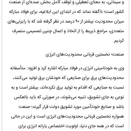
و سیمانی، به معنای تعطیلی و توقف کامل بخش عمده‌ای از صنعت
کشور است؛ ناگفته نماند که در ابتدای این ابلاغیه، برای فولاد مبارکه
میزان محدودیت بیشتر از ۹۰ درصد در نظر گرفته شد که با رایزنی‌های
متعددی، مراجع ذیربط را از اتخاذ و اعمال چنین تصمیمی منصرف
کردیم.
صنعت؛ نخستین قربانی محدودیت‌های انرژی
وی به خودتامینی انرژی در فولاد مبارکه اشاره کرد و افزود: متأسفانه
محدودیت‌های برق برای صنایعی که خودشان برق تولید می‌کنند،
نسبت به صنایعی که اقدام به تولید برق نکرده‌اند، بیشتر است و به
نوعی به جای تشویق، تنبیه می‌شوند، در صورتی که باید بالعکس
باشد و صنایع خودتأمین مورد تشویق دولت قرار گیرند؛ صنعت
همواره نخستین قربانی محدودیت‌های انرژی است و این در حالی
است که در همه جای دنیا، اولویت اختصاص یارانه انرژی برای