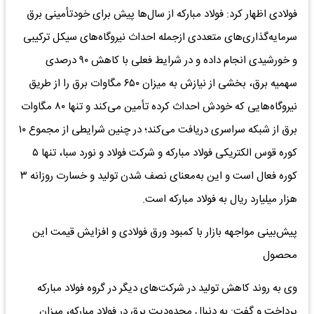
فولادی اظهار کرد: فولاد مبارکه از سال‌ها پیش برای خودتأمینی برق
سرمایه‌گذاری‌های متعددی ازجمله احداث نیروگاه‌های سیکل ترکیبی
و خورشیدی انجام داده و در شرایط فعلی با کاهش ۹۰ درصدی
سهمیه برق، بخشی از نیازش به میزان ۶۵۰ مگاوات برق را از طریق
نیروگاه‌هایی که خودش احداث کرده تأمین می‌کند و تنها ۸۰ مگاوات
برق از شبکه سراسری دریافت می‌کند؛ در چنین شرایطی از مجموع ۱۰
کوره قوس الکتریکی فولاد مبارکه و شرکت فولاد و نورد سبا، تنها ۵
کوره فعال است و این به‌معنای نصف شدن تولید و خسارت روزانه ۳
هزار میلیارد ریال به فولاد مبارکه است.
پیش‌بینی مواجهه بازار با کمبود ورق فولادی و افزایش قیمت این
محصول
وی به روند کاهش تولید در شرکت‌های دیگر در گروه فولاد مبارکه
پرداخت و گفت: به دنبال محدودیت برق در فولاد مبارکه، میزان