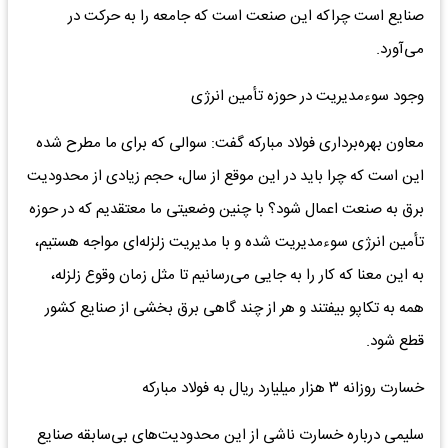
صنایع است چراکه این صنعت است که جامعه را به حرکت در
می‌آورد.
وجود سوءمدیریت در حوزه تأمین انرژی‌
معاون بهره‌برداری فولاد مبارکه گفت: سوالی که برای ما مطرح شده
این است که چرا باید در این موقع از سال، حجم زیادی از محدودیت
برق به صنعت اعمال شود؟ با چنین وضعیتی ما معتقدیم که در حوزه
تأمین انرژی سوءمدیریت شده و با مدیریت زلزله‌ای مواجه هستیم،
به این معنا که کار را به جایی می‌رسانیم تا مثل زمان وقوع زلزله،
همه به تکاپو بیفتند و هر از چند گاهی برق بخشی از صنایع کشور
قطع شود.‌
خسارت روزانه ۳ هزار میلیارد ریال به فولاد مبارکه
سلیمی درباره خسارت ناشی از این محدودیت‌های بی‌سابقه صنایع