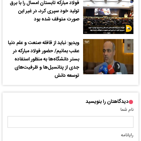
فولاد مبارکه تابستان امسال را با برق
تولید خود سپری کرد، در غیر این
صورت متوقف شده بود
ویدیو: نباید از قافله صنعت و علم دنیا
عقب بمانیم/ حضور فولاد مبارکه در
بستر دانشگاه‌ها به منظور استفاده
جدی از پتانسیل‌ها و ظرفیت‌های
توسعه دانش
دیدگاهتان را بنویسید
نام شما
رایانامه