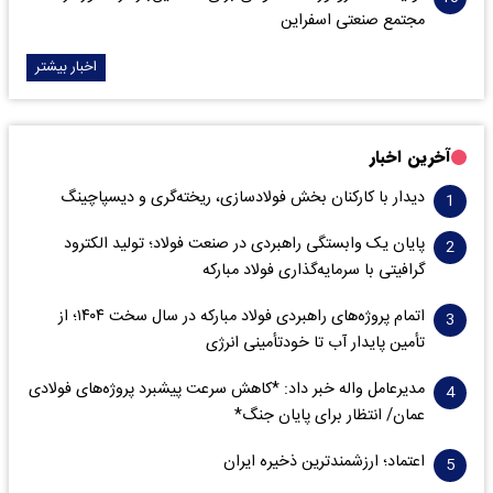
مجتمع صنعتی اسفراین
اخبار بیشتر
آخرین اخبار
دیدار با کارکنان بخش فولادسازی، ریخته‌گری و دیسپاچینگ
پایان یک وابستگی راهبردی در صنعت فولاد؛ تولید الکترود
گرافیتی با سرمایه‌گذاری فولاد مبارکه
اتمام پروژه‌های راهبردی فولاد مبارکه در سال سخت ۱۴۰۴؛ از
تأمین پایدار آب تا خودتأمینی انرژی
مدیرعامل واله خبر داد: *کاهش سرعت پیشبرد پروژه‌های فولادی
عمان/ انتظار برای پایان جنگ*
اعتماد؛ ارزشمندترین ذخیره ایران