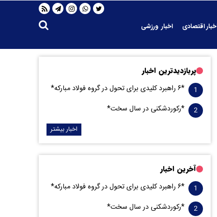
خبار اقتصادی
اخبار ورزشی
پربازدیدترین اخبار
*۶ راهبرد کلیدی برای تحول در گروه فولاد مبارکه*
*رکوردشکنی در سال سخت*
اخبار بیشتر
آخرین اخبار
*۶ راهبرد کلیدی برای تحول در گروه فولاد مبارکه*
*رکوردشکنی در سال سخت*