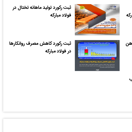
ثبت رکورد تولید ماهانه تختال در
که
فولاد مبارکه
آهن
ثبت رکورد کاهش مصرف روانکارها
در فولاد مبارکه
ب