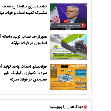
توانمندسازی نیازمندان، هدف
مشترک کمیته امداد و فولاد مبار
عبور از حد نصاب تولید ماهانه 
اسفنجی در فولاد مبارکه
فولادینفو: احداث واحد تولید آ
سرد با تکنولوژی کولینگ تاور
هیبریدی در فولاد مبارکه
دیدگاهتان را بنویسید