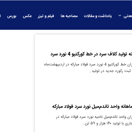
عدنی
یادداشت و مقالات
مصاحبه ها
فیلم و تیزر
عکس
بورس
ا
لید کلاف سرد در خط کورکتیو 4 نورد سرد
دنیای معدن: تلاشگران خط کورکتیو 4 نورد سرد فولاد مبارکه در اردیبهشت‌ماه
اهانه واحد تاندم‌میل نورد سرد فولاد مبارکه
ن واحد تاندم‌میل ناحیه نورد سرد فولاد مبارکه در
د ۱۴۰ هزار و ۵۹ تن…