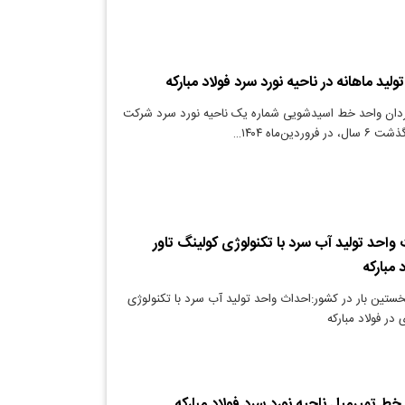
لید ماهانه در ناحیه نورد سرد فولاد مبارکه
ردان واحد خط اسیدشویی شماره یک ناحیه نورد سرد شرکت
دین‌ماه ۱۴۰۴…
 واحد تولید آب سرد با تکنولوژی کولینگ تاور
 مبارکه
خستین بار در کشور:احداث واحد تولید آب سرد با تکنولوژی
در فولاد مبارکه
 خط تمپرمیل ناحیه نورد سرد فولاد مبارکه