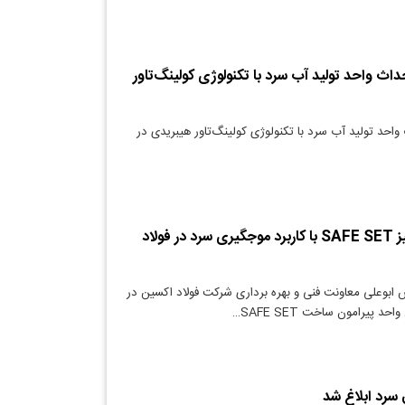
داث واحد تولید آب سرد با تکنولوژی کولینگ‌تاور
واحد تولید آب سرد با تکنولوژی کولینگ‌تاور هیبریدی در
بومی سازی تجهیز SAFE SET با کاربرد موجگیری سرد در فولاد
ابوعلی معاونت فنی و بهره برداری شرکت فولاد اکسین در
حد پیرامون ساخت SAFE SET…
سرد ابلاغ شد