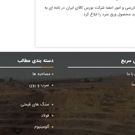
زرسی و امور اعضا شرکت بورس کالای ایران در نامه ای به
ید محصول ورق سرد را ابلاغ کرد.
 سریع
دسته بندی مطالب
ا ما
مصاحبه ها
ا
سرب و روی
سنگ های قیمتی
فولاد
آلومینیوم