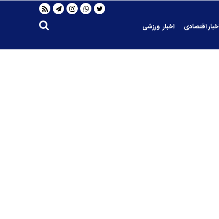
خبار اقتصادی
اخبار ورزشی