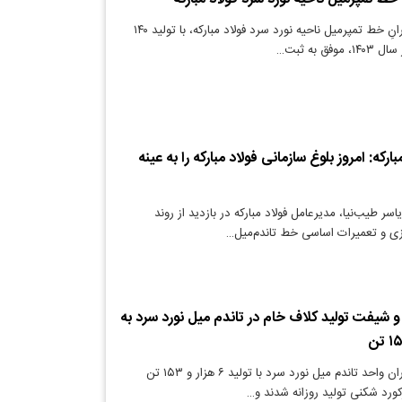
دنیای معدن: تلاشگرانِ خط تمپرمیل ناحیه نورد سرد فولاد مبارکه، با تولید ۱۴۰
ق به ثبت…
ارکه: امروز بلوغ سازمانی فولاد مبارکه را به عینه
ر طیب‌نیا، مدیرعامل فولاد مبارکه در بازدید از روند
زی و تعمیرات اساسی خط تاندم‌میل…
 و شیفت تولید کلاف خام در تاندم میل نورد سرد به
دنیای معدن: تلاشگران واحد تاندم میل نورد سرد با تولید ۶ هزار و ۱۵۳ تن
کورد شکنی تولید روزانه شدند و…