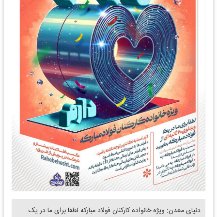
دنیای معدن: ویژه خانواده کارکنان فولاد مبارکه لطفا برای ما در یک