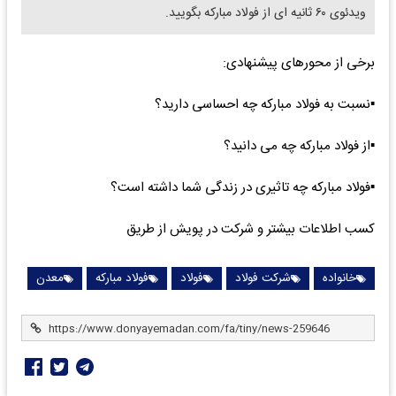
ویدئوی ۶۰ ثانیه ای از فولاد مبارکه بگویید.
برخی از محورهای پیشنهادی:
▪️نسبت به فولاد مبارکه چه احساسی دارید؟
▪️از فولاد مبارکه چه می دانید؟
▪️فولاد مبارکه چه تاثیری در زندگی شما داشته است؟
کسب اطلاعات بیشتر و شرکت در پویش از طریق
خانواده
شرکت فولاد
فولاد
فولاد مبارکه
معدن