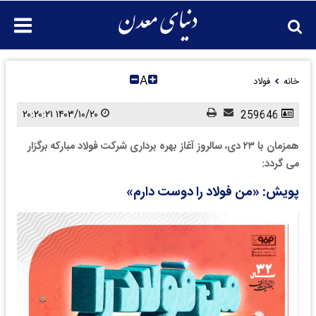
A
خانه
فولاد
۱۴۰۳/۱۰/۲۰ ۲۰:۲۰:۲۱
259646
همزمان با ۲۳ دی، سالروز آغاز بهره برداری شرکت فولاد مبارکه برگزار
می گردد:
پویش: «من فولاد را دوست دارم»