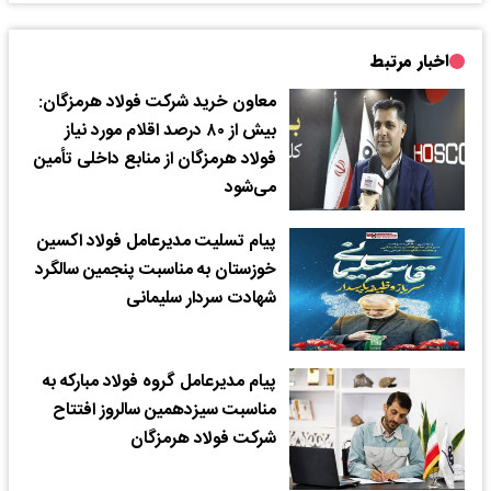
اخبار مرتبط
معاون خرید شرکت فولاد هرمزگان:
بیش از ۸۰ درصد اقلام مورد نیاز
فولاد هرمزگان از منابع داخلی تأمین
می‌شود
پیام تسلیت مدیرعامل فولاد اکسین
خوزستان به مناسبت پنجمین سالگرد
شهادت سردار سلیمانی
پیام مدیرعامل گروه فولاد مبارکه به
مناسبت سیزدهمین سالروز افتتاح
شرکت فولاد هرمزگان