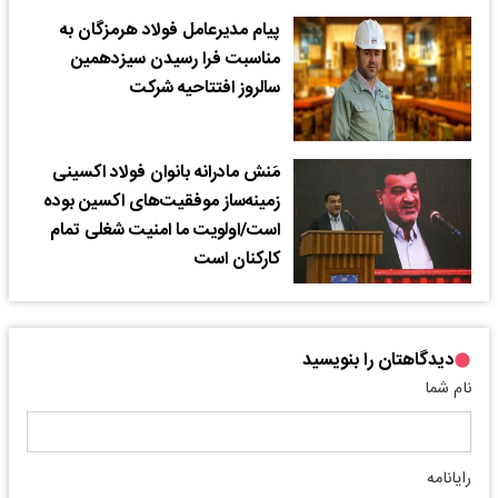
پیام مدیرعامل فولاد هرمزگان به
مناسبت فرا رسیدن سیزدهمین
سالروز افتتاحیه شرکت
مَنش مادرانه بانوان فولاد اکسینی
زمینه‌ساز موفقیت‌های اکسین بوده
است/اولویت ما امنیت شغلی تمام
کارکنان است
دیدگاهتان را بنویسید
نام شما
رایانامه