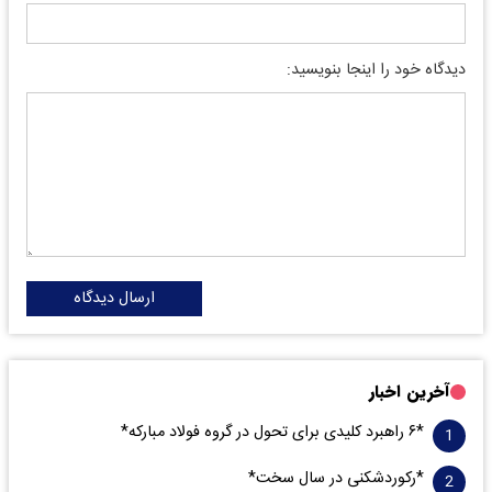
دیدگاه خود را اینجا بنویسید:
ارسال دیدگاه
آخرین اخبار
*۶ راهبرد کلیدی برای تحول در گروه فولاد مبارکه*
*رکوردشکنی در سال سخت*