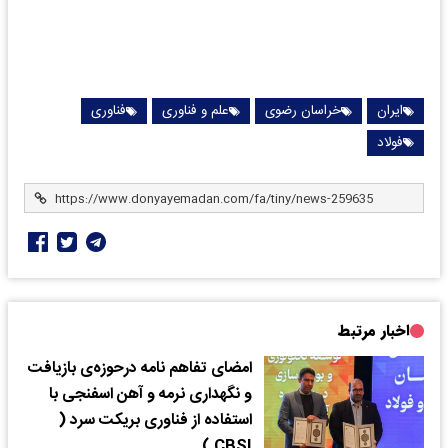
ایران
خراسان رضوی
علم و فناوری
فناوری
فولاد
اخبار مرتبط
امضای تفاهم نامه‌ درحوزه‌ی بازیافت
و نگهداری نرمه و آهن اسفنجی با
استفاده از فناوری بریکت سرد (
CBSI )