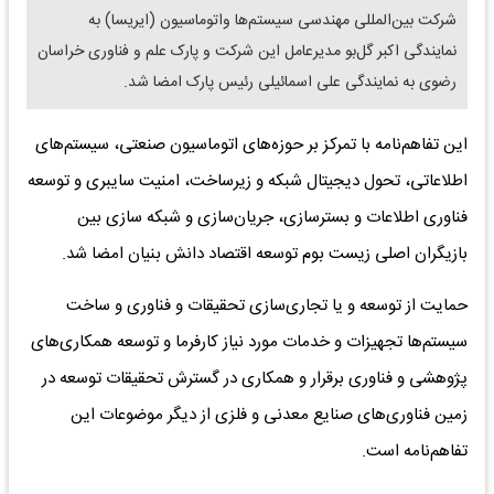
شرکت بین‌المللی مهندسی سیستم‌ها واتوماسیون (ایریسا) به
نمایندگی اکبر گل‌بو مدیرعامل این شرکت و پارک علم و فناوری خراسان
رضوی به نمایندگی علی اسمائیلی رئیس پارک امضا شد.
این تفاهم‌نامه با تمرکز بر حوزه‌های اتوماسیون صنعتی، سیستم‌های
اطلاعاتی، تحول دیجیتال شبکه و زیرساخت، امنیت سایبری و توسعه
فناوری اطلاعات و بسترسازی، جریان‌سازی و شبکه سازی بین
بازیگران اصلی زیست بوم توسعه اقتصاد دانش بنیان امضا شد.
حمایت از توسعه و یا تجاری‌سازی تحقیقات و فناوری و ساخت
سیستم‌ها تجهیزات و خدمات مورد نیاز کارفرما و توسعه همکاری‌های
پژوهشی و فناوری برقرار و همکاری در گسترش تحقیقات توسعه در
زمین فناوری‌های صنایع معدنی و فلزی از دیگر موضوعات این
تفاهم‌نامه است.