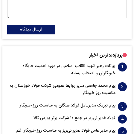
ارسال دیدگاه
پربازدیدترین اخبار
بیانات رهبر شهید انقلاب اسلامی در مورد اهمیت جایگاه
خبرنگاران و اصحاب رسانه
پیام محمد جامعی مدیر روابط عمومی شرکت فولاد خوزستان به
مناسبت روز خبرنگار
پیام تبریک مدیرعامل فولاد سنگان به مناسبت روز خبرنگار
فولاد غدیر نی‌ریز در جمع ۱۰ شرکت برتر بورس کالا
پیام مدیر عامل فولاد غدیر نی‌ریز به مناسبت روز خبرنگار: قلم