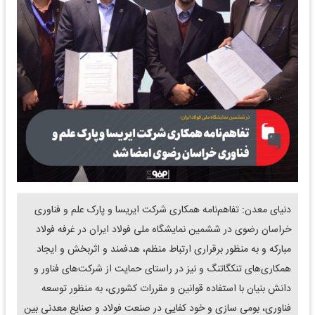
دنیای معدن: تفاهم‌نامه همکاری شرکت ایریسا و پارک علم و فناوری
خراسان رضوی در ششمین نمایشگاه ملی فولاد ایران در غرفه فولاد
مبارکه و به منظور برقراری ارتباط منظم، هدفمند و اثربخش و ایجاد
همکاری‌های تنکگاتنگ و نیز در راستای حمایت از شرکت‌های فناور و
دانش بنیان با استفاده قوانین و مقررات کشوری، به منظور توسعه
فناوری، بومی سازی و خود کفایی در صنعت فولاد و صنایع معدنی بین