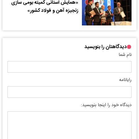
«همایش استانی کمیته بومی سازی
زنجیزه آهن و فولاد کشور»
دیدگاهتان را بنویسید
نام شما
رایانامه
دیدگاه خود را اینجا بنویسید: