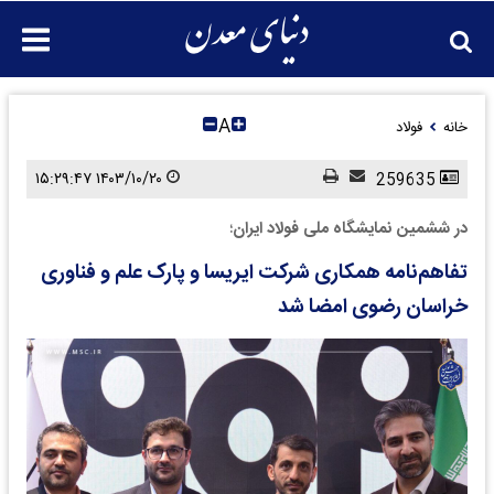
A
خانه
فولاد
۱۴۰۳/۱۰/۲۰ ۱۵:۲۹:۴۷
259635
در ششمین نمایشگاه ملی فولاد ایران؛
تفاهم‌نامه همکاری شرکت ایریسا و پارک علم و فناوری
خراسان رضوی امضا شد