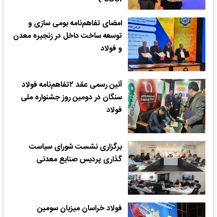
امضای تفاهم‌نامه بومی سازی و
توسعه ساخت داخل در زنجیره معدن
و فولاد
آئین رسمی عقد ۲تفاهم‌نامه فولاد
سنگان در دومین روز جشنواره ملی
فولاد
برگزاری نشست شورای سیاست
گذاری پردیس صنایع معدنی
فولاد خراسان میزبان سومین