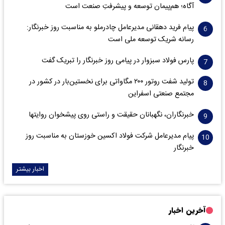
آگاه؛ هم‌پیمان توسعه و پیشرفتِ صنعت است
پیام فرید دهقانی مدیرعامل چادرملو به مناسبت روز خبرنگار:
رسانه شریک توسعه ملی است
پارس فولاد سبزوار در پیامی روز خبرنگار را تبریک گفت
تولید شفت روتور ۲۰۰ مگاواتی برای نخستین‌بار در کشور در
مجتمع صنعتی اسفراین
خبرنگاران، نگهبانان حقیقت و راستی روی پیشخوان روایت­ها
پیام مدیرعامل شرکت فولاد اکسین خوزستان به مناسبت روز
خبرنگار
اخبار بیشتر
آخرین اخبار