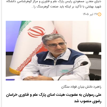
دنیای معدن: مسعودی رئیس پارک علم و فناوری و مرکز گوهرشناسی دانشگاه
شهید بهشتی با تأکید بر اینکه باید صنعت گوهرسنگ را…
۲۷ تیر ۱۴۰۵
راهبرد دانش بنیان فولاد سنگان
علی رسولیان به عضویت هیئت امنای پارک علم و فناوری خراسان
رضوی منصوب شد