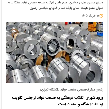
دنیای معدن: علی رسولیان، مدیرعامل شرکت صنایع معدنی فولاد سنگان، به
عنوان عضو هیئت امنای پارک علم و فناوری خراسان رضوی…
۱۷ خرداد ۱۴۰۵
رئیس مرکز تخصصی صنعت فولاد دانشگاه تهران:
ورود شورای‌ انقلاب فرهنگی به صنعت فولاد از جنس تقویت
ارتباط دانشگاه و صنعت است