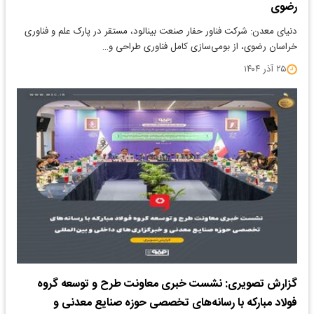
رضوی
دنیای معدن: شرکت فناور حفار صنعت بینالود، مستقر در پارک علم و فناوری
خراسان رضوی، از بومی‌سازی کامل فناوری طراحی و…
۲۵ آذر ۱۴۰۴
گزارش تصویری: نشست خبری معاونت طرح و توسعه گروه
فولاد مبارکه با رسانه‌های تخصصی حوزه صنایع معدنی و