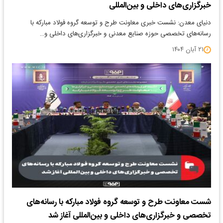
خبرگزاری‌های داخلی و بین‌المللی
دنیای معدن: نشست خبری معاونت طرح و توسعه گروه فولاد مبارکه با
رسانه‌های تخصصی حوزه صنایع معدنی و خبرگزاری‌های داخلی و…
۲۱ آبان ۱۴۰۴
شست معاونت طرح و توسعه گروه فولاد مبارکه با رسانه‌های
تخصصی و خبرگزاری‌های داخلی و بین‌المللی آغاز شد