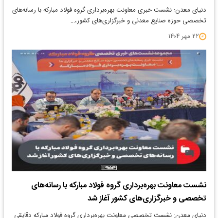
دنیای معدن: نشست خبری معاونت بهره‌برداری گروه فولاد مبارکه با رسانه‌های
تخصصی حوزه صنایع معدنی و خبرگزاری‌های کشور،…
۲۲ مهر ۱۴۰۴
نشست معاونت بهره‌برداری گروه فولاد مبارکه با رسانه‌های
تخصصی و خبرگزاری‌های کشور آغاز شد
دنیای معدن: نشست تخصصی معاونت بهره‌برداری گروه فولاد مبارکه دقایقی