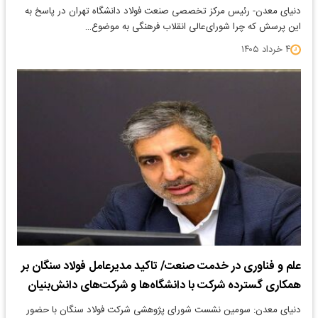
​دنیای معدن- رئیس مرکز تخصصی صنعت فولاد دانشگاه تهران در پاسخ به
این پرسش که چرا شورای‌عالی انقلاب فرهنگی به موضوع…
۴ خرداد ۱۴۰۵
علم و فناوری در خدمت صنعت/ تاکید مدیرعامل فولاد سنگان بر
همکاری گسترده شرکت با دانشگاه‌ها و شرکت‌های دانش‌بنیان
دنیای معدن: سومین نشست شورای پژوهشی شرکت فولاد سنگان با حضور