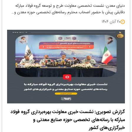
دنیای معدن: نشست تخصصی معاونت طرح و توسعه گروه فولاد مبارکه
دقایقی پیش با حضور اصحاب محترم رسانه‌های تخصصی حوزه معدن و…
۲۰ آبان ۱۴۰۴
گزارش تصویری: نشست خبری معاونت بهره‌برداری گروه فولاد
مبارکه با رسانه‌های تخصصی حوزه صنایع معدنی و
خبرگزاری‌های کشور