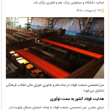
اساتید دانشگاه و مسئولین پارک علم و فناوری برگزار شد.
۲۷ اردیبهشت ۱۴۰۵
میز تخصصی صنعت فولاد در ستاد علم و فناوری شورای عالی انقلاب فرهنگی
تشکیل می‌شود؛
هدایت فولاد کشور به سمت نوآوری
​دنیای معدن: میز تخصصی صنعت فولاد با هدف احصای مسائل اولویت‌دار،