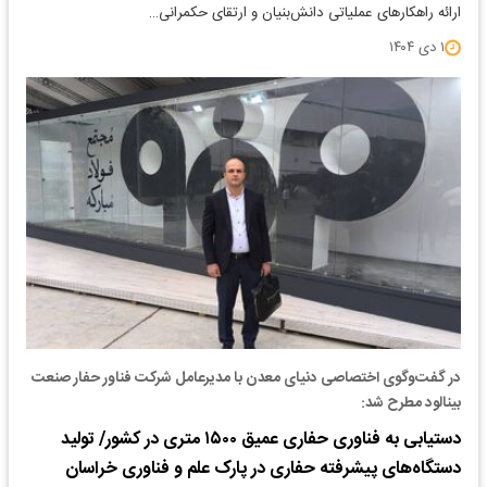
ارائه راهکارهای عملیاتی دانش‌بنیان و ارتقای حکمرانی…
۱ دی ۱۴۰۴
در گفت‌وگوی اختصاصی دنیای معدن با مدیرعامل شرکت فناور حفار صنعت
بینالود مطرح شد:
دستیابی به فناوری حفاری عمیق ۱۵۰۰ متری در کشور/ تولید
دستگاه‌های پیشرفته حفاری در پارک علم و فناوری خراسان