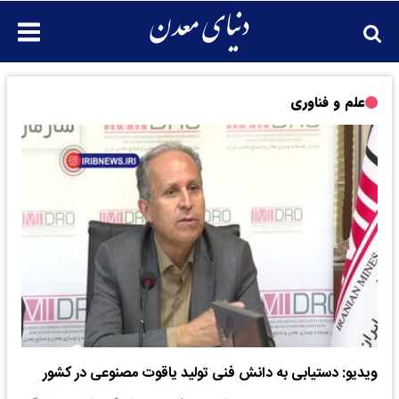
علم و فناوری
ویدیو: دستیابی به دانش فنی تولید یاقوت مصنوعی در کشور