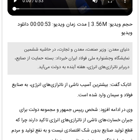
حجم ویدیو: 3.56M
|
مدت زمان ویدیو: 00:00:53
دانلود
ویدیو
دنیای معدن: وزیر صنعت، معدن و تجارت، در حاشیه ششمین
نمایشگاه وجشنواره ملی فولاد ایران خبرداد: بسته حمایت از صنایع،
دربرابر ناترازی‌های انرژی، هفته آینده به دولت می‌آید.
اتابک گفت: بیشترین آسیب ناشی از ناترازی‌های انرژی، به صنایع
فولاد و سیمان وارد شده است.
وی در ادامه افزود: شخص رییس جمهور و مجموعه دولت برای
جبران خسارت‌های ناشی از ناترازی‌های انرژی تاکید دارند چرا که
قطع تولید صنایع بدون شک اقتصادی نیست و به نفع تولید و مردم