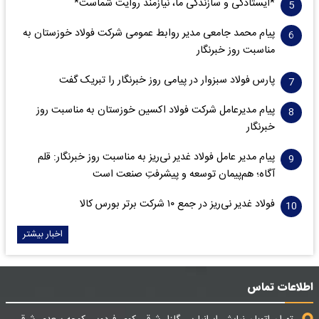
*ایستادگی و سازندگی ما، نیازمند روایت شماست*
پیام محمد جامعی مدیر روابط عمومی شرکت فولاد خوزستان به
مناسبت روز خبرنگار
پارس فولاد سبزوار در پیامی روز خبرنگار را تبریک گفت
پیام مدیرعامل شرکت فولاد اکسین خوزستان به مناسبت روز
خبرنگار
پیام مدیر عامل فولاد غدیر نی‌ریز به مناسبت روز خبرنگار: قلم
آگاه؛ هم‌پیمان توسعه و پیشرفتِ صنعت است
فولاد غدیر نی‌ریز در جمع ۱۰ شرکت برتر بورس کالا
اخبار بیشتر
اطلاعات تماس