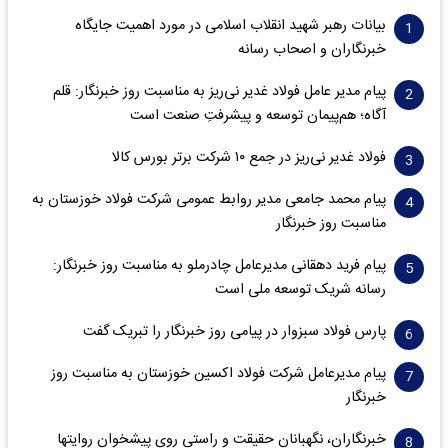
بیانات رهبر شهید انقلاب اسلامی در مورد اهمیت جایگاه
خبرنگاران و اصحاب رسانه
پیام مدیر عامل فولاد غدیر نی‌ریز به مناسبت روز خبرنگار: قلم
آگاه؛ هم‌پیمان توسعه و پیشرفتِ صنعت است
فولاد غدیر نی‌ریز در جمع ۱۰ شرکت برتر بورس کالا
پیام محمد جامعی مدیر روابط عمومی شرکت فولاد خوزستان به
مناسبت روز خبرنگار
پیام فرید دهقانی مدیرعامل چادرملو به مناسبت روز خبرنگار:
رسانه شریک توسعه ملی است
پارس فولاد سبزوار در پیامی روز خبرنگار را تبریک گفت
پیام مدیرعامل شرکت فولاد اکسین خوزستان به مناسبت روز
خبرنگار
خبرنگاران، نگهبانان حقیقت و راستی روی پیشخوان روایت­ها