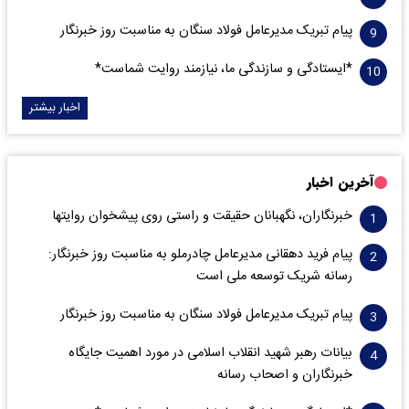
پیام تبریک مدیرعامل فولاد سنگان به مناسبت روز خبرنگار
*ایستادگی و سازندگی ما، نیازمند روایت شماست*
اخبار بیشتر
آخرین اخبار
خبرنگاران، نگهبانان حقیقت و راستی روی پیشخوان روایت­ها
پیام فرید دهقانی مدیرعامل چادرملو به مناسبت روز خبرنگار:
رسانه شریک توسعه ملی است
پیام تبریک مدیرعامل فولاد سنگان به مناسبت روز خبرنگار
بیانات رهبر شهید انقلاب اسلامی در مورد اهمیت جایگاه
خبرنگاران و اصحاب رسانه