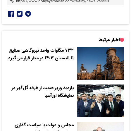
اخبار مرتبط
۷۳۲ مگاوات واحد نیروگاهی صنایع
تا تابستان ۱۴۰۳ در مدار قرار می‌گیرد
بازدید وزیر صمت از غرفه گل‌گهر در
نمایشگاه اورآسیا
مجلس و دولت با سیاست گذاری