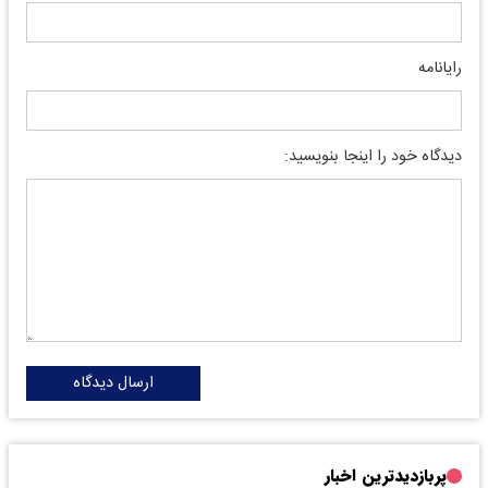
رایانامه
دیدگاه خود را اینجا بنویسید:
ارسال دیدگاه
پربازدیدترین اخبار