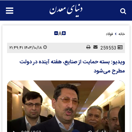
A
خانه
فولاد
۱۴۰۳/۱۰/۱۸ ۲۱:۴۹:۴۱
259553
ویدیو: بسته حمایت از صنایع، هفته آینده در دولت
مطرح می‌شود