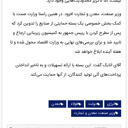
نیست، اما ناگزیر محدودیت‌هایی وجود دارد.
وزیر صنعت، معدن و تجارت افزود: در همین راستا وزارت صمت با
کمک بخش خصوصی یک بسته حمایتی از صنایع را تدوین کرد که
پس از مطرح کردن با رییس جمهور به کمیسیون زیربنایی ارجاع و
تایید شد و برای بررسی‌های نهایی به وزارت اقتصاد محول شده و تا
هفته آینده ابلاغ خواهد شد.
آقای اتابک گفت: این بسته با ارائه تسهیلات و به تاخیر انداختن
پرداخت‌های آتی تولید کنندگان، از آنها حمایت می‌کند.
انرژی
دولت
فولاد
معدن
وزیر صنعت معدن و تجارت