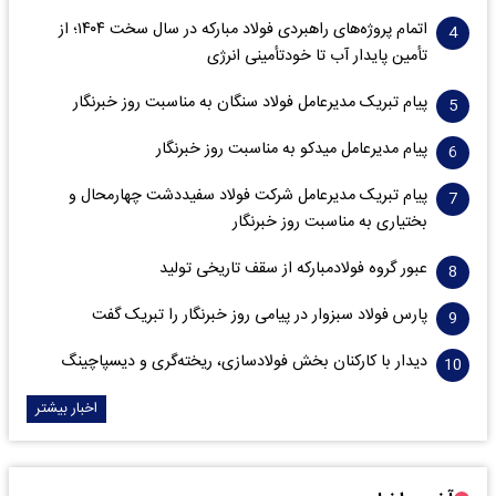
اتمام پروژه‌های راهبردی فولاد مبارکه در سال سخت ۱۴۰۴؛ از
تأمین پایدار آب تا خودتأمینی انرژی
پیام تبریک مدیرعامل فولاد سنگان به مناسبت روز خبرنگار
پیام مدیرعامل میدکو به مناسبت روز خبرنگار
پیام تبریک مدیرعامل شرکت فولاد سفیددشت چهارمحال و
بختیاری به مناسبت روز خبرنگار
عبور گروه فولادمبارکه از سقف تاریخی تولید
پارس فولاد سبزوار در پیامی روز خبرنگار را تبریک گفت
دیدار با کارکنان بخش فولادسازی، ریخته‌گری و دیسپاچینگ
اخبار بیشتر