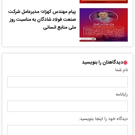
پیام مهندس کهزاد؛ مدیرعامل شرکت
صنعت فولاد شادگان به مناسبت روز
ملی منابع انسانی
دیدگاهتان را بنویسید
نام شما
رایانامه
دیدگاه خود را اینجا بنویسید: