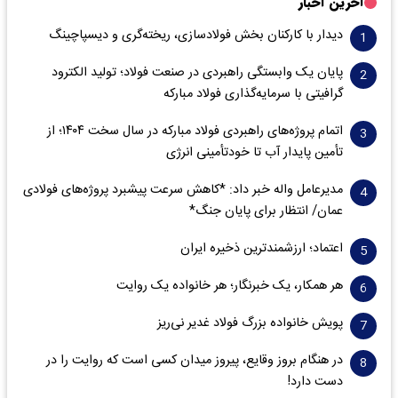
آخرین اخبار
دیدار با کارکنان بخش فولادسازی، ریخته‌گری و دیسپاچینگ
پایان یک وابستگی راهبردی در صنعت فولاد؛ تولید الکترود
گرافیتی با سرمایه‌گذاری فولاد مبارکه
اتمام پروژه‌های راهبردی فولاد مبارکه در سال سخت ۱۴۰۴؛ از
تأمین پایدار آب تا خودتأمینی انرژی
مدیرعامل واله خبر داد: *کاهش سرعت پیشبرد پروژه‌های فولادی
عمان/ انتظار برای پایان جنگ*
اعتماد؛ ارزشمندترین ذخیره ایران
هر همکار، یک خبرنگار؛ هر خانواده یک روایت
پویش خانواده بزرگ فولاد غدیر نی‌ریز
در هنگام بروز وقایع، پیروز میدان کسی است که روایت را در
دست دارد!