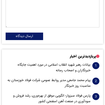
ارسال دیدگاه
پربازدیدترین اخبار
بیانات رهبر شهید انقلاب اسلامی در مورد اهمیت جایگاه
خبرنگاران و اصحاب رسانه
پیام محمد جامعی مدیر روابط عمومی شرکت فولاد خوزستان به
مناسبت روز خبرنگار
پارس فولاد سبزوار؛ الگویی موفق از بهره‌وری، رشد فروش و
سود‌آوری در صنعت آهن اسفنجی کشور