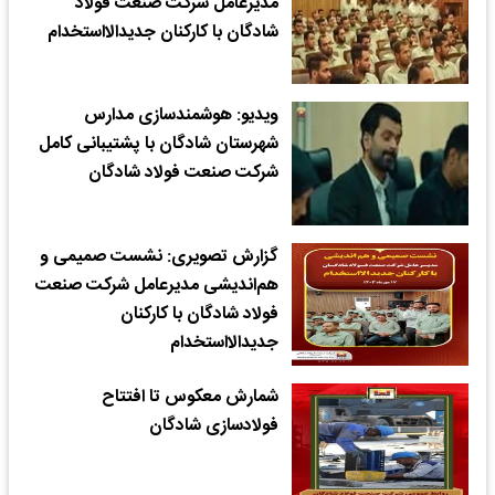
مدیرعامل شرکت صنعت فولاد
شادگان با کارکنان جدیدالااستخدام
ویدیو: هوشمندسازی مدارس
شهرستان شادگان با پشتیبانی کامل
شرکت صنعت فولاد شادگان
گزارش تصویری: نشست صمیمی و
هم‌اندیشی مدیرعامل شرکت صنعت
فولاد شادگان با کارکنان
جدیدالااستخدام
شمارش معکوس تا افتتاح
فولادسازی شادگان