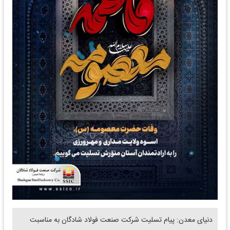
دنیای معدن: پیام تسلیت شرکت صنعت فولاد شادگان به مناسبت