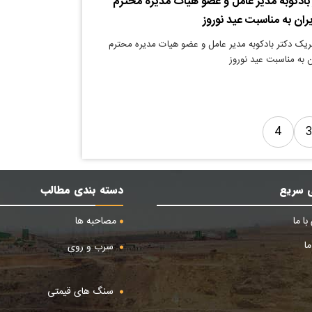
 بادکوبه مدیر عامل و عضو هیات مدیره محترم
ران به مناسبت عید نوروز
بریک دکتر بادکوبه مدیر عامل و عضو هیات مدیره محترم
 به مناسبت عید نوروز
4
 سریع
دسته بندی مطالب
ا ما
مصاحبه ها
ا
سرب و روی
سنگ های قیمتی