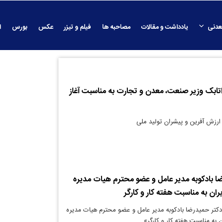
عدنی
یادداشت و مقالات
مصاحبه ها
فیلم و تیزر
عکس
بورس
ا
تابک وزیر صنعت، معدن و تجارت به مناسبت آغاز
رزش آفرین و پیشران تولید ملی
ضا بادکوبه مدیر عامل و عضو محترم هیات مدیره
ران به مناسبت هفته کار و کارگر
دکتر حمیدرضا بادکوبه مدیر عامل و عضو محترم هیات مدیره
 به مناسبت هفته کار و کارگر»