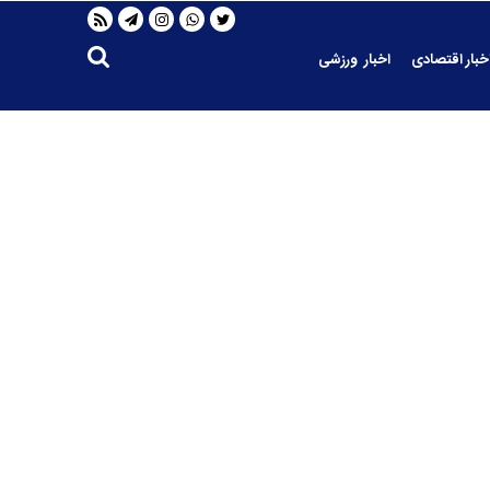
خبار اقتصادی
اخبار ورزشی