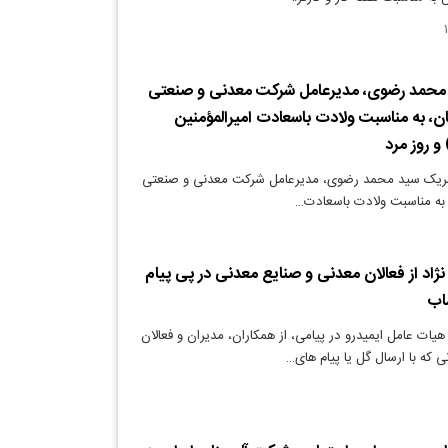
 محمد رضوی، مدیرعامل شرکت معدنی و صنعتی
ن، به مناسبت ولادت باسعادت امیرالمؤمنین
 روز مرد
تبریک سید محمد رضوی، مدیرعامل شرکت معدنی و صنعتی
 به مناسبت ولادت باسعادت…
ژاد از فعالان معدنی و صنایع معدنی در پی پیام
اب
ات عامل ایمیدرو در پیامی، از همکاران، مدیران و فعالان
 که با ارسال گل یا پیام های…