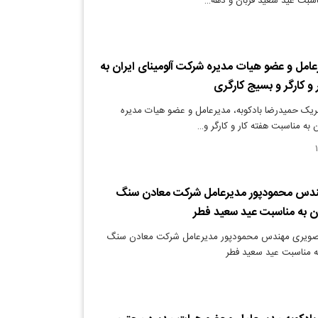
مناسبت عید سعید قربان و دهه…
عامل و عضو هیات مدیره شرکت آلومینای ایران به
و کارگر و بسیج کارگری
بریک حمیدرضا بادکوبه، مدیرعامل و عضو هیات مدیره
 به مناسبت هفته کار و کارگر و…
ندس محمودپور مدیرعامل شرکت معادن سنگ
ن به مناسبت عید سعید فطر
 تصویری مهندس محمودپور مدیرعامل شرکت معادن سنگ
ه مناسبت عید سعید فطر