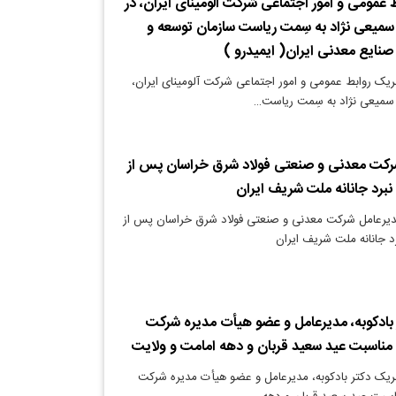
 عمومی و امور اجتماعی شرکت آلومینای ایران، در
سمیعی نژاد به سِمت ریاست سازمان توسعه و
صنایع معدنی ایران( ایمیدرو )
بریک روابط عمومی و امور اجتماعی شرکت آلومینای ایران،
 سمیعی نژاد به سِمت ریاست…
شرکت معدنی و صنعتی فولاد شرق خراسان پس از
مدیرعامل شرکت معدنی و صنعتی فولاد شرق خراسان پس از
 بادکوبه، مدیرعامل و عضو هیأت مدیره شرکت
ه مناسبت عید سعید قربان و دهه امامت و ولایت
بریک دکتر بادکوبه، مدیرعامل و عضو هیأت مدیره شرکت