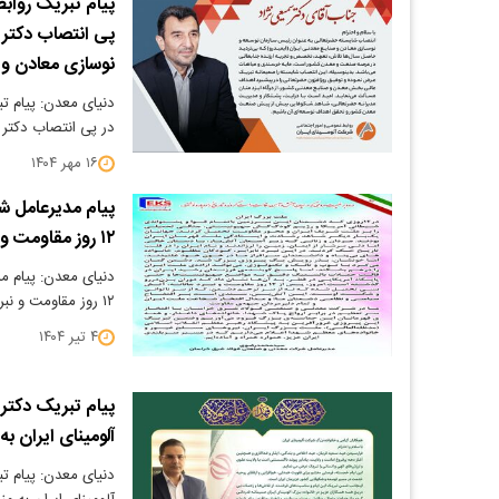
پیام تبریک روابط
پی انتصاب دکتر 
نوسازی معادن و 
دنیای معدن: پیام ت
در پی انتصاب دکتر
۱۶ مهر ۱۴۰۴
پیام مدیرعامل 
۱۲ روز مقاومت و نبرد جانانه ملت شریف ایران
دنیای معدن: پیام 
۱۲ روز مقاومت و نبرد جانانه ملت شریف ایران
۴ تیر ۱۴۰۴
پیام تبریک دکتر
آلومینای ایران ب
دنیای معدن: پیام ت