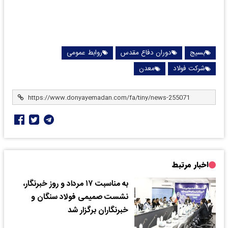
بسیج
دوران دفاع مقدس
روابط عمومی
شرکت فولاد
معدن
اخبار مرتبط
به مناسبت ۱۷ مرداد و روز خبرنگار،
نشست صمیمی فولاد سنگان و
خبرنگاران برگزار شد‌