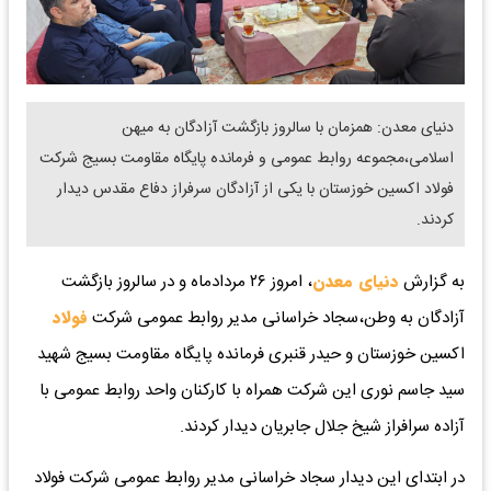
دنیای معدن: همزمان با سالروز بازگشت آزادگان به میهن
اسلامی،مجموعه روابط عمومی و فرمانده پایگاه مقاومت بسیج شرکت
فولاد اکسین خوزستان با یکی از آزادگان سرفراز دفاع مقدس دیدار
کردند.
به گزارش
دنیای معدن
، امروز ۲۶ مردادماه و در سالروز بازگشت
آزادگان به وطن،سجاد خراسانی مدیر روابط عمومی شرکت
فولاد
اکسین خوزستان و حیدر قنبری فرمانده پایگاه مقاومت بسیج شهید
سید جاسم نوری این شرکت همراه با کارکنان واحد روابط عمومی با
آزاده سرافراز شیخ جلال جابریان دیدار کردند.
در ابتدای این دیدار سجاد خراسانی مدیر روابط عمومی شرکت فولاد