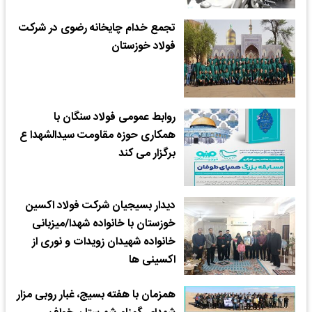
تجمع خدام چایخانه رضوی در شرکت
فولاد خوزستان
روابط عمومی فولاد سنگان با
همکاری حوزه مقاومت سیدالشهدا ع
برگزار می کند
دیدار بسیجیان شرکت فولاد اکسین
خوزستان با خانواده شهدا/میزبانی
خانواده شهیدان زویدات و نوری از
اکسینی ها
همزمان با هفته بسیج، غبار روبی مزار