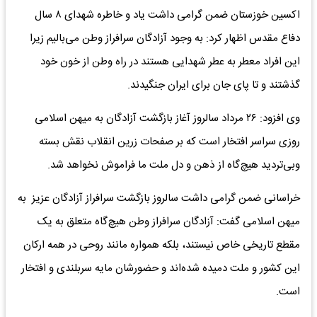
اکسین خوزستان ضمن گرامی داشت یاد و خاطره شهدای ۸ سال
دفاع مقدس اظهار کرد: به وجود آزادگان سرافراز وطن می‌بالیم زیرا
این افراد معطر به عطر شهدایی هستند در راه وطن از خون خود
گذشتند و تا پای جان برای ایران جنگیدند.
وی افزود: ۲۶ مرداد سالروز آغاز بازگشت آزادگان به میهن اسلامی
روزی سراسر افتخار است که بر صفحات زرین انقلاب نقش بسته
وبی‌تردید هیچ‌گاه از ذهن و دل ملت ما فراموش نخواهد شد.
خراسانی ضمن گرامی داشت سالروز بازگشت سرافراز آزادگان عزیز به
میهن اسلامی گفت: آزادگان سرافراز وطن هیچ‌گاه متعلق به یک
مقطع تاریخی خاص نیستند، بلکه همواره مانند روحی در همه ارکان
این کشور و ملت دمیده شده‌اند و حضورشان مایه سربلندی و افتخار
است.