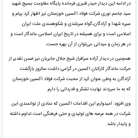
در ادامه این دیدار حیدر قنبری فرمانده پایگاه مقاومت بسیج شهید
سید جاسم نوری شرکت فولاد اکسین خوزستان نیز اظهار کرد:پیام و
سیره شهدا و آزادگان،گواه سربلندی و شکوهمندی ملت ایران
اسلامی است و برای همیشه در تاریخ ایران اسلامی ماندگار است و
در هر زمان و میدانی می‌توان از آن بهره جست.
همچنین در دیدار آزاده سرافراز شیخ جلال جابریان نیز ضمن تقدیر از
حرکت ماندگار کارکنان اکسین در گرامی داشت سالروز بازگشت
آزادگان به وطن عنوان کرد:از محبت شرکت فولاد اکسین خوزستان
که به ما سرزدند نهایت تشکر و قدردانی را دارم.
وی افزود: امیدوارم این اقدامات اکسین که نمادی از توانمندی این
شرکت در همه عرصه های تولیدی و حتی فرهنگی است تداوم داشته
و پایدار باشد.